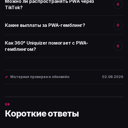
Можно ли распространять PWA через
TikTok?
Какие выплаты за PWA-гемблинг?
Как 360° Uniquizer помогает с PWA-
гемблингом?
Материал проверен и обновлён
02.08.2026
Короткие ответы