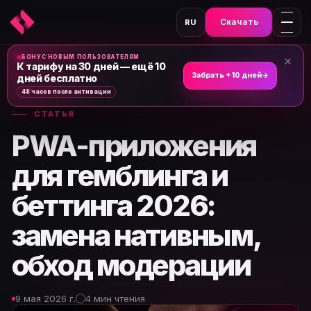
Скачать
RU
БОНУС НОВЫМ ПОЛЬЗОВАТЕЛЯМ
×
Главная
›
Новости и статьи
›
К тарифу на 30 дней — ещё 10
Забрать +10 дней
→
дней бесплатно
48 часов после активации
СТАТЬЯ
PWA-приложения
для гемблинга и
беттинга 2026:
замена нативным,
обход модерации
9 мая 2026 г.
4 мин чтения