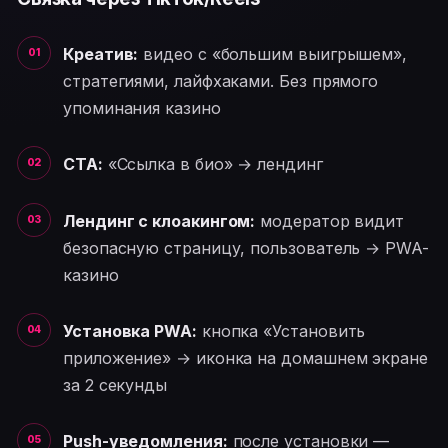
Креатив:
видео с «большим выигрышем»,
стратегиями, лайфхаками. Без прямого
упоминания казино
CTA:
«Ссылка в био» → лендинг
Лендинг с клоакингом:
модератор видит
безопасную страницу, пользователь → PWA-
казино
Установка PWA:
кнопка «Установить
приложение» → иконка на домашнем экране
за 2 секунды
Push-уведомления:
после установки —