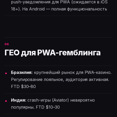
push-уведомления для PWA (ожидается в iOS
18+). На Android — полная функциональность
ГЕО для PWA-гемблинга
Бразилия:
крупнейший рынок для PWA-казино.
Регулирование лояльное, аудитория активная.
FTD $30–80
Индия:
crash-игры (Aviator) невероятно
популярны. FTD $10–30