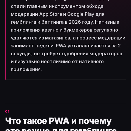
стали главным инструментом обхода
модерации App Store и Google Play для
гемблинга и беттинга в 2026 году. Нативные
приложения казино и букмекеров регулярно
удаляются из магазинов, а процесс модерации
занимает недели. PWA устанавливается за 2
секунды, не требует одобрения модераторов
и визуально неотличимо от нативного
приложения.
Что такое PWA и почему