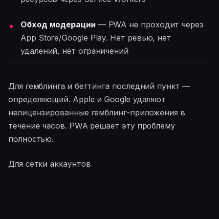
Обход модерации
— PWA не проходит через
App Store/Google Play. Нет ревью, нет
удалений, нет ограничений
Для гемблинга и беттинга последний пункт —
определяющий. Apple и Google удаляют
нелицензированные гемблинг-приложения в
течение часов. PWA решает эту проблему
полностью.
Для сетки аккаунтов