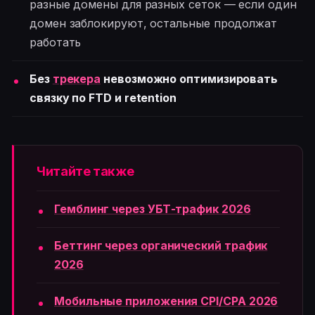
разные домены для разных сеток — если один
домен заблокируют, остальные продолжат
работать
Без
трекера
невозможно оптимизировать
связку по FTD и retention
Читайте также
Гемблинг через УБТ-трафик 2026
Беттинг через органический трафик
2026
Мобильные приложения CPI/CPA 2026