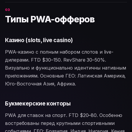
Типы PWA-офферов
Казино (slots, live casino)
PWA-казино с полным набором слотов и live-
дилерами. FTD $30–150. RevShare 30–50%.
Визуально и функционально идентичны нативным
приложениям. Основные ГЕО: Латинская Америка,
Юго-Восточная Азия, Африка.
Букмекерские конторы
PWA для ставок на спорт. FTD $20–80. Особенно
востребованы перед крупными спортивными
событиями. ГЕО: Бразилия, Индия, Нигерия, Кения.