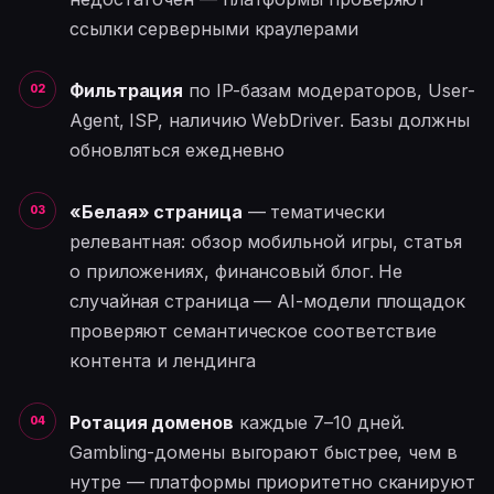
ссылки серверными краулерами
Фильтрация
по IP-базам модераторов, User-
Agent, ISP, наличию WebDriver. Базы должны
обновляться ежедневно
«Белая» страница
— тематически
релевантная: обзор мобильной игры, статья
о приложениях, финансовый блог. Не
случайная страница — AI-модели площадок
проверяют семантическое соответствие
контента и лендинга
Ротация доменов
каждые 7–10 дней.
Gambling-домены выгорают быстрее, чем в
нутре — платформы приоритетно сканируют