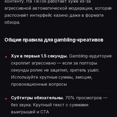
контенту. На TikTok работает хуже из-за
агрессивной автоматической модерации, которая
распознаёт интерфейс казино даже в формате
обзора.
Общие правила для gambling-креативов
Хук в первые 1.5 секунды.
Gambling-аудитория
скроллит агрессивно — если за полторы
секунды ролик не зацепил, зритель ушёл.
Используйте крупные суммы, эмоции,
провокационные вопросы
Субтитры обязательны.
70% просмотров —
без звука. Крупный текст с суммами
выигрышей и CTA