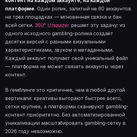
контент на каждом аккаунте, на каждой
платформе
. Один ролик, залитый на 60 аккаунтов
на трёх площадках — мгновенная связка и бан
всей сетки.
360° Uniquizer
решает эту задачу: из
одного исходного gambling-ролика создаёт
десятки версий с разными визуальными
характеристиками, звуком и метаданными.
Каждый аккаунт получает свой уникальный файл
— платформа не может связать аккаунты через
контент.
В гемблинге это критичнее, чем в любой другой
вертикали: креативы выгорают быстрее всего,
сетки крупнее, а платформы сканируют gambling-
контент приоритетно. Без автоматизированной
уникализации масштабировать gambling-сетку в
2026 году невозможно.