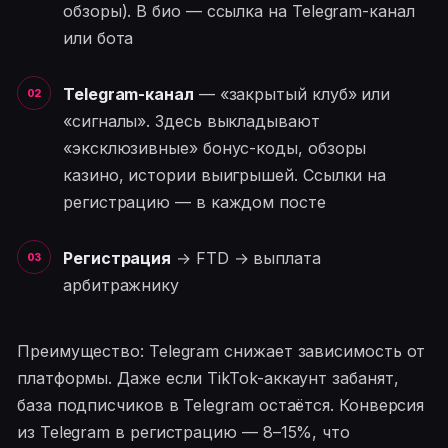
обзоры). В био — ссылка на Telegram-канал
или бота
Telegram-канал
— «закрытый клуб» или
«сигналы». Здесь выкладывают
«эксклюзивные» бонус-коды, обзоры
казино, истории выигрышей. Ссылки на
регистрацию — в каждом посте
Регистрация
→ FTD → выплата
арбитражнику
Преимущество: Telegram снижает зависимость от
платформы. Даже если TikTok-аккаунт забанят,
база подписчиков в Telegram остаётся. Конверсия
из Telegram в регистрацию — 8–15%, что