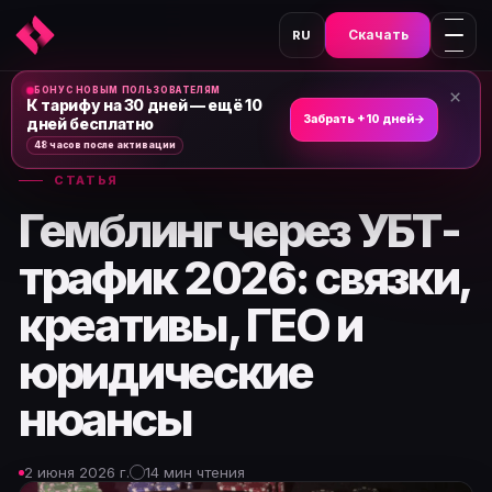
Скачать
RU
БОНУС НОВЫМ ПОЛЬЗОВАТЕЛЯМ
×
Главная
›
Новости и статьи
›
К тарифу на 30 дней — ещё 10
Забрать +10 дней
→
дней бесплатно
48 часов после активации
СТАТЬЯ
Гемблинг через УБТ-
трафик 2026: связки,
креативы, ГЕО и
юридические
нюансы
2 июня 2026 г.
14 мин чтения