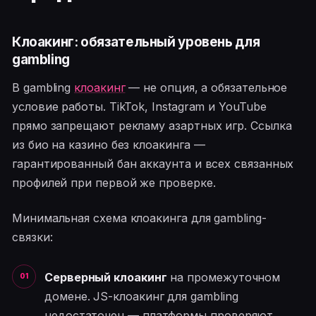
Клоакинг: обязательный уровень для
gambling
В gambling
клоакинг
— не опция, а обязательное
условие работы. TikTok, Instagram и YouTube
прямо запрещают рекламу азартных игр. Ссылка
из био на казино без клоакинга —
гарантированный бан аккаунта и всех связанных
профилей при первой же проверке.
Минимальная схема клоакинга для gambling-
связки:
Серверный клоакинг
на промежуточном
домене. JS-клоакинг для gambling
недостаточен — платформы проверяют