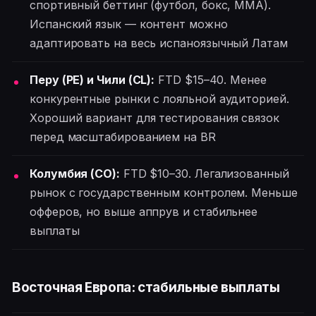
спортивный беттинг (футбол, бокс, MMA).
Испанский язык — контент можно
адаптировать на весь испаноязычный Латам
Перу (PE) и Чили (CL):
FTD $15–40. Менее
конкурентные рынки с лояльной аудиторией.
Хороший вариант для тестирования связок
перед масштабированием на BR
Колумбия (CO):
FTD $10–30. Легализованный
рынок с государственным контролем. Меньше
офферов, но выше аппрув и стабильнее
выплаты
Восточная Европа: стабильные выплаты