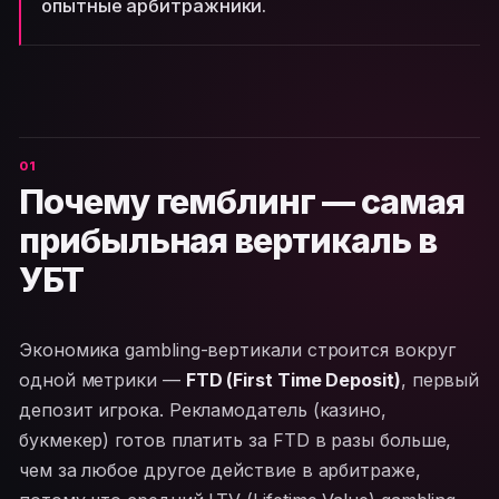
опытные арбитражники.
Почему гемблинг — самая
прибыльная вертикаль в
УБТ
Экономика gambling-вертикали строится вокруг
одной метрики —
FTD (First Time Deposit)
, первый
депозит игрока. Рекламодатель (казино,
букмекер) готов платить за FTD в разы больше,
чем за любое другое действие в арбитраже,