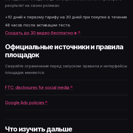
результат на своих роликах.
+10 дней к первому тарифу на 30 дней при покупке в течение
48 часов после активации теста.
Создать до 30 видео бесплатно
→
Официальные источники и правила
площадок
Сверяйте ограничения перед запуском: правила и интерфейсы
площадок меняются.
FTC: disclosures for social media
Google Ads policies
Что изучить дальше