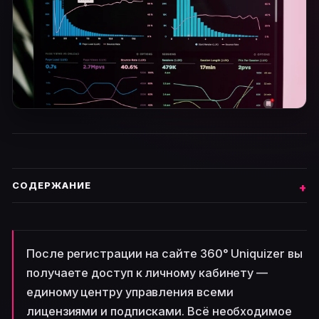
СОДЕРЖАНИЕ
После регистрации на сайте 360° Uniquizer вы
получаете доступ к личному кабинету —
единому центру управления всеми
лицензиями и подписками. Всё необходимое