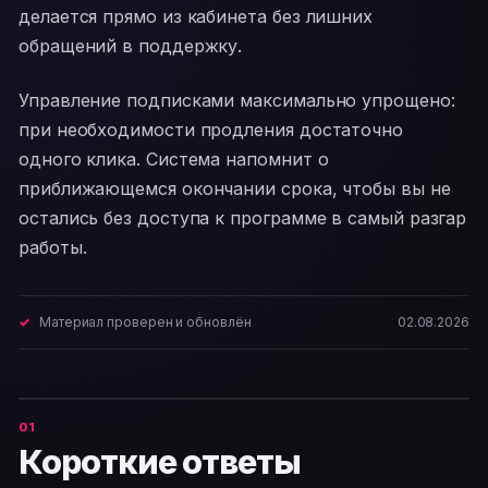
делается прямо из кабинета без лишних
обращений в поддержку.
Управление подписками максимально упрощено:
при необходимости продления достаточно
одного клика. Система напомнит о
приближающемся окончании срока, чтобы вы не
остались без доступа к программе в самый разгар
работы.
Материал проверен и обновлён
02.08.2026
Короткие ответы