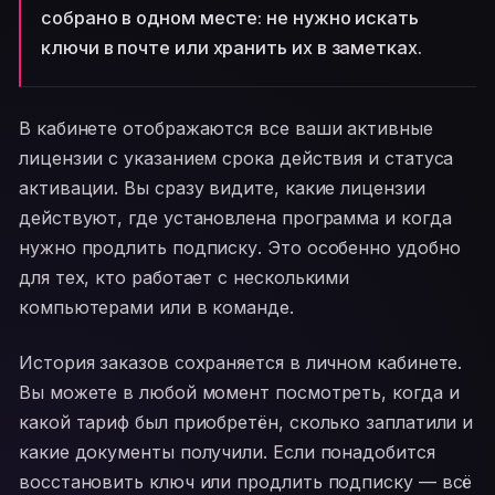
собрано в одном месте: не нужно искать
ключи в почте или хранить их в заметках.
В кабинете отображаются все ваши активные
лицензии с указанием срока действия и статуса
активации. Вы сразу видите, какие лицензии
действуют, где установлена программа и когда
нужно продлить подписку. Это особенно удобно
для тех, кто работает с несколькими
компьютерами или в команде.
История заказов сохраняется в личном кабинете.
Вы можете в любой момент посмотреть, когда и
какой тариф был приобретён, сколько заплатили и
какие документы получили. Если понадобится
восстановить ключ или продлить подписку — всё