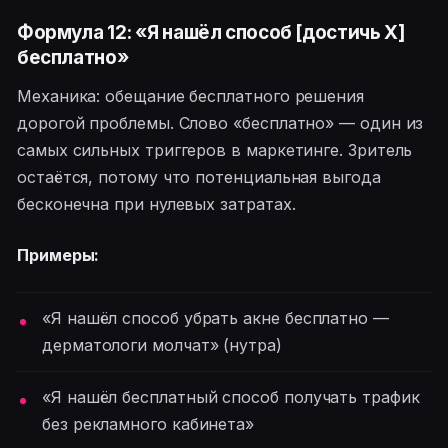
Формула 12: «Я нашёл способ [достичь X]
бесплатно»
Механика: обещание бесплатного решения
дорогой проблемы. Слово «бесплатно» — один из
самых сильных триггеров в маркетинге. Зритель
остаётся, потому что потенциальная выгода
бесконечна при нулевых затратах.
Примеры:
«Я нашёл способ убрать акне бесплатно —
дерматологи молчат» (нутра)
«Я нашёл бесплатный способ получать трафик
без рекламного кабинета»