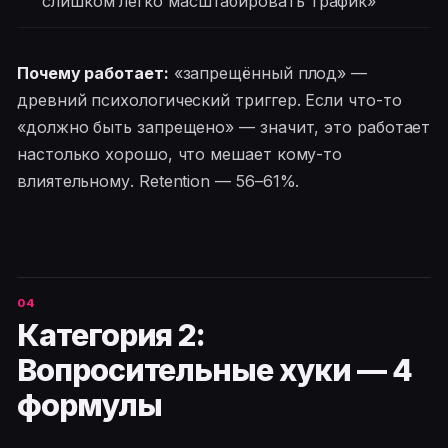
слишком легко масштабировать трафик»
Почему работает:
«запрещённый плод» —
древний психологический триггер. Если что-то
«должно быть запрещено» — значит, это работает
настолько хорошо, что мешает кому-то
влиятельному. Retention — 56–61%.
Категория 2:
Вопросительные хуки — 4
формулы