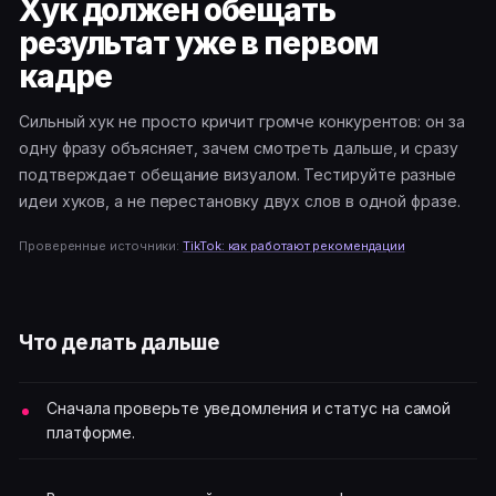
Хук должен обещать
результат уже в первом
кадре
Сильный хук не просто кричит громче конкурентов: он за
одну фразу объясняет, зачем смотреть дальше, и сразу
подтверждает обещание визуалом. Тестируйте разные
идеи хуков, а не перестановку двух слов в одной фразе.
Проверенные источники:
TikTok: как работают рекомендации
Что делать дальше
Сначала проверьте уведомления и статус на самой
платформе.