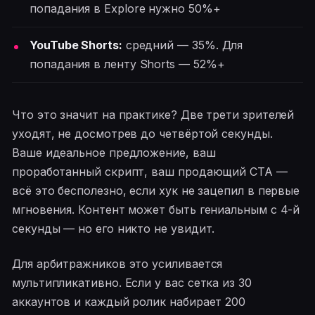
попадания в Explore нужно 50%+
YouTube Shorts:
средний — 35%. Для
попадания в ленту Shorts — 52%+
Что это значит на практике? Две трети зрителей
уходят, не досмотрев до четвёртой секунды.
Ваше идеальное предложение, ваш
проработанный скрипт, ваш продающий CTA —
всё это бесполезно, если хук не зацепил в первые
мгновения. Контент может быть гениальным с 4-й
секунды — но его никто не увидит.
Для арбитражников это усиливается
мультипликативно. Если у вас сетка из 30
аккаунтов и каждый ролик набирает 200