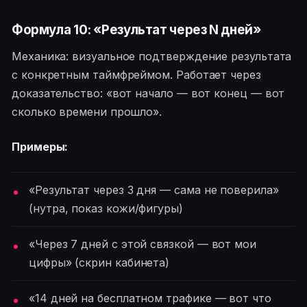
Формула 10: «Результат через N дней»
Механика: визуальное подтверждение результата
с конкретным таймфреймом. Работает через
доказательство: «вот начало — вот конец — вот
сколько времени прошло».
Примеры:
«Результат через 3 дня — сама не поверила»
(нутра, показ кожи/фигуры)
«Через 7 дней с этой связкой — вот мои
цифры» (скрин кабинета)
«14 дней на бесплатном трафике — вот что