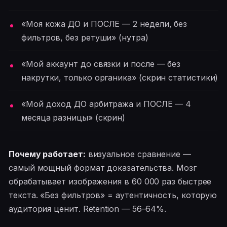
«Моя кожа ДО и ПОСЛЕ — 2 недели, без
фильтров, без ретуши» (нутра)
«Мой аккаунт до связки и после — без
накрутки, только органика» (скрин статистики)
«Мой доход ДО арбитража и ПОСЛЕ — 4
месяца разницы» (скрин)
Почему работает:
визуальное сравнение —
самый мощный формат доказательства. Мозг
обрабатывает изображения в 60 000 раз быстрее
текста. «Без фильтров» = аутентичность, которую
аудитория ценит. Retention — 56–64%.