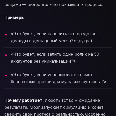
вещами — видео должно показывать процесс.
Примеры:
«Что будет, если наносить это средство
дважды в день целый месяц?» (нутра)
«Что будет, если залить один ролик на 50
аккаунтов без уникализации?»
«Что будет, если использовать только
бесплатные прокси для мультиаккаунтинга?»
Почему работает:
любопытство + ожидание
результата. Мозг запускает симуляцию и хочет
сверить свой прогноз с реальностью. Особенно