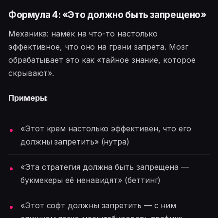
Формула 4: «Это должно быть запрещено»
Механика: намёк на что-то настолько
эффективное, что оно на грани запрета. Мозг
обрабатывает это как «тайное знание, которое
скрывают».
Примеры:
«Этот крем настолько эффективен, что его
должны запретить» (нутра)
«Эта стратегия должна быть запрещена —
букмекеры её ненавидят» (беттинг)
«Этот софт должны запретить — с ним