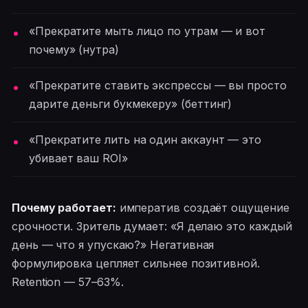
«Прекратите мыть лицо по утрам — и вот
почему» (нутра)
«Прекратите ставить экспрессы — вы просто
дарите деньги букмекеру» (беттинг)
«Прекратите лить на один аккаунт — это
убивает ваш ROI»
Почему работает:
императив создаёт ощущение
срочности. Зритель думает: «Я делаю это каждый
день — что я упускаю?» Негативная
формулировка цепляет сильнее позитивной.
Retention — 57–63%.