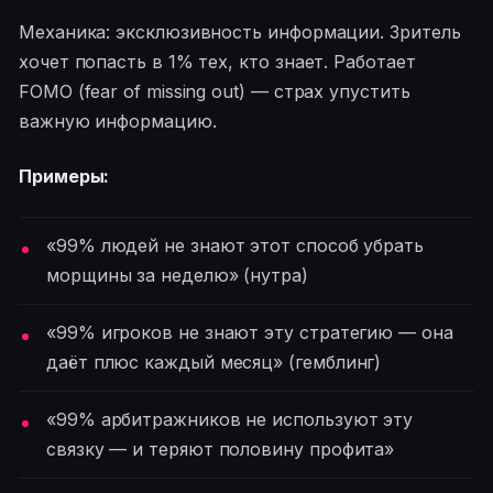
Механика: эксклюзивность информации. Зритель
хочет попасть в 1% тех, кто знает. Работает
FOMO (fear of missing out) — страх упустить
важную информацию.
Примеры:
«99% людей не знают этот способ убрать
морщины за неделю» (нутра)
«99% игроков не знают эту стратегию — она
даёт плюс каждый месяц» (гемблинг)
«99% арбитражников не используют эту
связку — и теряют половину профита»