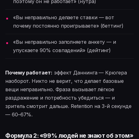
поэтому он не работает» (нутра)
«Вы неправильно делаете ставки — вот
почему постоянно проигрываете» (беттинг)
«Вы неправильно заполняете анкету — и
упускаете 90% совпадений» (дейтинг)
Почему работает:
эффект Даннинга — Крюгера
наоборот. Никто не верит, что делает базовые
вещи неправильно. Фраза вызывает лёгкое
раздражение и потребность убедиться — и
зритель смотрит дальше. Retention на 3-й секунде
— 60–67%.
Формула 2: «99% людей не знают об этом»