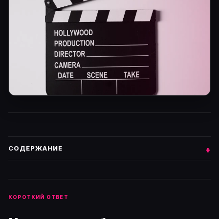
СОДЕРЖАНИЕ
КОРОТКИЙ ОТВЕТ