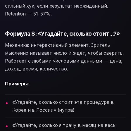
сильный хук, если результат неожиданный.
Retention — 51–57%.
Формула 8: «Угадайте, сколько стоит...?»
Механика: интерактивный элемент. Зритель
мысленно называет число и ждёт, чтобы сверить.
Работает с любыми числовыми данными — цена,
доход, время, количество.
Примеры:
«Угадайте, сколько стоит эта процедура в
Корее и в России» (нутра)
«Угадайте, сколько я трачу в месяц на весь