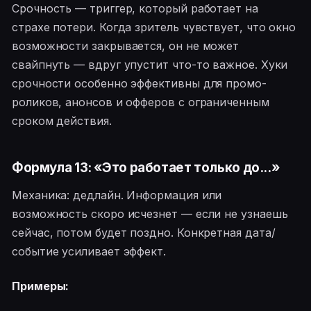
Срочность — триггер, который работает на
страхе потери. Когда зритель чувствует, что окно
возможности закрывается, он не может
свайпнуть — вдруг упустит что-то важное. Хуки
срочности особенно эффективны для промо-
роликов, анонсов и офферов с ограниченным
сроком действия.
Формула 13: «Это работает только до...»
Механика: дедлайн. Информация или
возможность скоро исчезнет — если не узнаешь
сейчас, потом будет поздно. Конкретная дата/
событие усиливает эффект.
Примеры: