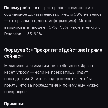
Почему работает:
триггер эксклюзивности +
социальное доказательство («если 99% не знают
— это реально ценная информация»). Можно
варьировать процент: 97%, 95%, «почти никто».
Retention — 55–62%.
Формула 3: «Прекратите [действие] прямо
сейчас»
Механика: ультимативное требование. Фраза
несёт угрозу — если не прекратишь, будут
последствия. Зритель задерживается, чтобы
понять, что за последствия и почему ему нужно
прекращать.
Примеры: