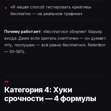
«Я нашёл способ тестировать креативы
бесплатно — на реальном трафике»
Почему работает:
«бесплатно» обнуляет барьер
входа. Даже если зритель скептичен — он думает:
«Ну, послушаю — всё равно бесплатно». Retention
— 50–58%.
Категория 4: Хуки
срочности — 4 формулы