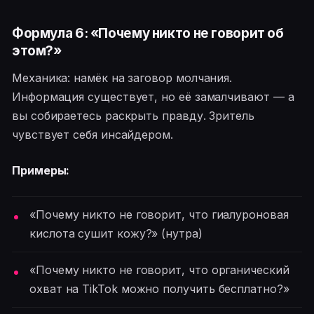
Формула 6: «Почему никто не говорит об
этом?»
Механика: намёк на заговор молчания.
Информация существует, но её замалчивают — а
вы собираетесь раскрыть правду. Зритель
чувствует себя инсайдером.
Примеры:
«Почему никто не говорит, что гиалуроновая
кислота сушит кожу?» (нутра)
«Почему никто не говорит, что органический
охват на TikTok можно получить бесплатно?»