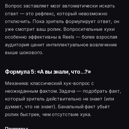
Вопрос заставляет мозг автоматически искать
ответ — это рефлекс, который невозможно
отключить. Пока зритель формулирует ответ, он
уже смотрит ваш ролик. Вопросительные хуки
особенно эффективны в Reels — более взрослая
аудитория ценит интеллектуальное вовлечение
выше шокового.
Формула 5: «А вы знали, что...?»
Механика: классический хук-вопрос с
неожиданным фактом. Задача — подобрать факт,
который зритель действительно не знает (или
думает, что не знает). Банальный факт убьёт
ролик быстрее, чем отсутствие хука.
Примеры: