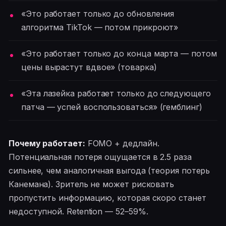
«Это работает только до обновления
алгоритма TikTok — потом прикроют»
«Это работает только до конца марта — потом
цены вырастут вдвое» (товарка)
«Эта лазейка работает только до следующего
патча — успей воспользоваться» (гемблинг)
Почему работает:
FOMO + дедлайн.
Потенциальная потеря ощущается в 2.5 раза
сильнее, чем аналогичная выгода (теория потерь
Канемана). Зритель не может рисковать
пропустить информацию, которая скоро станет
недоступной. Retention — 52–59%.