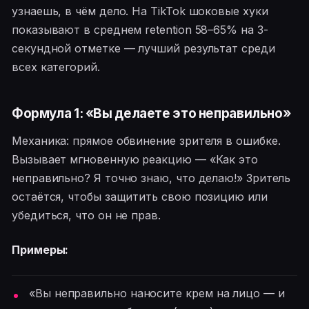
узнаешь, в чём дело. На TikTok шоковые хуки
показывают в среднем retention 58–65% на 3-
секундной отметке — лучший результат среди
всех категорий.
Формула 1: «Вы делаете это неправильно»
Механика: прямое обвинение зрителя в ошибке.
Вызывает мгновенную реакцию — «Как это
неправильно? Я точно знаю, что делаю!» Зритель
остаётся, чтобы защитить свою позицию или
убедиться, что он не прав.
Примеры:
«Вы неправильно наносите крем на лицо — и