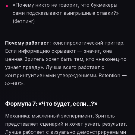
«Почему никто не говорит, что букмекеры
сами подсказывают выигрышные ставки?»
(беттинг)
Почему работает:
конспирологический триггер.
Если информацию скрывают — значит, она
ценная. Зритель хочет быть тем, кто «наконец-то
узнает правду». Лучше всего работает с
контринтуитивными утверждениями. Retention —
53–60%.
Формула 7: «Что будет, если...?»
Механика: мысленный эксперимент. Зритель
представляет сценарий и хочет узнать результат.
Лучше работает с визуально демонстрируемыми