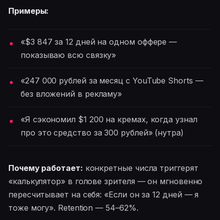
Примеры:
«$3 847 за 12 дней на одном оффере —
показываю всю связку»
«247 000 рублей за месяц с YouTube Shorts —
без вложений в рекламу»
«Я сэкономил $1 200 на кремах, когда узнал
про это средство за 300 рублей» (нутра)
Почему работает:
конкретные числа триггерят
«калькулятор» в голове зрителя — он мгновенно
пересчитывает на себя: «Если он за 12 дней — я
тоже могу». Retention — 54–62%.