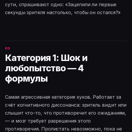
сути, спрашивают одно: «Зацепили ли первые
секунды зрителя настолько, чтобы он остался?»
Категория 1: Шок и
любопытство — 4
формулы
Самая агрессивная категория хуков. Работает за
счёт когнитивного диссонанса: зритель видит или
слышит что-то, что противоречит его ожиданиям,
— и мозг требует разрешения этого
противоречия. Пролистать невозможно, пока не