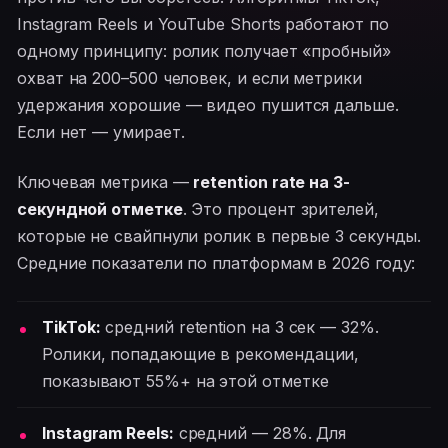
Instagram Reels и YouTube Shorts работают по
одному принципу: ролик получает «пробный»
охват на 200–500 человек, и если метрики
удержания хорошие — видео пушится дальше.
Если нет — умирает.
Ключевая метрика —
retention rate на 3-
секундной отметке
. Это процент зрителей,
которые не свайпнули ролик в первые 3 секунды.
Средние показатели по платформам в 2026 году:
TikTok:
средний retention на 3 сек — 32%.
Ролики, попадающие в рекомендации,
показывают 55%+ на этой отметке
Instagram Reels:
средний — 28%. Для