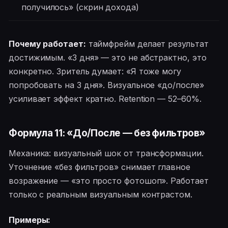
получилось» (скрин дохода)
Почему работает:
таймфрейм делает результат
достижимым. «3 дня» — это не абстрактно, это
конкретно. Зритель думает: «Я тоже могу
попробовать на 3 дня». Визуальное «до/после»
усиливает эффект кратно. Retention — 52–60%.
Формула 11: «До/После — без фильтров»
Механика: визуальный шок от трансформации.
Уточнение «без фильтров» снимает главное
возражение — «это просто фотошоп». Работает
только с реальным визуальным контрастом.
Примеры: