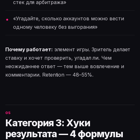
стек для арбитража»
«Угадайте, сколько аккаунтов можно вести
одному человеку без выгорания»
Почему работает:
элемент игры. Зритель делает
ставку и хочет проверить, угадал ли. Чем
неожиданнее ответ — тем выше вовлечение и
комментарии. Retention — 48–55%.
Категория 3: Хуки
результата — 4 формулы