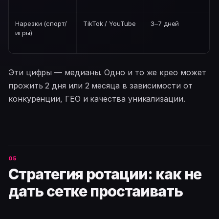
Нарезки (спорт/
TikTok / YouTube
3–7 дней
игры)
Эти цифры — медианы. Одно и то же крео может
прожить 2 дня или 2 месяца в зависимости от
конкуренции, ГЕО и качества уникализации.
Стратегия ротации: как не
дать сетке простаивать