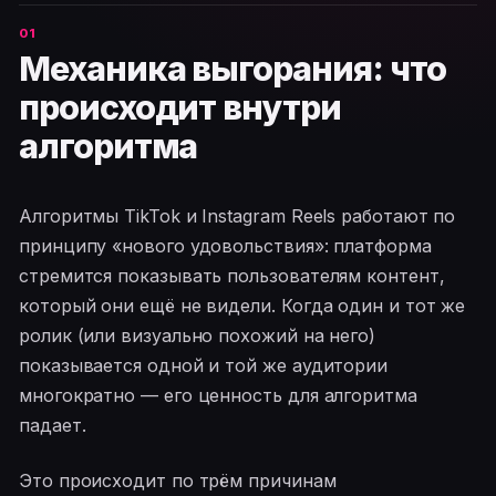
Механика выгорания: что
происходит внутри
алгоритма
Алгоритмы TikTok и Instagram Reels работают по
принципу «нового удовольствия»: платформа
стремится показывать пользователям контент,
который они ещё не видели. Когда один и тот же
ролик (или визуально похожий на него)
показывается одной и той же аудитории
многократно — его ценность для алгоритма
падает.
Это происходит по трём причинам