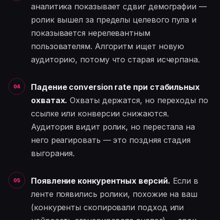
аналитика показывает сдвиг демографии —
ролик вышел за пределы целевого пула и
показывается нерелевантным
пользователям. Алгоритм ищет новую
аудиторию, потому что старая исчерпана.
Падение conversion rate при стабильных
охватах.
Охваты держатся, но переходы по
ссылке или конверсии снижаются.
Аудитория видит ролик, но перестала на
него реагировать — это поздняя стадия
выгорания.
Появление конкурентных версий.
Если в
ленте появились ролики, похожие на ваш
(конкуренты скопировали подход или