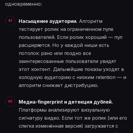
одновременно:
Насыщение аудитории.
Алгоритм
тестирует ролик на ограниченном пуле
пользователей. Если ролик хороший — пул
расширяется. Но у каждой ниши есть
потолок: рано или поздно все
заинтересованные пользователи увидят
этот контент. Дальнейшие показы уходят в
холодную аудиторию с низким retention — и
алгоритм снижает дистрибуцию.
Медиа-fingerprint и детекция дублей.
Платформы анализируют визуальную
сигнатуру видео. Если тот же ролик (или его
слегка изменённая версия) загружается с