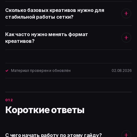
Сколько базовых креативов нужно для
стабильной работы сетки?
Как часто нужно менять формат
креативов?
Материал проверен и обновлён
02.08.2026
Короткие ответы
С чего начать работу по этому гайду?