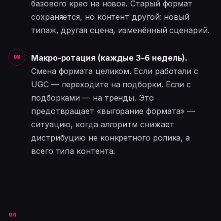
базового крео на новое. Старый формат
сохраняется, но контент другой: новый
типаж, другая сцена, изменённый сценарий.
Макро-ротация (каждые 3–6 недель).
Смена формата целиком. Если работали с
UGC — переходите на подборки. Если с
подборками — на тренды. Это
предотвращает «выгорание формата» —
ситуацию, когда алгоритм снижает
дистрибуцию не конкретного ролика, а
всего типа контента.