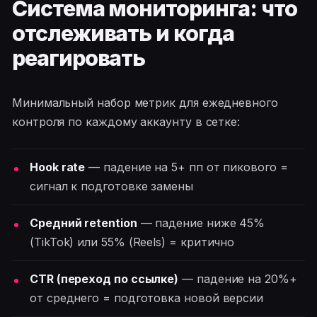
Система мониторинга: что
отслеживать и когда
реагировать
Минимальный набор метрик для ежедневного
контроля по каждому аккаунту в сетке:
Hook rate
— падение на 5+ пп от пикового =
сигнал к подготовке замены
Средний retention
— падение ниже 45%
(TikTok) или 55% (Reels) = критично
CTR (переход по ссылке)
— падение на 20%+
от среднего = подготовка новой версии