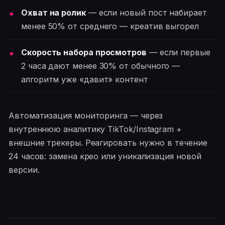
Охват на ролик
— если новый пост набирает
менее 50% от среднего — креатив выгорел
Скорость набора просмотров
— если первые
2 часа дают менее 30% от обычного —
алгоритм уже «давит» контент
Автоматизация мониторинга — через
внутреннюю аналитику TikTok/Instagram +
внешние трекеры. Реагировать нужно в течение
24 часов: замена крео или уникализация новой
версии.