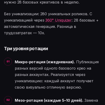
нужно 28 базовых креативов в неделю.
Без уникализации: 280 уникальных роликов. С
уникализацией через
360° Uniquizer
: 28 базовых +
автоматическая генерация. Разница в
трудозатратах — 10x.
Три уровня ротации
Микро-ротация (ежедневная).
Публикация
разных версий одного базового крео на
разных аккаунтах. Реализуется через
уникализацию: каждый аккаунт получает
свою визуально отличную версию.
Мезо-ротация (каждые 5–10 дней).
Замена