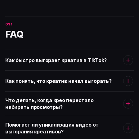
FAQ
Как быстро выгорает креатив в TikTok?
Как понять, что креатив начал выгорать?
Что делать, когда крео перестало
набирать просмотры?
Помогает ли уникализация видео от
выгорания креативов?