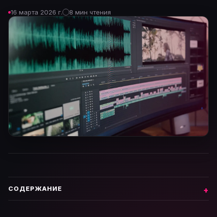
16 марта 2026 г.
8 мин чтения
СОДЕРЖАНИЕ