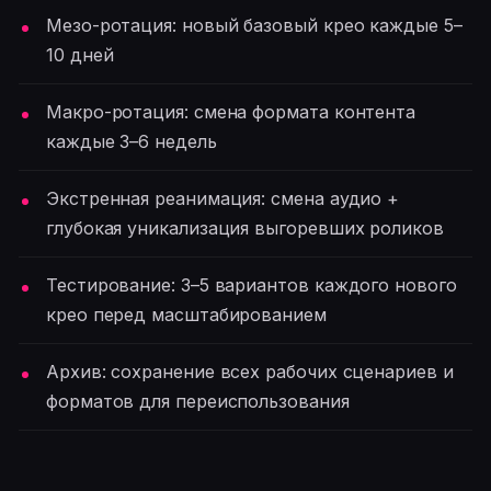
Мезо-ротация: новый базовый крео каждые 5–
10 дней
Макро-ротация: смена формата контента
каждые 3–6 недель
Экстренная реанимация: смена аудио +
глубокая уникализация выгоревших роликов
Тестирование: 3–5 вариантов каждого нового
крео перед масштабированием
Архив: сохранение всех рабочих сценариев и
форматов для переиспользования