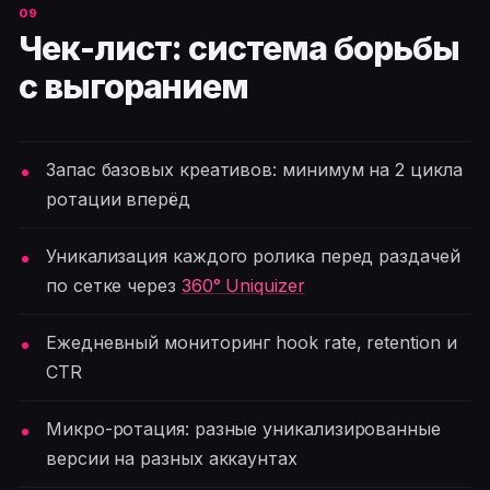
Чек-лист: система борьбы
с выгоранием
Запас базовых креативов: минимум на 2 цикла
ротации вперёд
Уникализация каждого ролика перед раздачей
по сетке через
360° Uniquizer
Ежедневный мониторинг hook rate, retention и
CTR
Микро-ротация: разные уникализированные
версии на разных аккаунтах