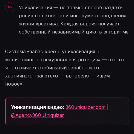
Уникализация — не только способ раздать
ролик по сетке, но и инструмент продления
жизни креатива. Каждая версия получает
собственный независимый цикл в алгоритме
Система «запас крео + уникализация +
мониторинг + трёхуровневая ротация» — это то,
что отличает стабильный заработок от
хаотичного «залетело — выгорело — ищем
новое».
Уникализация видео:
360uniquizer.com
|
@Agency360_Uniquizer