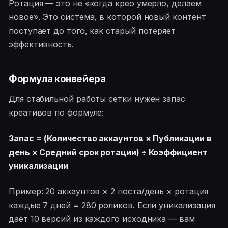
Ротация — это не «когда крео умерло, делаем
новое». Это система, в которой новый контент
поступает до того, как старый потеряет
эффективность.
Формула конвейера
Для стабильной работы сетки нужен запас
креативов по формуле:
Запас = (Количество аккаунтов × Публикации в
день × Средний срок ротации) ÷ Коэффициент
уникализации
Пример: 20 аккаунтов × 2 поста/день × ротация
каждые 7 дней = 280 роликов. Если уникализация
даёт 10 версий из каждого исходника — вам