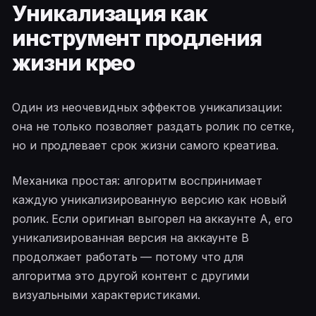
Уникализация как
инструмент продления
жизни крео
Один из неочевидных эффектов уникализации:
она не только позволяет раздать ролик по сетке,
но и продлевает срок жизни самого креатива.
Механика простая: алгоритм воспринимает
каждую уникализированную версию как новый
ролик. Если оригинал выгорел на аккаунте A, его
уникализированная версия на аккаунте B
продолжает работать — потому что для
алгоритма это другой контент с другими
визуальными характеристиками.