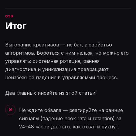
Итог
Выгорание креативов — не баг, а свойство
алгоритмов. Бороться с ним нельзя, но можно его
управлять: системная ротация, ранняя
диагностика и уникализация превращают
неизбежное падение в управляемый процесс.
Два главных инсайта из этой статьи:
Не ждите обвала — реагируйте на ранние
сигналы (падение hook rate и retention) за
24–48 часов до того, как охваты рухнут