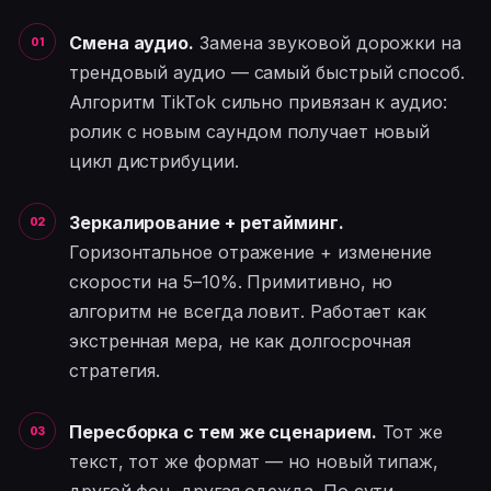
Смена аудио.
Замена звуковой дорожки на
трендовый аудио — самый быстрый способ.
Алгоритм TikTok сильно привязан к аудио:
ролик с новым саундом получает новый
цикл дистрибуции.
Зеркалирование + ретайминг.
Горизонтальное отражение + изменение
скорости на 5–10%. Примитивно, но
алгоритм не всегда ловит. Работает как
экстренная мера, не как долгосрочная
стратегия.
Пересборка с тем же сценарием.
Тот же
текст, тот же формат — но новый типаж,