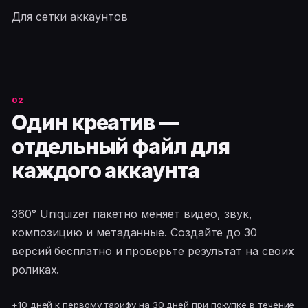
Для сетки аккаунтов
Один креатив —
отдельный файл для
каждого аккаунта
360° Uniquizer пакетно меняет видео, звук,
композицию и метаданные. Создайте до 30
версий бесплатно и проверьте результат на своих
роликах.
+10 дней к первому тарифу на 30 дней при покупке в течение