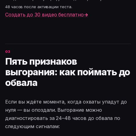
48 часов после активации теста.
Создать до 30 видео бесплатно
→
Пять признаков
выгорания: как поймать до
обвала
Если вы ждёте момента, когда охваты упадут до
нуля — вы опоздали. Выгорание можно
диагностировать за 24–48 часов до обвала по
следующим сигналам: