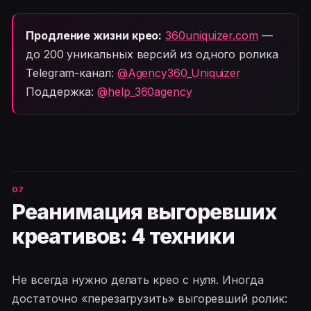
Продление жизни крео:
360uniquizer.com
—
до 200 уникальных версий из одного ролика
Telegram-канал:
@Agency360_Uniquizer
Поддержка:
@help_360agency
Реанимация выгоревших
креативов: 4 техники
Не всегда нужно делать крео с нуля. Иногда
достаточно «перезагрузить» выгоревший ролик: