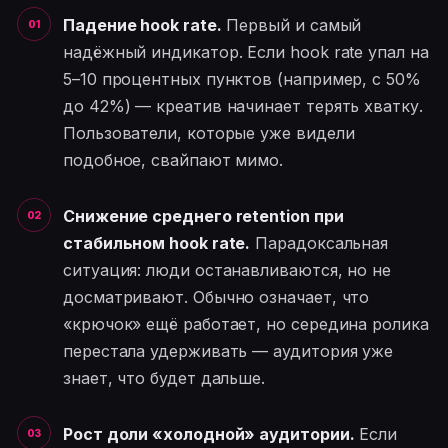
Падение hook rate.
Первый и самый
надёжный индикатор. Если hook rate упал на
5–10 процентных пунктов (например, с 50%
до 42%) — креатив начинает терять хватку.
Пользователи, которые уже видели
подобное, свайпают мимо.
Снижение среднего retention при
стабильном hook rate.
Парадоксальная
ситуация: люди останавливаются, но не
досматривают. Обычно означает, что
«крючок» ещё работает, но середина ролика
перестала удерживать — аудитория уже
знает, что будет дальше.
Рост доли «холодной» аудитории.
Если