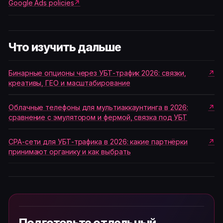
Google Ads policies
Что изучить дальше
Бинарные опционы через УБТ-трафик 2026: связки,
креативы, ГЕО и масштабирование
Облачные телефоны для мультиаккаунтинга в 2026:
сравнение с эмулятором и фермой, связка под УБТ
CPA-сети для УБТ-трафика в 2026: какие партнёрки
принимают органику и как выбрать