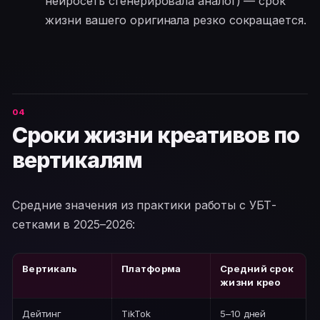
нейросеть сгенерировала аналог) — срок
жизни вашего оригинала резко сокращается.
Сроки жизни креативов по
вертикалям
Средние значения из практики работы с УБТ-
сетками в 2025–2026:
Вертикаль
Платформа
Средний срок
жизни крео
Дейтинг
TikTok
5–10 дней