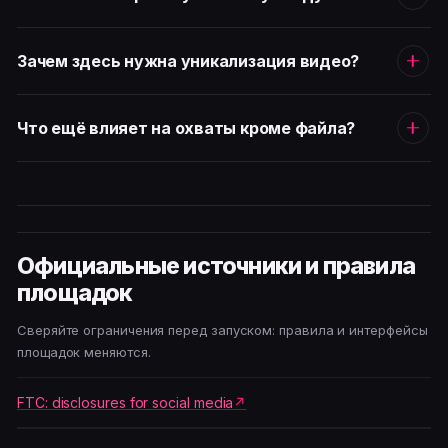
Зачем здесь нужна уникализация видео?
Что ещё влияет на охваты кроме файла?
Официальные источники и правила
площадок
Сверяйте ограничения перед запуском: правила и интерфейсы
площадок меняются.
FTC: disclosures for social media