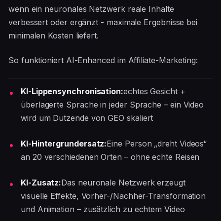
wenn ein neuronales Netzwerk reale Inhalte
verbessert oder ergänzt - maximale Ergebnisse bei
minimalen Kosten liefert.
So funktioniert AI-Enhanced im Affiliate-Marketing:
KI-Lippensynchronisation:
echtes Gesicht +
überlagerte Sprache in jeder Sprache – ein Video
wird um Dutzende von GEO skaliert
KI-Hintergrundersatz:
Eine Person „dreht Videos“
an 20 verschiedenen Orten – ohne echte Reisen
KI-Zusatz:
Das neuronale Netzwerk erzeugt
visuelle Effekte, Vorher-/Nachher-Transformation
und Animation – zusätzlich zu echtem Video