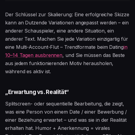
Der Schlüssel zur Skalierung: Eine erfolgreiche Skizze
kann an Dutzende Variationen angepasst werden – ein
anderer Schauspieler, eine andere Situation, ein
anderer Text. Machen Sie jede Variation einzigartig für
eine Multi-Account-Flut – Trendformate beim Dating
in
10–14 Tagen ausbrennen
, und Sie müssen das Beste
aus jedem funktionierenden Motiv herausholen,
während es aktiv ist.
„Erwartung vs. Realität“
Splitscreen- oder sequentielle Bearbeitung, die zeigt,
was eine Person von einem Date / einer Bewerbung /
einer Beziehung erwartet – und was sie in der Realität
erhalten hat. Humor + Anerkennung = virales