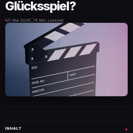
Glücksspiel?
21. Mai 2026
15 Min. Lesezeit
INHALT