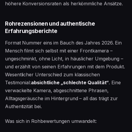
höhere Konversionsraten als herkömmliche Ansätze.
Rohrezensionen und authentische
Erfahrungsberichte
Format Nummer eins im Bauch des Jahres 2026. Ein
Mensch filmt sich selbst mit einer Frontkamera –
ungeschminkt, ohne Licht, in häuslicher Umgebung –
und erzählt von seinen Erfahrungen mit dem Produkt.
Wesentlicher Unterschied zum klassischen
Testimonial:
absichtliche „schlechte Qualität“
. Eine
verwackelte Kamera, abgeschnittene Phrasen,
Alltagsgeräusche im Hintergrund – all das trägt zur
Authentizität bei.
Was sich in Rohbewertungen umwandelt: