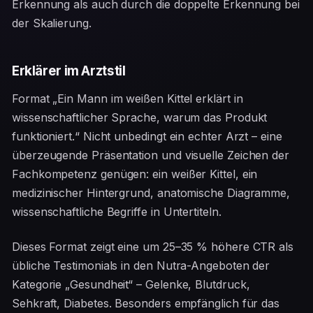
Erkennung als auch durch die doppelte Erkennung bei
der Skalierung.
Erklärer im Arztstil
Format „Ein Mann im weißen Kittel erklärt in
wissenschaftlicher Sprache, warum das Produkt
funktioniert.“ Nicht unbedingt ein echter Arzt – eine
überzeugende Präsentation und visuelle Zeichen der
Fachkompetenz genügen: ein weißer Kittel, ein
medizinischer Hintergrund, anatomische Diagramme,
wissenschaftliche Begriffe in Untertiteln.
Dieses Format zeigt eine um 25–35 % höhere CTR als
übliche Testimonials in den Nutra-Angeboten der
Kategorie „Gesundheit“ – Gelenke, Blutdruck,
Sehkraft, Diabetes. Besonders empfänglich für das