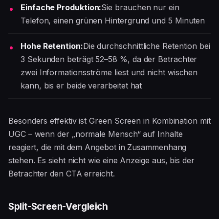
Einfache Produktion:
Sie brauchen nur ein
Telefon, einen grünen Hintergrund und 5 Minuten
Hohe Retention:
Die durchschnittliche Retention bei
3 Sekunden beträgt 52–58 %, da der Betrachter
zwei Informationsströme liest und nicht wischen
kann, bis er beide verarbeitet hat
Besonders effektiv ist Green Screen in Kombination mit
UGC – wenn der „normale Mensch“ auf Inhalte
reagiert, die mit dem Angebot in Zusammenhang
stehen. Es sieht nicht wie eine Anzeige aus, bis der
Betrachter den CTA erreicht.
Split-Screen-Vergleich