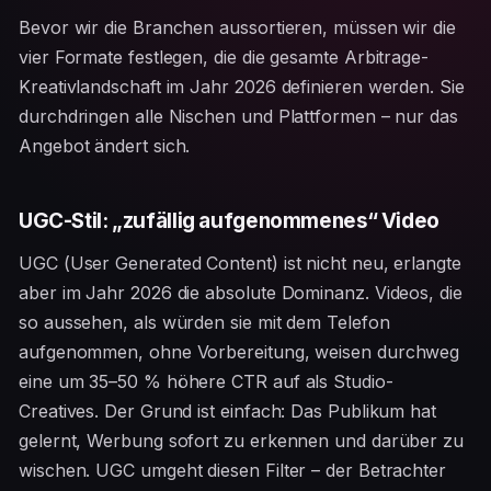
Bevor wir die Branchen aussortieren, müssen wir die
vier Formate festlegen, die die gesamte Arbitrage-
Kreativlandschaft im Jahr 2026 definieren werden. Sie
durchdringen alle Nischen und Plattformen – nur das
Angebot ändert sich.
UGC-Stil: „zufällig aufgenommenes“ Video
UGC (User Generated Content) ist nicht neu, erlangte
aber im Jahr 2026 die absolute Dominanz. Videos, die
so aussehen, als würden sie mit dem Telefon
aufgenommen, ohne Vorbereitung, weisen durchweg
eine um 35–50 % höhere CTR auf als Studio-
Creatives. Der Grund ist einfach: Das Publikum hat
gelernt, Werbung sofort zu erkennen und darüber zu
wischen. UGC umgeht diesen Filter – der Betrachter