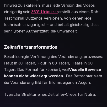
hinweg zu skalieren, muss jede Version des Videos
einzigartig sein.
360° Uniquizer
erstellt aus einem Roh-
Testimonial Dutzende Versionen, von denen jede
technisch einzigartig ist – und behält gleichzeitig diese
sehr „rohe“ Authentizität, die umwandelt.
Zeitraffertransformation
Beschleunigte Verfilmung des Veränderungsprozesses:
Haut in 30 Tagen, Figur in 60 Tagen, Haare in 90
Tagen. Das Format funktioniert, weil
Visuelle Beweise
können nicht widerlegt werden
- Der Betrachter sieht
die Veränderung Bild für Bild mit eigenen Augen.
Typische Struktur eines Zeitraffer-Creos für Nutra: