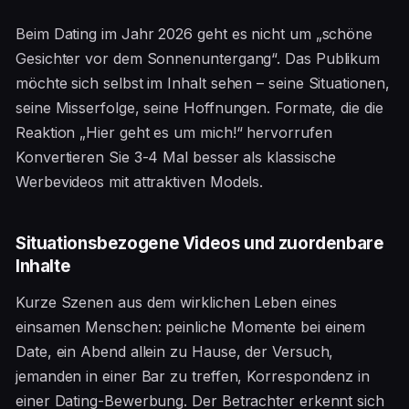
Beim Dating im Jahr 2026 geht es nicht um „schöne
Gesichter vor dem Sonnenuntergang“. Das Publikum
möchte sich selbst im Inhalt sehen – seine Situationen,
seine Misserfolge, seine Hoffnungen. Formate, die die
Reaktion „Hier geht es um mich!“ hervorrufen
Konvertieren Sie 3-4 Mal besser als klassische
Werbevideos mit attraktiven Models.
Situationsbezogene Videos und zuordenbare
Inhalte
Kurze Szenen aus dem wirklichen Leben eines
einsamen Menschen: peinliche Momente bei einem
Date, ein Abend allein zu Hause, der Versuch,
jemanden in einer Bar zu treffen, Korrespondenz in
einer Dating-Bewerbung. Der Betrachter erkennt sich