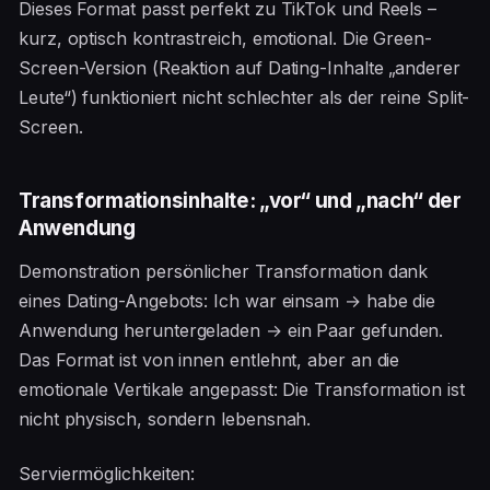
Dieses Format passt perfekt zu TikTok und Reels –
kurz, optisch kontrastreich, emotional. Die Green-
Screen-Version (Reaktion auf Dating-Inhalte „anderer
Leute“) funktioniert nicht schlechter als der reine Split-
Screen.
Transformationsinhalte: „vor“ und „nach“ der
Anwendung
Demonstration persönlicher Transformation dank
eines Dating-Angebots: Ich war einsam → habe die
Anwendung heruntergeladen → ein Paar gefunden.
Das Format ist von innen entlehnt, aber an die
emotionale Vertikale angepasst: Die Transformation ist
nicht physisch, sondern lebensnah.
Serviermöglichkeiten: