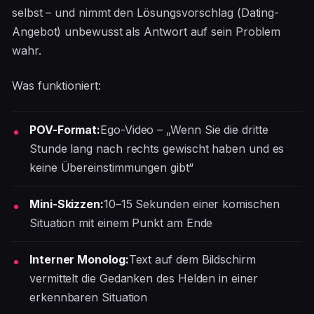
selbst – und nimmt den Lösungsvorschlag (Dating-
Angebot) unbewusst als Antwort auf sein Problem
wahr.
Was funktioniert:
POV-Format:
Ego-Video – „Wenn Sie die dritte
Stunde lang nach rechts gewischt haben und es
keine Übereinstimmungen gibt“
Mini-Skizzen:
10–15 Sekunden einer komischen
Situation mit einem Punkt am Ende
Interner Monolog:
Text auf dem Bildschirm
vermittelt die Gedanken des Helden in einer
erkennbaren Situation