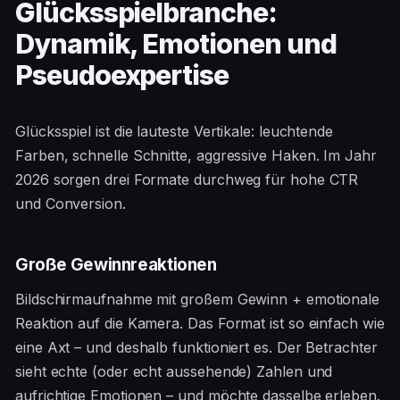
Glücksspielbranche:
Dynamik, Emotionen und
Pseudoexpertise
Glücksspiel ist die lauteste Vertikale: leuchtende
Farben, schnelle Schnitte, aggressive Haken. Im Jahr
2026 sorgen drei Formate durchweg für hohe CTR
und Conversion.
Große Gewinnreaktionen
Bildschirmaufnahme mit großem Gewinn + emotionale
Reaktion auf die Kamera. Das Format ist so einfach wie
eine Axt – und deshalb funktioniert es. Der Betrachter
sieht echte (oder echt aussehende) Zahlen und
aufrichtige Emotionen – und möchte dasselbe erleben.