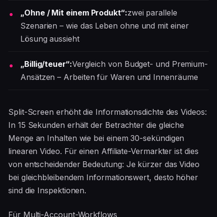
„Ohne / Mit einem Produkt“:
zwei parallele
Szenarien – wie das Leben ohne und mit einer
Lösung aussieht
„Billig/teuer“:
Vergleich von Budget- und Premium-
Ansätzen – Arbeiten für Waren und Innenräume
Split-Screen erhöht die Informationsdichte des Videos:
In 15 Sekunden erhält der Betrachter die gleiche
Menge an Inhalten wie bei einem 30-sekündigen
linearen Video. Für einen Affiliate-Vermarkter ist dies
von entscheidender Bedeutung: Je kürzer das Video
bei gleichbleibendem Informationswert, desto höher
sind die Inspektionen.
Für Multi-Account-Workflows