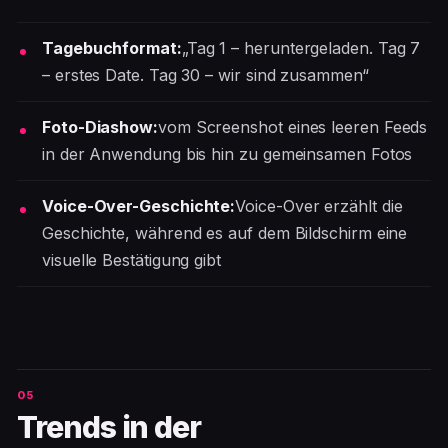
Tagebuchformat:
„Tag 1 – heruntergeladen. Tag 7
– erstes Date. Tag 30 – wir sind zusammen“
Foto-Diashow:
vom Screenshot eines leeren Feeds
in der Anwendung bis hin zu gemeinsamen Fotos
Voice-Over-Geschichte:
Voice-Over erzählt die
Geschichte, während es auf dem Bildschirm eine
visuelle Bestätigung gibt
Trends in der