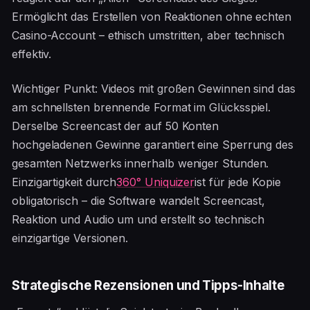
Ermöglicht das Erstellen von Reaktionen ohne echten
Casino-Account – ethisch umstritten, aber technisch
effektiv.
Wichtiger Punkt: Videos mit großen Gewinnen sind das
am schnellsten brennende Format im Glücksspiel.
Derselbe Screencast der auf 50 Konten
hochgeladenen Gewinne garantiert eine Sperrung des
gesamten Netzwerks innerhalb weniger Stunden.
Einzigartigkeit durch
360° Uniquizer
ist für jede Kopie
obligatorisch – die Software wandelt Screencast,
Reaktion und Audio um und erstellt so technisch
einzigartige Versionen.
Strategische Rezensionen und Tipps-Inhalte