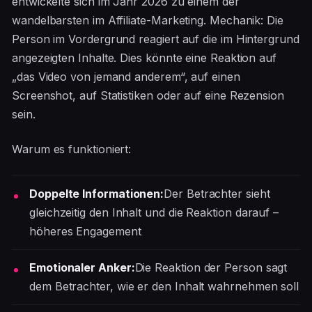
entwickelte sich im Jahr 2026 zu einem der
wandelbarsten im Affiliate-Marketing. Mechanik: Die
Person im Vordergrund reagiert auf die im Hintergrund
angezeigten Inhalte. Dies könnte eine Reaktion auf
„das Video von jemand anderem“, auf einen
Screenshot, auf Statistiken oder auf eine Rezension
sein.
Warum es funktioniert:
Doppelte Informationen:
Der Betrachter sieht
gleichzeitig den Inhalt und die Reaktion darauf –
höheres Engagement
Emotionaler Anker:
Die Reaktion der Person sagt
dem Betrachter, wie er den Inhalt wahrnehmen soll