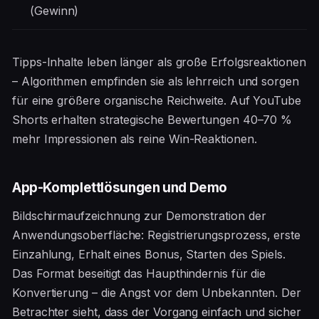
(Gewinn)
Tipps-Inhalte leben länger als große Erfolgsreaktionen
– Algorithmen empfinden sie als lehrreich und sorgen
für eine größere organische Reichweite. Auf YouTube
Shorts erhalten strategische Bewertungen 40–70 %
mehr Impressionen als reine Win-Reaktionen.
App-Komplettlösungen und Demo
Bildschirmaufzeichnung zur Demonstration der
Anwendungsoberfläche: Registrierungsprozess, erste
Einzahlung, Erhalt eines Bonus, Starten des Spiels.
Das Format beseitigt das Haupthindernis für die
Konvertierung – die Angst vor dem Unbekannten. Der
Betrachter sieht, dass der Vorgang einfach und sicher