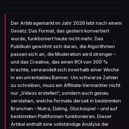
Der Arbitragemarkt im Jahr 2026 lebt nach einem
Gesetz: Das Format, das gestern konvertiert
wurde, funktioniert heute nicht mehr. Das
Publikum gewöhnt sich daran, die Algorithmen
passen sich an, die Moderation wird strenger –
und das Creative, das einen ROI von 300 %
brachte, verwandelt sich innerhalb einer Woche
in ein unrentables Banner. Um schwarze Zahlen
zu schreiben, muss ein Affiliate-Vermarkter nicht
nur „Videos erstellen“, sondern auch genau
verstehen, welche Formate derzeit in bestimmten
Branchen – Nutra, Dating, Glücksspiel – und auf
bestimmten Plattformen funktionieren. Dieser
Artikel enthält eine vollständige Analyse der