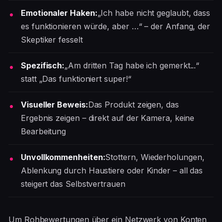
Emotionaler Haken:
„Ich habe nicht geglaubt, dass
es funktionieren würde, aber …“ – der Anfang, der
Skeptiker fesselt
Spezifisch:
„Am dritten Tag habe ich gemerkt...“
statt „Das funktioniert super!“
Visueller Beweis:
Das Produkt zeigen, das
Ergebnis zeigen – direkt auf der Kamera, keine
Bearbeitung
Unvollkommenheiten:
Stottern, Wiederholungen,
Ablenkung durch Haustiere oder Kinder – all das
steigert das Selbstvertrauen
Um Rohbewertungen über ein Netzwerk von Konten