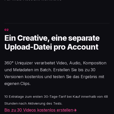
Ein Creative, eine separate
Upload-Datei pro Account
360° Uniquizer verarbeitet Video, Audio, Komposition
und Metadaten im Batch. Erstellen Sie bis zu 30
Versionen kostenlos und testen Sie das Ergebnis mit
eigenen Clips.
10 Extratage zum ersten 30-Tage-Tarif bei Kauf innerhalb von 48
Stunden nach Aktivierung des Tests.
Bis zu 30 Videos kostenlos erstellen
→