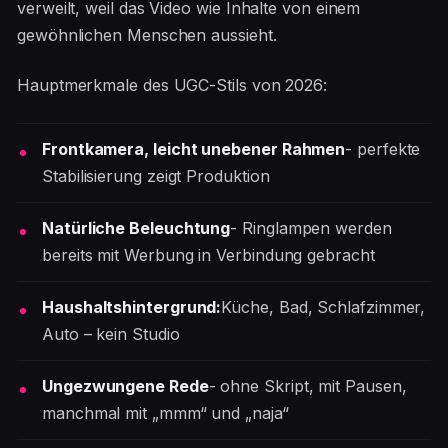
verweilt, weil das Video wie Inhalte von einem
gewöhnlichen Menschen aussieht.
Hauptmerkmale des UGC-Stils von 2026:
Frontkamera, leicht unebener Rahmen
- perfekte
Stabilisierung zeigt Produktion
Natürliche Beleuchtung
- Ringlampen werden
bereits mit Werbung in Verbindung gebracht
Haushaltshintergrund:
Küche, Bad, Schlafzimmer,
Auto – kein Studio
Ungezwungene Rede
- ohne Skript, mit Pausen,
manchmal mit „mmm“ und „naja“