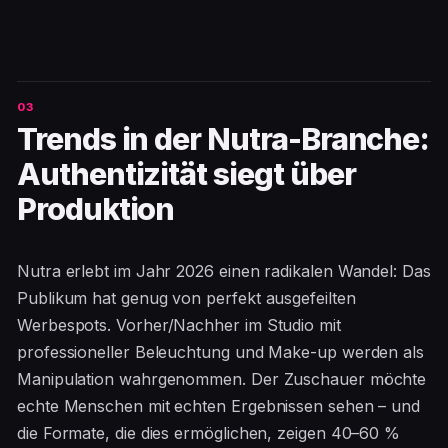
Trends in der Nutra-Branche:
Authentizität siegt über
Produktion
Nutra erlebt im Jahr 2026 einen radikalen Wandel: Das
Publikum hat genug von perfekt ausgefeilten
Werbespots. Vorher/Nachher im Studio mit
professioneller Beleuchtung und Make-up werden als
Manipulation wahrgenommen. Der Zuschauer möchte
echte Menschen mit echten Ergebnissen sehen – und
die Formate, die dies ermöglichen, zeigen 40–60 %