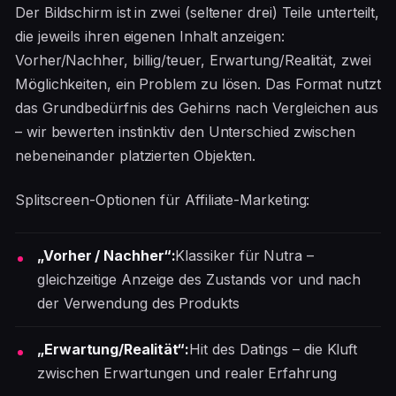
Der Bildschirm ist in zwei (seltener drei) Teile unterteilt,
die jeweils ihren eigenen Inhalt anzeigen:
Vorher/Nachher, billig/teuer, Erwartung/Realität, zwei
Möglichkeiten, ein Problem zu lösen. Das Format nutzt
das Grundbedürfnis des Gehirns nach Vergleichen aus
– wir bewerten instinktiv den Unterschied zwischen
nebeneinander platzierten Objekten.
Splitscreen-Optionen für Affiliate-Marketing:
„Vorher / Nachher“:
Klassiker für Nutra –
gleichzeitige Anzeige des Zustands vor und nach
der Verwendung des Produkts
„Erwartung/Realität“:
Hit des Datings – die Kluft
zwischen Erwartungen und realer Erfahrung