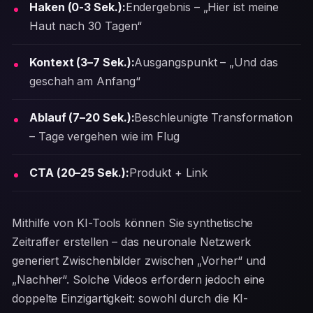
Haken (0-3 Sek.):
Endergebnis – „Hier ist meine
Haut nach 30 Tagen“
Kontext (3–7 Sek.):
Ausgangspunkt – „Und das
geschah am Anfang“
Ablauf (7–20 Sek.):
Beschleunigte Transformation
– Tage vergehen wie im Flug
CTA (20–25 Sek.):
Produkt + Link
Mithilfe von KI-Tools können Sie synthetische
Zeitraffer erstellen – das neuronale Netzwerk
generiert Zwischenbilder zwischen „Vorher“ und
„Nachher“. Solche Videos erfordern jedoch eine
doppelte Einzigartigkeit: sowohl durch die KI-