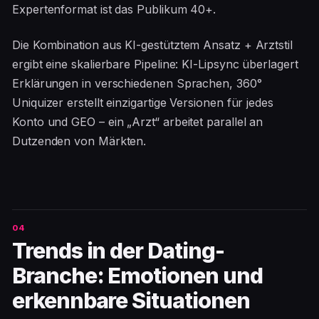
Expertenformat ist das Publikum 40+.
Die Kombination aus KI-gestütztem Ansatz + Arztstil
ergibt eine skalierbare Pipeline: KI-Lipsync überlagert
Erklärungen in verschiedenen Sprachen, 360°
Uniquizer erstellt einzigartige Versionen für jedes
Konto und GEO – ein „Arzt“ arbeitet parallel an
Dutzenden von Märkten.
Trends in der Dating-
Branche: Emotionen und
erkennbare Situationen