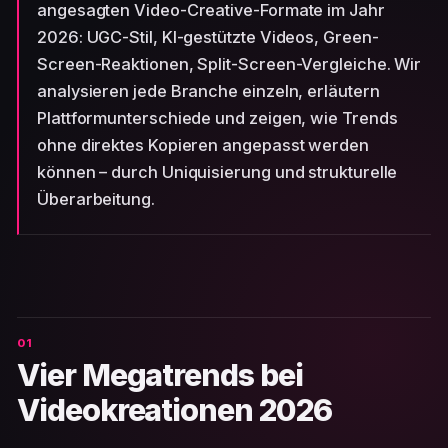
angesagten Video-Creative-Formate im Jahr
2026: UGC-Stil, KI-gestützte Videos, Green-
Screen-Reaktionen, Split-Screen-Vergleiche. Wir
analysieren jede Branche einzeln, erläutern
Plattformunterschiede und zeigen, wie Trends
ohne direktes Kopieren angepasst werden
können – durch Uniquisierung und strukturelle
Überarbeitung.
Vier Megatrends bei
Videokreationen 2026