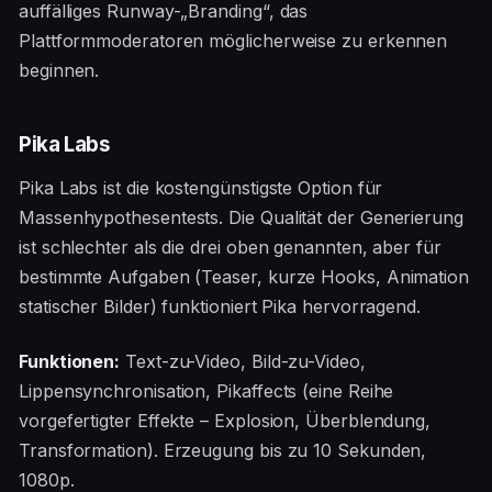
auffälliges Runway-„Branding“, das
Plattformmoderatoren möglicherweise zu erkennen
beginnen.
Pika Labs
Pika Labs ist die kostengünstigste Option für
Massenhypothesentests. Die Qualität der Generierung
ist schlechter als die drei oben genannten, aber für
bestimmte Aufgaben (Teaser, kurze Hooks, Animation
statischer Bilder) funktioniert Pika hervorragend.
Funktionen:
Text-zu-Video, Bild-zu-Video,
Lippensynchronisation, Pikaffects (eine Reihe
vorgefertigter Effekte – Explosion, Überblendung,
Transformation). Erzeugung bis zu 10 Sekunden,
1080p.