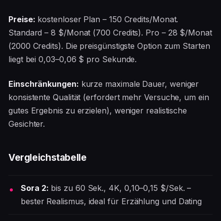
Preise:
kostenloser Plan – 150 Credits/Monat.
Standard – 8 $/Monat (700 Credits). Pro – 28 $/Monat
(2000 Credits). Die preisgünstigste Option zum Starten
liegt bei 0,03–0,06 $ pro Sekunde.
Einschränkungen:
kurze maximale Dauer, weniger
konsistente Qualität (erfordert mehr Versuche, um ein
gutes Ergebnis zu erzielen), weniger realistische
Gesichter.
Vergleichstabelle
Sora 2:
bis zu 60 Sek., 4K, 0,10–0,15 $/Sek. –
bester Realismus, ideal für Erzählung und Dating