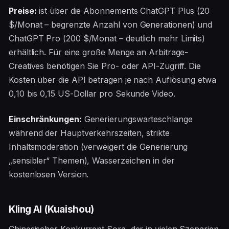
Preise:
ist über die Abonnements ChatGPT Plus (20
$/Monat – begrenzte Anzahl von Generationen) und
ChatGPT Pro (200 $/Monat – deutlich mehr Limits)
erhältlich. Für eine große Menge an Arbitrage-
Creatives benötigen Sie Pro- oder API-Zugriff. Die
Kosten über die API betragen je nach Auflösung etwa
0,10 bis 0,15 US-Dollar pro Sekunde Video.
Einschränkungen:
Generierungswarteschlange
während der Hauptverkehrszeiten, strikte
Inhaltsmoderation (verweigert die Generierung
„sensibler“ Themen), Wasserzeichen in der
kostenlosen Version.
Kling AI (Kuaishou)