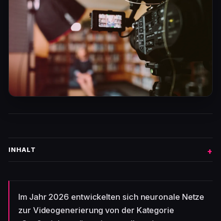
INHALT
Im Jahr 2026 entwickelten sich neuronale Netze
zur Videogenerierung von der Kategorie