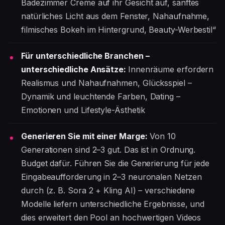
Badezimmer Creme auf ihr Gesicht auf, sanftes
natürliches Licht aus dem Fenster, Nahaufnahme,
filmisches Bokeh im Hintergrund, Beauty-Werbestil“
Für unterschiedliche Branchen –
unterschiedliche Ansätze:
Innenräume erfordern
Realismus und Nahaufnahmen, Glücksspiel –
Dynamik und leuchtende Farben, Dating –
Emotionen und Lifestyle-Ästhetik
Generieren Sie mit einer Marge:
Von 10
Generationen sind 2–3 gut. Das ist in Ordnung.
Budget dafür. Führen Sie die Generierung für jede
Eingabeaufforderung in 2–3 neuronalen Netzen
durch (z. B. Sora 2 + Kling AI) – verschiedene
Modelle liefern unterschiedliche Ergebnisse, und
dies erweitert den Pool an hochwertigen Videos