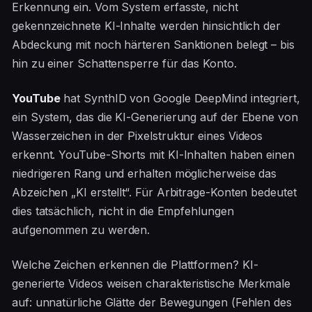
Erkennung ein. Vom System erfasste, nicht
gekennzeichnete KI-Inhalte werden hinsichtlich der
Abdeckung mit noch härteren Sanktionen belegt – bis
hin zu einer Schattensperre für das Konto.
YouTube
hat SynthID von Google DeepMind integriert,
ein System, das die KI-Generierung auf der Ebene von
Wasserzeichen in der Pixelstruktur eines Videos
erkennt. YouTube-Shorts mit KI-Inhalten haben einen
niedrigeren Rang und erhalten möglicherweise das
Abzeichen „KI erstellt“. Für Arbitrage-Konten bedeutet
dies tatsächlich, nicht in die Empfehlungen
aufgenommen zu werden.
Welche Zeichen erkennen die Plattformen? KI-
generierte Videos weisen charakteristische Merkmale
auf: unnatürliche Glätte der Bewegungen (Fehlen des