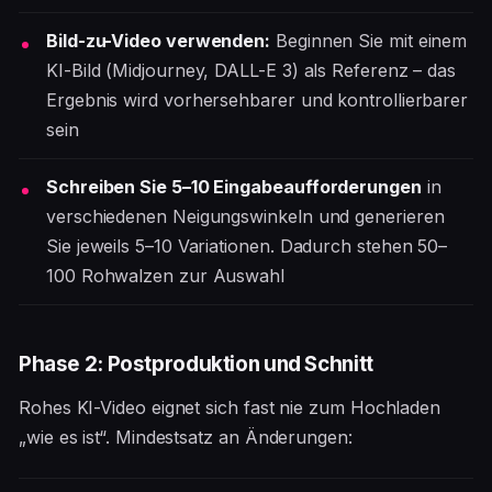
Bild-zu-Video verwenden:
Beginnen Sie mit einem
KI-Bild (Midjourney, DALL-E 3) als Referenz – das
Ergebnis wird vorhersehbarer und kontrollierbarer
sein
Schreiben Sie 5–10 Eingabeaufforderungen
in
verschiedenen Neigungswinkeln und generieren
Sie jeweils 5–10 Variationen. Dadurch stehen 50–
100 Rohwalzen zur Auswahl
Phase 2: Postproduktion und Schnitt
Rohes KI-Video eignet sich fast nie zum Hochladen
„wie es ist“. Mindestsatz an Änderungen: