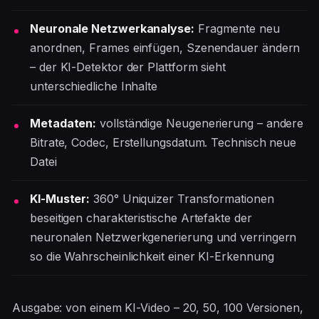
Neuronale Netzwerkanalyse:
Fragmente neu
anordnen, Frames einfügen, Szenendauer ändern
– der KI-Detektor der Plattform sieht
unterschiedliche Inhalte
Metadaten:
vollständige Neugenerierung – andere
Bitrate, Codec, Erstellungsdatum. Technisch neue
Datei
KI-Muster:
360° Uniquizer Transformationen
beseitigen charakteristische Artefakte der
neuronalen Netzwerkgenerierung und verringern
so die Wahrscheinlichkeit einer KI-Erkennung
Ausgabe: von einem KI-Video – 20, 50, 100 Versionen,