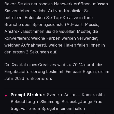
Bevor Sie ein neuronales Netzwerk eröffnen, müssen
Sie verstehen, welche Art von Kreativität Sie
betreiben. Entdecken Sie Top-Kreative in Ihrer
Branche über Spionagedienste (AdHeart, Pipiads,
Anstrex). Bestimmen Sie die visuellen Muster, die
konvertieren: Welche Farben werden verwendet,
welcher Aufnahmestil, welche Haken fallen Ihnen in
den ersten 2 Sekunden auf.
Die Qualität eines Creatives wird zu 70 % durch die
Eingabeaufforderung bestimmt. Ein paar Regeln, die im
Jahr 2026 funktionieren:
Prompt-Struktur:
Szene + Action + Kamerastil +
Beleuchtung + Stimmung. Beispiel: „Junge Frau
trägt vor einem Spiegel in einem hellen