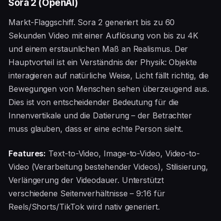
Sora 2 (OpenAI)
Markt-Flaggschiff. Sora 2 generiert bis zu 60
Sekunden Video mit einer Auflösung von bis zu 4K
und einem erstaunlichen Maß an Realismus. Der
Hauptvorteil ist ein Verständnis der Physik: Objekte
interagieren auf natürliche Weise, Licht fällt richtig, die
Bewegungen von Menschen sehen überzeugend aus.
Dies ist von entscheidender Bedeutung für die
Innenvertikale und die Datierung – der Betrachter
muss glauben, dass er eine echte Person sieht.
Features:
Text-to-Video, Image-to-Video, Video-to-
Video (Verarbeitung bestehender Videos), Stilisierung,
Verlängerung der Videodauer. Unterstützt
verschiedene Seitenverhältnisse – 9:16 für
Reels/Shorts/TikTok wird nativ generiert.