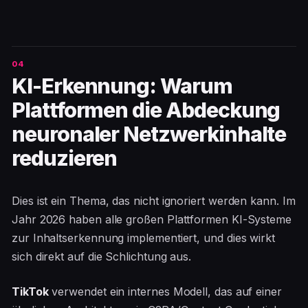
KI-Erkennung: Warum
Plattformen die Abdeckung
neuronaler Netzwerkinhalte
reduzieren
Dies ist ein Thema, das nicht ignoriert werden kann. Im
Jahr 2026 haben alle großen Plattformen KI-Systeme
zur Inhaltserkennung implementiert, und dies wirkt
sich direkt auf die Schlichtung aus.
TikTok
verwendet ein internes Modell, das auf einer