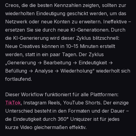
Creos, die die besten Kennzahlen zeigten, sollten zur
wiederholten Eindeutigung geschickt werden, um das
Netzwerk oder neue Konten zu erweitern. Ineffektive –
ersetzen Sie sie durch neue KI-Generationen. Durch
die KI-Generierung wird dieser Zyklus blitzschnell:
Neue Creatives können in 10–15 Minuten erstellt
werden, statt in ein paar Tagen. Der Zyklus
„Generierung → Bearbeitung → Eindeutigkeit →
Befüllung → Analyse → Wiederholung“ wiederholt sich
fortlaufend.
Dieser Workflow funktioniert für alle Plattformen:
TikTok
, Instagram Reels, YouTube Shorts. Der einzige
Unterschied besteht in den Formaten und der Dauer –
die Eindeutigkeit durch 360° Uniquizer ist für jedes
kurze Video gleichermaßen effektiv.