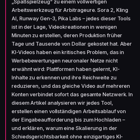
„Spaßspielzeug“ zu einem vollwertigen
Arbeitswerkzeug für Arbitrageure. Sora 2, Kling
AI, Runway Gen-3, Pika Labs – jedes dieser Tools
ist in der Lage, Videokreationen in wenigen
Minuten zu erstellen, deren Produktion früher
Tage und Tausende von Dollar gekostet hat. Aber
KI-Videos haben ein kritisches Problem, das in
Werbebewertungen neuronaler Netze nicht
erwähnt wird: Plattformen haben gelernt, KI-
Inhalte zu erkennen und ihre Reichweite zu
reduzieren, und das gleiche Video auf mehreren
Konten verbindet sofort das gesamte Netzwerk. In
diesem Artikel analysieren wir jedes Tool,
erstellen einen vollständigen Arbeitsablauf von
der Eingabeaufforderung bis zum Hochladen –
und erklären, warum eine Skalierung in der
Schiedsgerichtsbarkeit ohne einzigartiges KI-