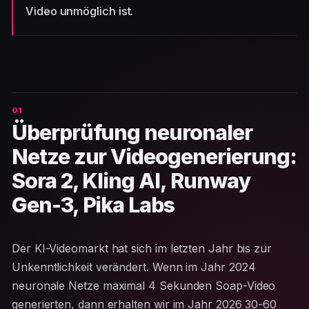
Video unmöglich ist.
Überprüfung neuronaler
Netze zur Videogenerierung:
Sora 2, Kling AI, Runway
Gen-3, Pika Labs
Der KI-Videomarkt hat sich im letzten Jahr bis zur
Unkenntlichkeit verändert. Wenn im Jahr 2024
neuronale Netze maximal 4 Sekunden Soap-Video
generierten, dann erhalten wir im Jahr 2026 30-60