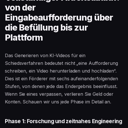
von der
Eingabeaufforderung über
die Befüllung bis zur
Plattform
Das Generieren von KI-Videos für ein
Schiedsverfahren bedeutet nicht „eine Aufforderung
schreiben, ein Video herunterladen und hochladen“.
Dies ist ein Förderer mit sechs aufeinanderfolgenden
Stufen, von denen jede das Endergebnis beeinflusst.
Wenn Sie eines verpassen, verlieren Sie Geld oder
Konten. Schauen wir uns jede Phase im Detail an.
Phase 1: Forschung und zeitnahes Engineering