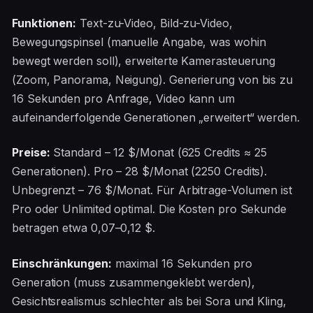
Funktionen:
Text-zu-Video, Bild-zu-Video,
Bewegungspinsel (manuelle Angabe, was wohin
bewegt werden soll), erweiterte Kamerasteuerung
(Zoom, Panorama, Neigung). Generierung von bis zu
16 Sekunden pro Anfrage, Video kann um
aufeinanderfolgende Generationen „erweitert“ werden.
Preise:
Standard – 12 $/Monat (625 Credits ≈ 25
Generationen). Pro – 28 $/Monat (2250 Credits).
Unbegrenzt – 76 $/Monat. Für Arbitrage-Volumen ist
Pro oder Unlimited optimal. Die Kosten pro Sekunde
betragen etwa 0,07–0,12 $.
Einschränkungen:
maximal 16 Sekunden pro
Generation (muss zusammengeklebt werden),
Gesichtsrealismus schlechter als bei Sora und Kling,