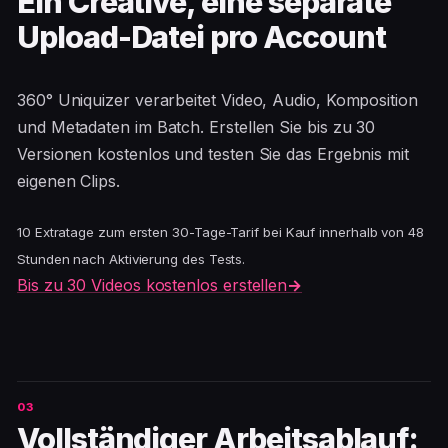
Ein Creative, eine separate
Upload-Datei pro Account
360° Uniquizer verarbeitet Video, Audio, Komposition
und Metadaten im Batch. Erstellen Sie bis zu 30
Versionen kostenlos und testen Sie das Ergebnis mit
eigenen Clips.
10 Extratage zum ersten 30-Tage-Tarif bei Kauf innerhalb von 48
Stunden nach Aktivierung des Tests.
Bis zu 30 Videos kostenlos erstellen
→
Vollständiger Arbeitsablauf: