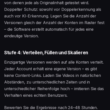
von denen jede als Originalinhalt getestet wird.
Doppelter Schutz: sowohl vor Doppelerkennung als
auch vor KI-Erkennung. Legen Sie die Anzahl der
Versionen gleich der Anzahl der Konten im Raster fest
– die Software erstellt automatisch für jedes eine
eindeutige Version.
Stufe 4: Verteilen, Füllen und Skalieren
Einzigartige Versionen werden auf alle Konten verteilt.
Jeder Account erhält eine eigene Version – es gibt
keine Content-Links. Laden Sie Videos in natürlichen
Abständen, zu unterschiedlichen Zeiten und in
unterschiedlicher Reihenfolge hoch – imitieren Sie das
Verhalten eines echten Benutzers.
Bewerten Sie die Ergebnisse nach 24–48 Stunden.