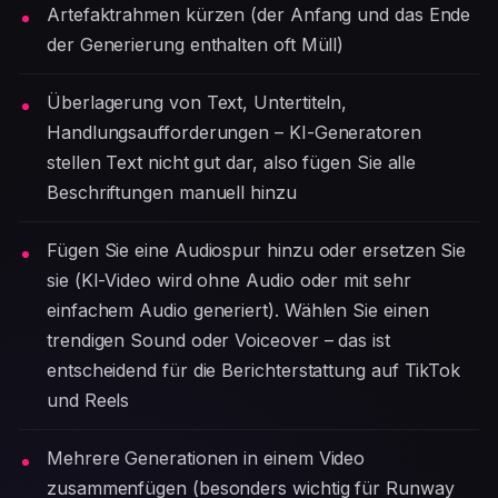
Artefaktrahmen kürzen (der Anfang und das Ende
der Generierung enthalten oft Müll)
Überlagerung von Text, Untertiteln,
Handlungsaufforderungen – KI-Generatoren
stellen Text nicht gut dar, also fügen Sie alle
Beschriftungen manuell hinzu
Fügen Sie eine Audiospur hinzu oder ersetzen Sie
sie (KI-Video wird ohne Audio oder mit sehr
einfachem Audio generiert). Wählen Sie einen
trendigen Sound oder Voiceover – das ist
entscheidend für die Berichterstattung auf TikTok
und Reels
Mehrere Generationen in einem Video
zusammenfügen (besonders wichtig für Runway