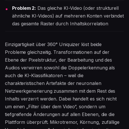
Problem 2:
Das gleiche KI-Video (oder strukturell
ähnliche KI-Videos) auf mehreren Konten verbindet
das gesamte Raster durch Inhaltskorrelation
Einzigartigkeit über 360° Uniquizer löst beide
Probleme gleichzeitig. Transformationen auf der
Ebene der Pixelstruktur, der Bearbeitung und des
Audios verwirren sowohl die Doppelerkennung als
auch die KI-Klassifikatoren – weil die
charakteristischen Artefakte der neuronalen
Netzwerkgenerierung zusammen mit dem Rest des
Inhalts verzerrt werden. Dabei handelt es sich nicht
um einen „Filter über dem Video“, sondern um
tiefgreifende Änderungen auf allen Ebenen, die die
Plattform überprüft. Mikrotremor, Körnung, zufällige