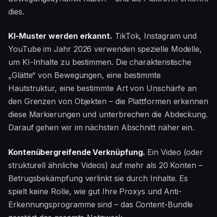
dies.
KI-Muster werden erkannt.
TikTok, Instagram und
YouTube im Jahr 2026 verwenden spezielle Modelle,
um KI-Inhalte zu bestimmen. Die charakteristische
„Glätte“ von Bewegungen, eine bestimmte
Hautstruktur, eine bestimmte Art von Unschärfe an
den Grenzen von Objekten – die Plattformen erkennen
diese Markierungen und unterbrechen die Abdeckung.
Darauf gehen wir im nächsten Abschnitt näher ein.
Kontenübergreifende Verknüpfung.
Ein Video (oder
strukturell ähnliche Videos) auf mehr als 20 Konten –
Betrugsbekämpfung verlinkt sie durch Inhalte. Es
spielt keine Rolle, wie gut Ihre Proxys und Anti-
Erkennungsprogramme sind – das Content-Bundle