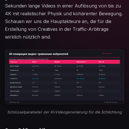
Sekunden lange Videos in einer Auflösung von bis zu
4K mit realistischer Physik und kohärenter Bewegung.
Schauen wir uns die Hauptakteure an, die für die
Erstellung von Creatives in der Traffic-Arbitrage
wirklich nützlich sind.
Schlüsselparameter der KI-Videogenerierung für die Schlichtung