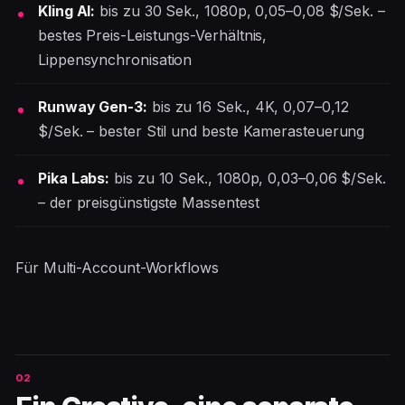
Kling AI:
bis zu 30 Sek., 1080p, 0,05–0,08 $/Sek. –
bestes Preis-Leistungs-Verhältnis,
Lippensynchronisation
Runway Gen-3:
bis zu 16 Sek., 4K, 0,07–0,12
$/Sek. – bester Stil und beste Kamerasteuerung
Pika Labs:
bis zu 10 Sek., 1080p, 0,03–0,06 $/Sek.
– der preisgünstigste Massentest
Für Multi-Account-Workflows