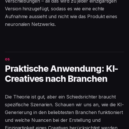
Verschiebungen – all das wird zu jeder einzigartigen
Version hinzugefügt, sodass es wie eine echte
Aufnahme aussieht und nicht wie das Produkt eines
neuronalen Netzwerks.
Praktische Anwendung: KI-
Creatives nach Branchen
Die Theorie ist gut, aber ein Schiedsrichter braucht
spezifische Szenarien. Schauen wir uns an, wie die KI-
Generierung in den beliebtesten Branchen funktioniert
und welche Nuancen bei der Erstellung und
Einzigartigkeit eines Creatives berücksichtigt werden