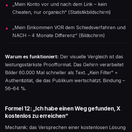
„Mein Konto vor und nach dem Link – kein
Cheaten, nur organisch“ (Statistikbildschirm)
„Mein Einkommen VOR dem Schiedsverfahren und
NACH – 4 Monate Differenz“ (Bildschirm)
Warum es funktioniert:
Der visuelle Vergleich ist das
leistungsstärkste Proofformat. Das Gehirn verarbeitet
Bilder 60.000 Mal schneller als Text. „Kein Filter“ =
Authentizität, die das Publikum wertschätzt. Bindung –
56–64 %.
Formel 12: „Ich habe einen Weg gefunden, X
kostenlos zu erreichen“
Mechanik: das Versprechen einer kostenlosen Lösung