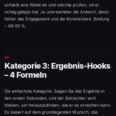
schließt eine Wette ab und möchte prüfen, ob er
richtig getippt hat. Je unerwarteter die Antwort, desto
höher das Engagement und die Kommentare. Bindung
– 48–55 %.
Kategorie 3: Ergebnis-Hooks
– 4 Formeln
Die einfachste Kategorie: Zeigen Sie das Ergebnis in
den ersten Sekunden, und der Betrachter wird
bleiben, um herauszufinden, wie er es erreichen kann.
Es basiert auf dem grundlegenden Wunsch, das