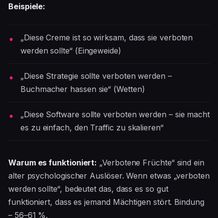
Beispiele:
„Diese Creme ist so wirksam, dass sie verboten
werden sollte“ (Eingeweide)
„Diese Strategie sollte verboten werden –
Buchmacher hassen sie“ (Wetten)
„Diese Software sollte verboten werden – sie macht
es zu einfach, den Traffic zu skalieren“
Warum es funktioniert:
„Verbotene Früchte“ sind ein
alter psychologischer Auslöser. Wenn etwas „verboten
werden sollte“, bedeutet das, dass es so gut
funktioniert, dass es jemand Mächtigen stört. Bindung
– 56–61 %.