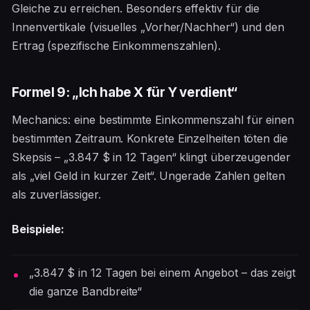
Gleiche zu erreichen. Besonders effektiv für die
Innenvertikale (visuelles „Vorher/Nachher“) und den
Ertrag (spezifische Einkommenszahlen).
Formel 9: „Ich habe X für Y verdient“
Mechanics: eine bestimmte Einkommenszahl für einen
bestimmten Zeitraum. Konkrete Einzelheiten töten die
Skepsis – „3.847 $ in 12 Tagen“ klingt überzeugender
als „viel Geld in kurzer Zeit“. Ungerade Zahlen gelten
als zuverlässiger.
Beispiele:
„3.847 $ in 12 Tagen bei einem Angebot – das zeigt
die ganze Bandbreite“