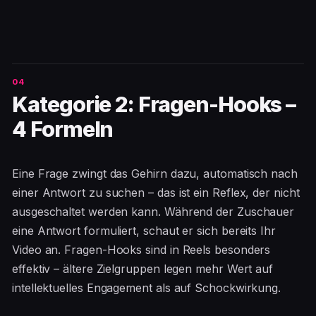
Kategorie 2: Fragen-Hooks –
4 Formeln
Eine Frage zwingt das Gehirn dazu, automatisch nach
einer Antwort zu suchen – das ist ein Reflex, der nicht
ausgeschaltet werden kann. Während der Zuschauer
eine Antwort formuliert, schaut er sich bereits Ihr
Video an. Fragen-Hooks sind in Reels besonders
effektiv – ältere Zielgruppen legen mehr Wert auf
intellektuelles Engagement als auf Schockwirkung.