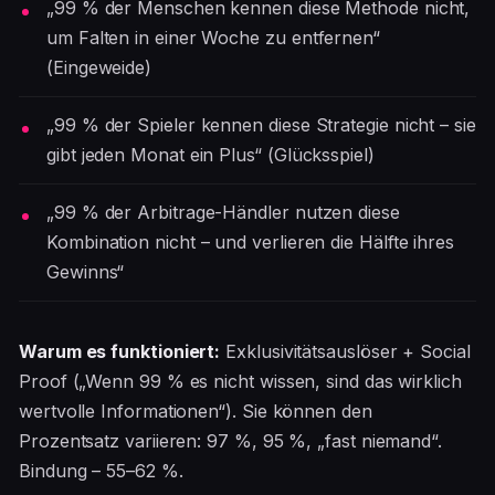
„99 % der Menschen kennen diese Methode nicht,
um Falten in einer Woche zu entfernen“
(Eingeweide)
„99 % der Spieler kennen diese Strategie nicht – sie
gibt jeden Monat ein Plus“ (Glücksspiel)
„99 % der Arbitrage-Händler nutzen diese
Kombination nicht – und verlieren die Hälfte ihres
Gewinns“
Warum es funktioniert:
Exklusivitätsauslöser + Social
Proof („Wenn 99 % es nicht wissen, sind das wirklich
wertvolle Informationen“). Sie können den
Prozentsatz variieren: 97 %, 95 %, „fast niemand“.
Bindung – 55–62 %.