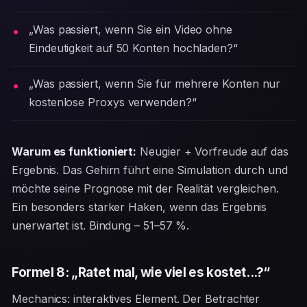
„Was passiert, wenn Sie ein Video ohne
Eindeutigkeit auf 50 Konten hochladen?“
„Was passiert, wenn Sie für mehrere Konten nur
kostenlose Proxys verwenden?“
Warum es funktioniert:
Neugier + Vorfreude auf das
Ergebnis. Das Gehirn führt eine Simulation durch und
möchte seine Prognose mit der Realität vergleichen.
Ein besonders starker Haken, wenn das Ergebnis
unerwartet ist. Bindung – 51–57 %.
Formel 8: „Ratet mal, wie viel es kostet...?“
Mechanics: interaktives Element. Der Betrachter