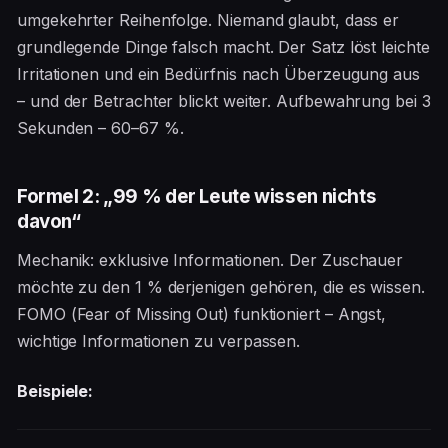
umgekehrter Reihenfolge. Niemand glaubt, dass er
grundlegende Dinge falsch macht. Der Satz löst leichte
Irritationen und ein Bedürfnis nach Überzeugung aus
– und der Betrachter blickt weiter. Aufbewahrung bei 3
Sekunden – 60–67 %.
Formel 2: „99 % der Leute wissen nichts
davon“
Mechanik: exklusive Informationen. Der Zuschauer
möchte zu den 1 % derjenigen gehören, die es wissen.
FOMO (Fear of Missing Out) funktioniert – Angst,
wichtige Informationen zu verpassen.
Beispiele: