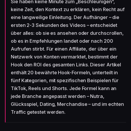
Sie haben keine Minute zum „Beschleunigen“,
keine Zeit, den Kontext zu erklären, kein Recht auf
eine langweilige Einleitung. Der Aufhänger – die
ersten 2-3 Sekunden des Videos – entscheidet
über alles: ob sie es ansehen oder durchscrollen,
ob es in Empfehlungen landet oder nach 200
Aufrufen stirbt. Für einen Affiliate, der über ein
Netzwerk von Konten vermarktet, bestimmt der
Hook den ROI des gesamten Links. Dieser Artikel
enthält 20 bewährte Hook-Formeln, unterteilt in
fünf Kategorien, mit spezifischen Beispielen für
TikTok, Reels und Shorts. Jede Formel kann an
jede Branche angepasst werden – Nutra,
Glücksspiel, Dating, Merchandise – und im echten
Traffic getestet werden.