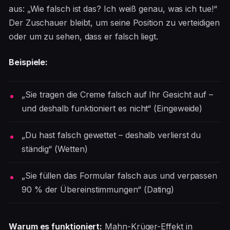
aus: „Wie falsch ist das? Ich weiß genau, was ich tue!“
Der Zuschauer bleibt, um seine Position zu verteidigen
oder um zu sehen, dass er falsch liegt.
Beispiele:
„Sie tragen die Creme falsch auf Ihr Gesicht auf –
und deshalb funktioniert es nicht“ (Eingeweide)
„Du hast falsch gewettet – deshalb verlierst du
ständig“ (Wetten)
„Sie füllen das Formular falsch aus und verpassen
90 % der Übereinstimmungen“ (Dating)
Warum es funktioniert:
Mahn-Krüger-Effekt in