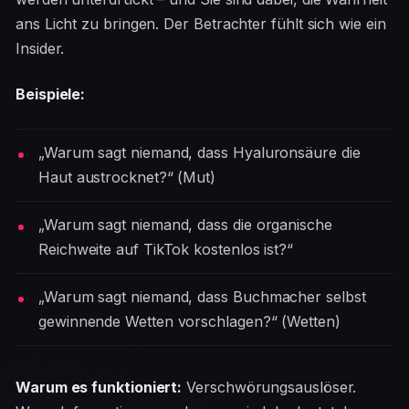
ans Licht zu bringen. Der Betrachter fühlt sich wie ein
Insider.
Beispiele:
„Warum sagt niemand, dass Hyaluronsäure die
Haut austrocknet?“ (Mut)
„Warum sagt niemand, dass die organische
Reichweite auf TikTok kostenlos ist?“
„Warum sagt niemand, dass Buchmacher selbst
gewinnende Wetten vorschlagen?“ (Wetten)
Warum es funktioniert:
Verschwörungsauslöser.