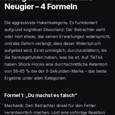
Neugier – 4 Formeln
Die aggressivste Hakenkategorie. Es funktioniert
aufgrund kognitiver Dissonanz: Der Betrachter sieht
oder hört etwas, das seinen Erwartungen widerspricht,
und das Gehirn verlangt, dass dieser Widerspruch
aufgelöst wird. Es ist unmöglich, durchzublättern, bis
Sie herausgefunden haben, was los ist. Auf TikTok
haben Shock Hooks eine durchschnittliche Retention
von 58–65 % bei der 3-Sekunden-Marke – das beste
Ergebnis unter allen Kategorien.
Formel 1: „Du machst es falsch“
Mechanik: Den Betrachter direkt für den Fehler
verantwortlich machen. Löst eine sofortige Reaktion