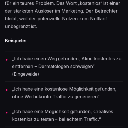
für ein teures Problem. Das Wort „kostenlos“ ist einer
der stärksten Auslöser im Marketing. Der Betrachter
bleibt, weil der potenzielle Nutzen zum Nulltarif
unbegrenzt ist.
Beispiele:
„Ich habe einen Weg gefunden, Akne kostenlos zu
entfernen – Dermatologen schweigen“
(Eingeweide)
„Ich habe eine kostenlose Möglichkeit gefunden,
ohne Werbekonto Traffic zu generieren“
„Ich habe eine Möglichkeit gefunden, Creatives
kostenlos zu testen – bei echtem Traffic.“