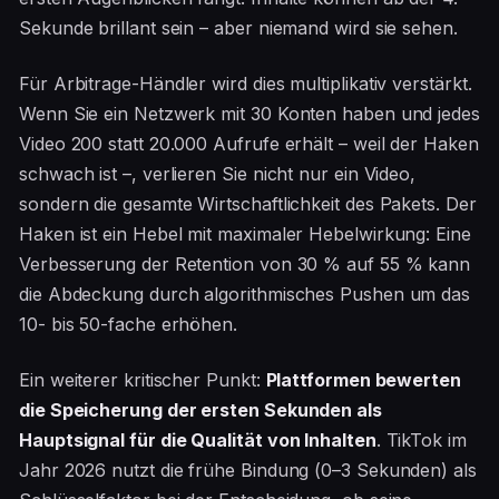
Sekunde brillant sein – aber niemand wird sie sehen.
Für Arbitrage-Händler wird dies multiplikativ verstärkt.
Wenn Sie ein Netzwerk mit 30 Konten haben und jedes
Video 200 statt 20.000 Aufrufe erhält – weil der Haken
schwach ist –, verlieren Sie nicht nur ein Video,
sondern die gesamte Wirtschaftlichkeit des Pakets. Der
Haken ist ein Hebel mit maximaler Hebelwirkung: Eine
Verbesserung der Retention von 30 % auf 55 % kann
die Abdeckung durch algorithmisches Pushen um das
10- bis 50-fache erhöhen.
Ein weiterer kritischer Punkt:
Plattformen bewerten
die Speicherung der ersten Sekunden als
Hauptsignal für die Qualität von Inhalten
. TikTok im
Jahr 2026 nutzt die frühe Bindung (0–3 Sekunden) als