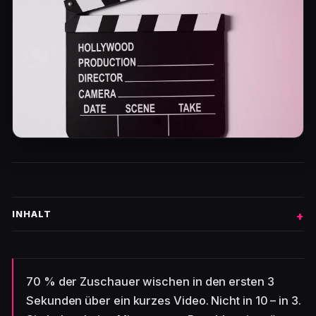
INHALT
70 % der Zuschauer wischen in den ersten 3
Sekunden über ein kurzes Video. Nicht in 10 – in 3.