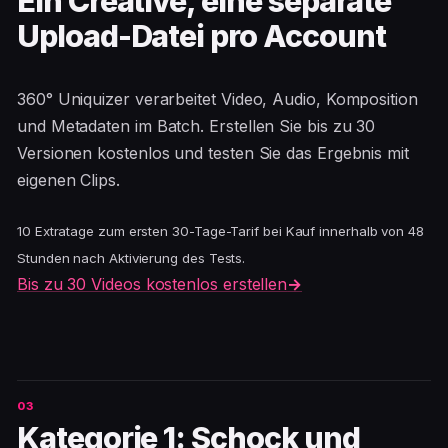
Ein Creative, eine separate
Upload-Datei pro Account
360° Uniquizer verarbeitet Video, Audio, Komposition
und Metadaten im Batch. Erstellen Sie bis zu 30
Versionen kostenlos und testen Sie das Ergebnis mit
eigenen Clips.
10 Extratage zum ersten 30-Tage-Tarif bei Kauf innerhalb von 48
Stunden nach Aktivierung des Tests.
Bis zu 30 Videos kostenlos erstellen
→
Kategorie 1: Schock und