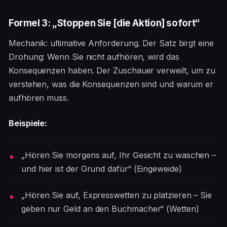
Formel 3: „Stoppen Sie [die Aktion] sofort“
Mechanik: ultimative Anforderung. Der Satz birgt eine
Drohung: Wenn Sie nicht aufhören, wird das
Konsequenzen haben. Der Zuschauer verweilt, um zu
verstehen, was die Konsequenzen sind und warum er
aufhören muss.
Beispiele:
„Hören Sie morgens auf, Ihr Gesicht zu waschen –
und hier ist der Grund dafür“ (Eingeweide)
„Hören Sie auf, Expresswetten zu platzieren – Sie
geben nur Geld an den Buchmacher“ (Wetten)