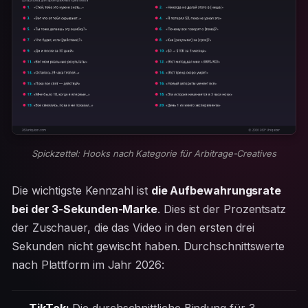
Spickzettel: Hooks nach Kategorie für Arbitrage-Creatives
Die wichtigste Kennzahl ist
die Aufbewahrungsrate
bei der 3-Sekunden-Marke
. Dies ist der Prozentsatz
der Zuschauer, die das Video in den ersten drei
Sekunden nicht gewischt haben. Durchschnittswerte
nach Plattform im Jahr 2026:
TikTok:
Die durchschnittliche Bindung für 3