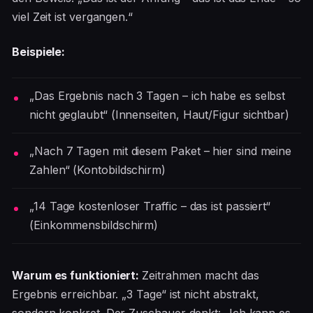
viel Zeit ist vergangen.“
Beispiele:
„Das Ergebnis nach 3 Tagen – ich habe es selbst
nicht geglaubt“ (Innenseiten, Haut/Figur sichtbar)
„Nach 7 Tagen mit diesem Paket – hier sind meine
Zahlen“ (Kontobildschirm)
„14 Tage kostenloser Traffic – das ist passiert“
(Einkommensbildschirm)
Warum es funktioniert:
Zeitrahmen macht das
Ergebnis erreichbar. „3 Tage“ ist nicht abstrakt,