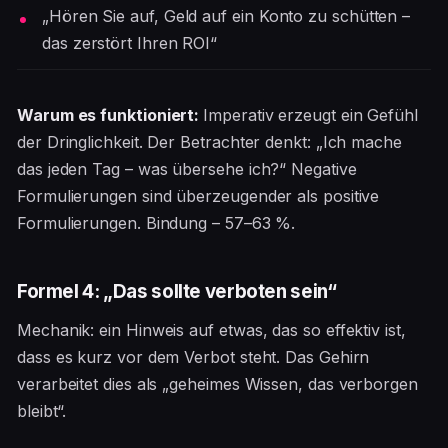
„Hören Sie auf, Geld auf ein Konto zu schütten –
das zerstört Ihren ROI“
Warum es funktioniert:
Imperativ erzeugt ein Gefühl
der Dringlichkeit. Der Betrachter denkt: „Ich mache
das jeden Tag – was übersehe ich?“ Negative
Formulierungen sind überzeugender als positive
Formulierungen. Bindung – 57–63 %.
Formel 4: „Das sollte verboten sein“
Mechanik: ein Hinweis auf etwas, das so effektiv ist,
dass es kurz vor dem Verbot steht. Das Gehirn
verarbeitet dies als „geheimes Wissen, das verborgen
bleibt“.