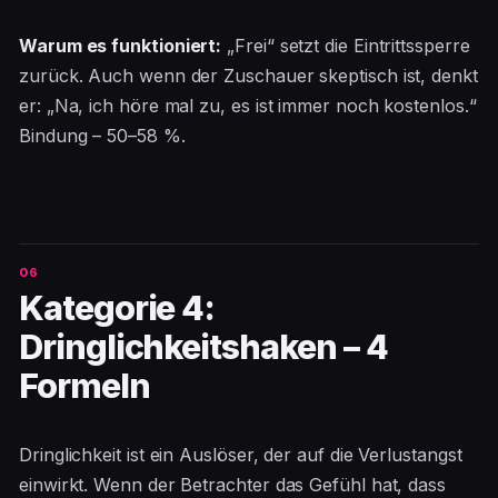
Warum es funktioniert:
„Frei“ setzt die Eintrittssperre
zurück. Auch wenn der Zuschauer skeptisch ist, denkt
er: „Na, ich höre mal zu, es ist immer noch kostenlos.“
Bindung – 50–58 %.
Kategorie 4:
Dringlichkeitshaken – 4
Formeln
Dringlichkeit ist ein Auslöser, der auf die Verlustangst
einwirkt. Wenn der Betrachter das Gefühl hat, dass