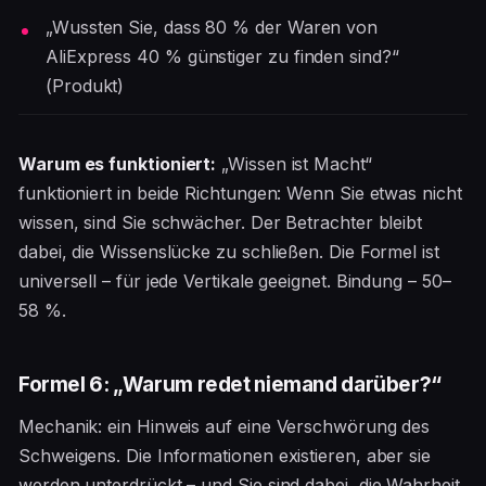
„Wussten Sie, dass 80 % der Waren von
AliExpress 40 % günstiger zu finden sind?“
(Produkt)
Warum es funktioniert:
„Wissen ist Macht“
funktioniert in beide Richtungen: Wenn Sie etwas nicht
wissen, sind Sie schwächer. Der Betrachter bleibt
dabei, die Wissenslücke zu schließen. Die Formel ist
universell – für jede Vertikale geeignet. Bindung – 50–
58 %.
Formel 6: „Warum redet niemand darüber?“
Mechanik: ein Hinweis auf eine Verschwörung des
Schweigens. Die Informationen existieren, aber sie
werden unterdrückt – und Sie sind dabei, die Wahrheit