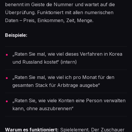
benennt im Geiste die Nummer und wartet auf die
Überprüfung. Funktioniert mit allen numerischen
Daten – Preis, Einkommen, Zeit, Menge.
Beispiele:
„Raten Sie mal, wie viel dieses Verfahren in Korea
und Russland kostet“ (intern)
„Raten Sie mal, wie viel ich pro Monat für den
gesamten Stack für Arbitrage ausgebe“
„Raten Sie, wie viele Konten eine Person verwalten
kann, ohne auszubrennen“
Warum es funktioniert:
Spielelement. Der Zuschauer