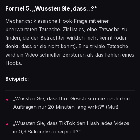
Formel 5: „Wussten Sie, dass...?“
Mechanics: klassische Hook-Frage mit einer
unerwarteten Tatsache. Ziel ist es, eine Tatsache zu
finden, die der Betrachter wirklich nicht kennt (oder
denkt, dass er sie nicht kennt). Eine triviale Tatsache
wird ein Video schneller zerstören als das Fehlen eines
Hooks.
Beispiele:
„Wussten Sie, dass Ihre Gesichtscreme nach dem
Auftragen nur 20 Minuten lang wirkt?“ (Mut)
„Wussten Sie, dass TikTok den Hash jedes Videos
in 0,3 Sekunden überprüft?“