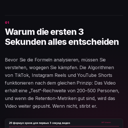
Warum die ersten 3
Sekunden alles entscheiden
Bevor Sie die Formeln analysieren, müssen Sie
verstehen, wogegen Sie kämpfen. Die Algorithmen
von TikTok, Instagram Reels und YouTube Shorts
funktionieren nach dem gleichen Prinzip: Das Video
erhält eine „Test“-Reichweite von 200–500 Personen,
und wenn die Retention-Metriken gut sind, wird das
Video weiter gepusht. Wenn nicht, stirbt er.