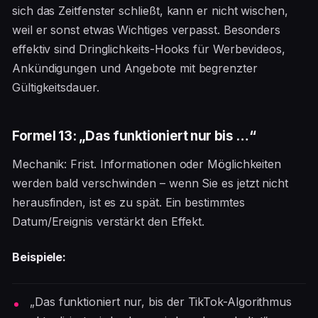
sich das Zeitfenster schließt, kann er nicht wischen,
weil er sonst etwas Wichtiges verpasst. Besonders
effektiv sind Dringlichkeits-Hooks für Werbevideos,
Ankündigungen und Angebote mit begrenzter
Gültigkeitsdauer.
Formel 13: „Das funktioniert nur bis …“
Mechanik: Frist. Informationen oder Möglichkeiten
werden bald verschwinden – wenn Sie es jetzt nicht
herausfinden, ist es zu spät. Ein bestimmtes
Datum/Ereignis verstärkt den Effekt.
Beispiele:
„Das funktioniert nur, bis der TikTok-Algorithmus