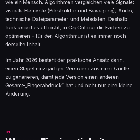
wie ein Mensch. Algorithmen vergleichen viele Signale:
visuelle Elemente (Bildstruktur und Bewegung), Audio,
technische Dateiparameter und Metadaten. Deshalb
funktioniert es oft nicht, in CapCut nur die Farben zu
optimieren – für den Algorithmus ist es immer noch
derselbe Inhalt.
Im Jahr 2026 besteht der praktische Ansatz darin,
einen Stapel einzigartiger Versionen aus einer Quelle
zu generieren, damit jede Version einen anderen
Gesamt-„Fingerabdruck“ hat und nicht nur eine kleine
Änderung.