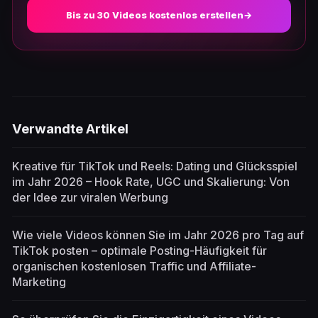
Bis zu 30 Videos kostenlos erstellen
→
Verwandte Artikel
Kreative für TikTok und Reels: Dating und Glücksspiel
im Jahr 2026 – Hook Rate, UGC und Skalierung: Von
der Idee zur viralen Werbung
Wie viele Videos können Sie im Jahr 2026 pro Tag auf
TikTok posten – optimale Posting-Häufigkeit für
organischen kostenlosen Traffic und Affiliate-
Marketing