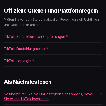
Offizielle Quellen und Plattformregeln
Prüfen Sie vor dem Start die aktuellen Regeln, da sich Richtlinien
und Oberflächen ändern.
TikTok: So funktionieren Empfehlungen
TikTok: Empfehlungsstatus
TikTok: copyright
Als Nächstes lesen
So überprüfen Sie die Einzigartigkeit eines Videos, bevor
Sie es auf TikTok hochladen