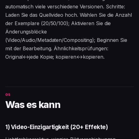
automatisch viele verschiedene Versionen. Schritte:
Laden Sie das Quellvideo hoch. Wählen Sie die Anzahl
der Exemplare (20/50/100); Aktivieren Sie die
Änderungsblöcke
(Video/Audio/Metadaten/Compositing); Beginnen Sie
mit der Bearbeitung. Ähnlichkeitsprüfungen:
Original↔jede Kopie; kopieren↔kopieren.
Was es kann
1) Video-Einzigartigkeit (20+ Effekte)