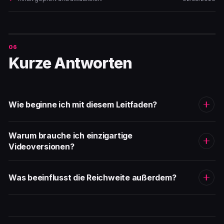
Kurze Antworten
Wie beginne ich mit diesem Leitfaden?
Warum brauche ich einzigartige
Videoversionen?
Was beeinflusst die Reichweite außerdem?