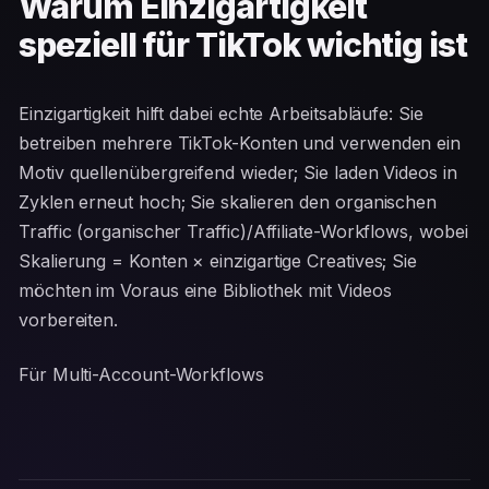
Warum Einzigartigkeit
speziell für TikTok wichtig ist
Einzigartigkeit hilft dabei echte Arbeitsabläufe: Sie
betreiben mehrere TikTok-Konten und verwenden ein
Motiv quellenübergreifend wieder; Sie laden Videos in
Zyklen erneut hoch; Sie skalieren den organischen
Traffic (organischer Traffic)/Affiliate-Workflows, wobei
Skalierung = Konten × einzigartige Creatives; Sie
möchten im Voraus eine Bibliothek mit Videos
vorbereiten.
Für Multi-Account-Workflows