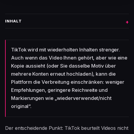
INHALT
TikTok wird mit wiederholten Inhalten strenger.
Auch wenn das Video Ihnen gehört, aber wie eine
Kopie aussieht (oder Sie dasselbe Motiv über
mehrere Konten erneut hochladen), kann die
Plattform die Verbreitung einschränken: weniger
Empfehlungen, geringere Reichweite und
Markierungen wie „wiederverwendet/nicht
original“.
Der entscheidende Punkt: TikTok beurteilt Videos nicht