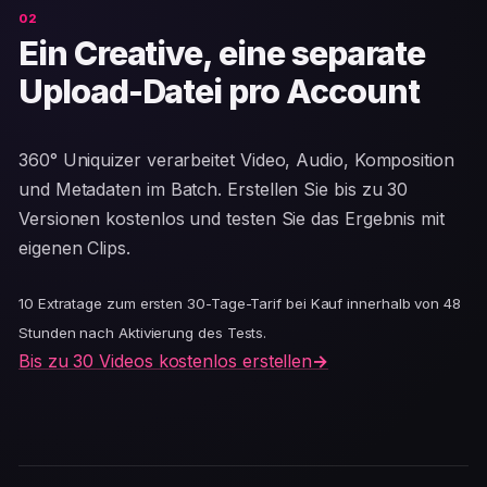
Ein Creative, eine separate
Upload-Datei pro Account
360° Uniquizer verarbeitet Video, Audio, Komposition
und Metadaten im Batch. Erstellen Sie bis zu 30
Versionen kostenlos und testen Sie das Ergebnis mit
eigenen Clips.
10 Extratage zum ersten 30-Tage-Tarif bei Kauf innerhalb von 48
Stunden nach Aktivierung des Tests.
Bis zu 30 Videos kostenlos erstellen
→