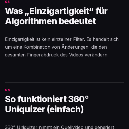
Was „Einzigartigkeit“ für
Algorithmen bedeutet
Einzigartigkeit ist kein einzelner Filter. Es handelt sich
um eine Kombination von Änderungen, die den
gesamten Fingerabdruck des Videos verändern.
So funktioniert 360°
Uniquizer (einfach)
360° Uniquizer nimmt ein Quellvideo und generiert