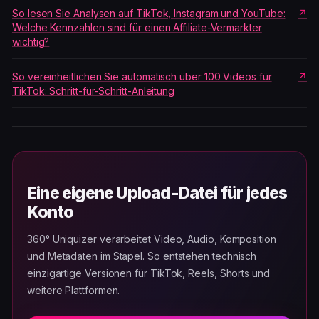
So lesen Sie Analysen auf TikTok, Instagram und YouTube:
Welche Kennzahlen sind für einen Affiliate-Vermarkter
wichtig?
So vereinheitlichen Sie automatisch über 100 Videos für
TikTok: Schritt-für-Schritt-Anleitung
Eine eigene Upload-Datei für jedes
Konto
360° Uniquizer verarbeitet Video, Audio, Komposition
und Metadaten im Stapel. So entstehen technisch
einzigartige Versionen für TikTok, Reels, Shorts und
weitere Plattformen.