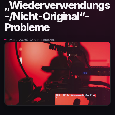
„Wiederverwendungs
-/Nicht-Original“-
Probleme
4. März 2026
2 Min. Lesezeit