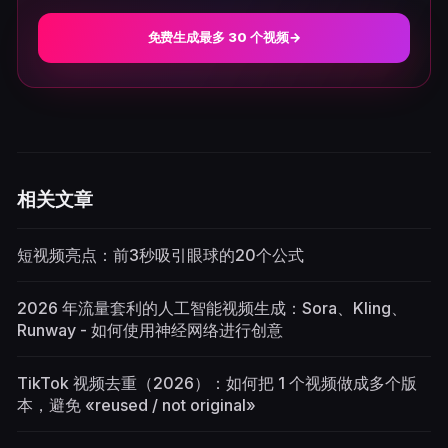
免费生成最多 30 个视频
→
相关文章
短视频亮点：前3秒吸引眼球的20个公式
2026 年流量套利的人工智能视频生成：Sora、Kling、
Runway - 如何使用神经网络进行创意
TikTok 视频去重（2026）：如何把 1 个视频做成多个版
本，避免 «reused / not original»