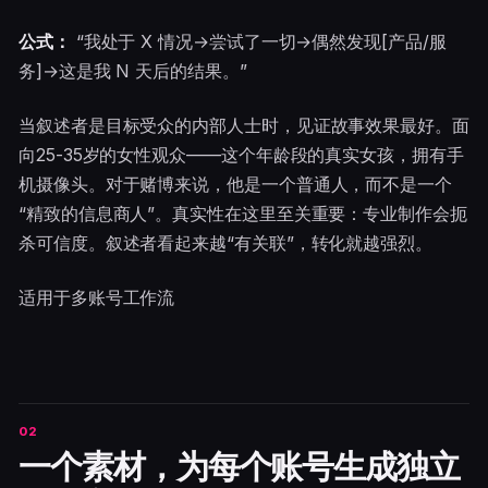
公式：
“我处于 X 情况→尝试了一切→偶然发现[产品/服
务]→这是我 N 天后的结果。”
当叙述者是目标受众的内部人士时，见证故事效果最好。面
向25-35岁的女性观众——这个年龄段的真实女孩，拥有手
机摄像头。对于赌博来说，他是一个普通人，而不是一个
“精致的信息商人”。真实性在这里至关重要：专业制作会扼
杀可信度。叙述者看起来越“有关联”，转化就越强烈。
适用于多账号工作流
一个素材，为每个账号生成独立