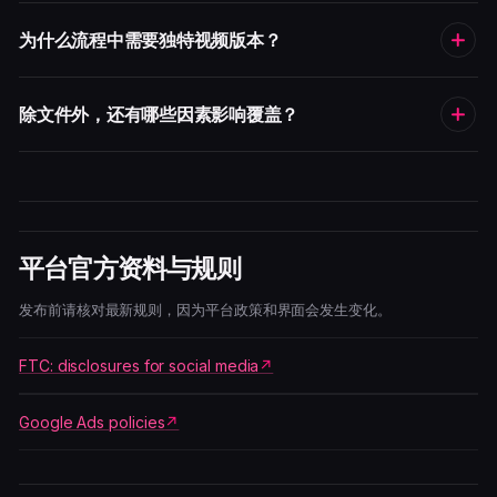
为什么流程中需要独特视频版本？
除文件外，还有哪些因素影响覆盖？
平台官方资料与规则
发布前请核对最新规则，因为平台政策和界面会发生变化。
FTC: disclosures for social media
Google Ads policies