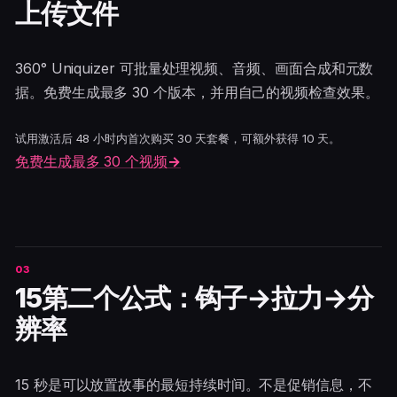
上传文件
360° Uniquizer 可批量处理视频、音频、画面合成和元数
据。免费生成最多 30 个版本，并用自己的视频检查效果。
试用激活后 48 小时内首次购买 30 天套餐，可额外获得 10 天。
免费生成最多 30 个视频
→
15第二个公式：钩子→拉力→分
辨率
15 秒是可以放置故事的最短持续时间。不是促销信息，不