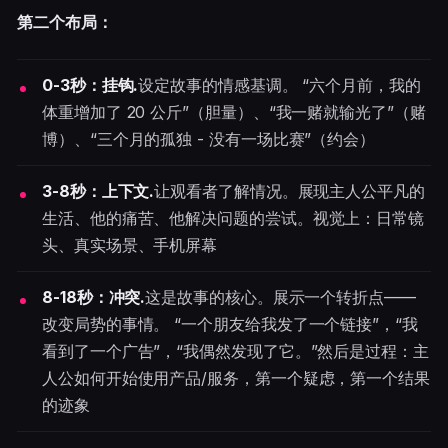
第二个布局：
0-3秒：挂钩.
设定故事的情感基调。 “六个月前，我的
体重增加了 20 公斤”（胆量）、“我一赌就输光了”（赌
博）、“三个月的孤独 - 没有一场比赛”（约会）
3-8秒：上下文.
让观看者了解情况。展现主人公平凡的
生活、他的痛苦、他解决问题的尝试。视觉上：日常镜
头、真实场景、手机屏幕
8-18秒：冲突.
这是故事的核心。展示一个转折点——
改变局势的事情。 “一个朋友给我发了一个链接”，“我
看到了一个广告”，“我偶然发现了它。”然后是过程：主
人公如何开始使用产品/服务，第一个疑虑，第一个结果
的迹象