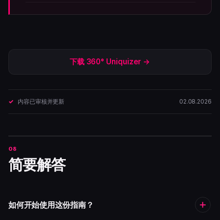
下载 360° Uniquizer →
内容已审核并更新
02.08.2026
简要解答
如何开始使用这份指南？