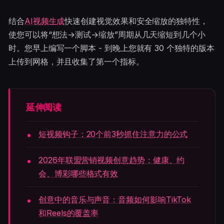
结合
AI视频生成
快速创建视觉效果和安全缩放的独特性，
使您可以将“想法→测试→缩放”周期从几天缩短到几个小
时。您早上编写一个脚本 - 到晚上您就有 30 个独特的版本
上传到网格，并且收集了第一个指标。
延伸阅读
短视频钩子：20个前3秒抓住注意力的公式
2026年联盟营销视频创意趋势：健康、约
会、博彩哪些格式有效
创意中的音乐与声音：音频如何影响TikTok
和Reels的覆盖率