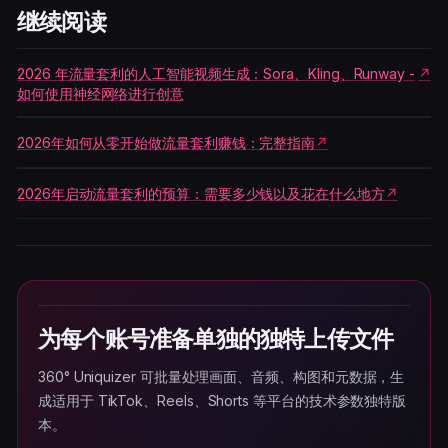
继续阅读
2026 年流量套利的人工智能视频生成：Sora、Kling、Runway -
如何使用神经网络进行创意
2026年如何从零开始做流量套利赚钱：完整指南
2026年启动流量套利的预算：需要多少钱以及花在什么地方
为每个账号准备单独的独特上传文件
360° Uniquizer 可批量处理画面、音频、构图和元数据，生
成适用于 TikTok、Reels、Shorts 等平台的技术参数独特版
本。