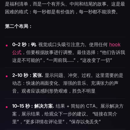
是福利清单，而是一个有开头、中间和结尾的故事。这是最
困难的格式：每一秒都是有价值的，每一秒都不能浪费。
第二个布局：
0–2 秒：钩.
视觉或口头吸引注意力。使用任何
hook
公式
，但要根据故事进行调整。最佳选择：“他们告诉我
这是不可能的”，“一周前我......”，“这改变了一切”
2–10 秒：紧张.
显示问题、冲突、过程。这里需要的是
动态：快速的画面变化、渐强的音乐、充满张力的声
音。观者应该感到形势艰难，胜负不明显
10–15 秒：解决方案.
结果 + 简短的 CTA。展示解决方
案，展示结果，给观众下一步的建议。 “链接在简介
里”，“更多详情在评论里”，“保存以免丢失”