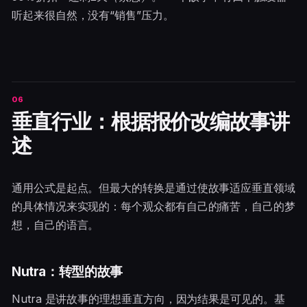
听起来很自然，没有“销售”压力。
垂直行业：根据报价改编故事讲
述
通用公式是起点。但最大的转换是通过使故事适应垂直领域
的具体情况来实现的：每个观众都有自己的痛苦，自己的梦
想，自己的语言。
Nutra：转型的故事
Nutra 是讲故事的理想垂直方向，因为结果是可见的。基