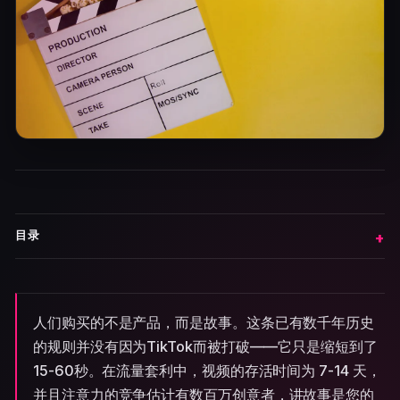
目录
人们购买的不是产品，而是故事。这条已有数千年历史
的规则并没有因为TikTok而被打破——它只是缩短到了
15-60秒。在流量套利中，视频的存活时间为 7-14 天，
并且注意力的竞争估计有数百万创意者，讲故事是您的