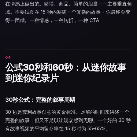
在情感上做出的。赌博、商品、简单的胆量——主要垂直领
域。不要试图在 15 秒内塞满一个复杂的故事 - 你最终会变
得一团糟。一种情感，一种转折，一种 CTA.
公式30秒和60秒：从迷你故事
到迷你纪录片
30秒公式：完整的叙事周期
30 秒是套利故事创意的黄金标准。足够的时间来讲述一个
完整的故事，但又不足以让观众感到无聊。一个好的 30 秒
有故事视频的平均留存率在 15 秒时为 55-65%。