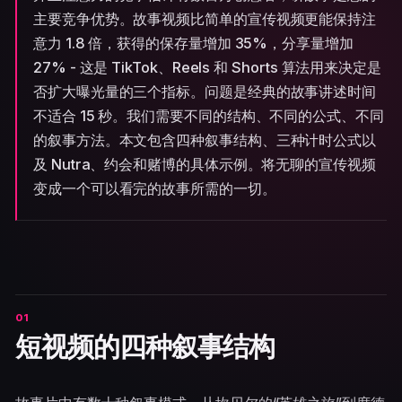
主要竞争优势。故事视频比简单的宣传视频更能保持注
意力 1.8 倍，获得的保存量增加 35%，分享量增加
27% - 这是 TikTok、Reels 和 Shorts 算法用来决定是
否扩大曝光量的三个指标。问题是经典的故事讲述时间
不适合 15 秒。我们需要不同的结构、不同的公式、不同
的叙事方法。本文包含四种叙事结构、三种计时公式以
及 Nutra、约会和赌博的具体示例。将无聊的宣传视频
变成一个可以看完的故事所需的一切。
短视频的四种叙事结构