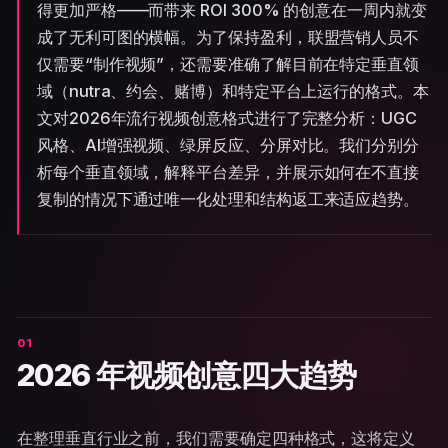
得更加严格——而带来 ROI 300% 的创意在一周内就变
成了无利可图的横幅。为了保持盈利，联盟营销人员不
仅需要“制作视频”，还需要准确了解目前在特定垂直领
域（nutra、约会、赌博）和特定平台上运行的格式。本
文对2026年流行视频创意格式进行了完整分析：UGC
风格、AI增强视频、绿屏反应、分屏对比。我们分别分
析每个垂直领域，解释平台差异，并展示如何在不直接
复制的情况下通过唯一化处理和结构返工来适应趋势。
2026 年视频创意四大趋势
在整理垂直行业之前，我们需要确定四种格式，这将定义