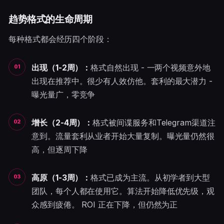
趋势格式的生命周期
每种格式都会经历四个阶段：
出现（1-2周）：
格式自然出现 - 一两个视频意外地
出现在推荐中。很少有人效仿他。套利的最大潜力 -
曝光量广，零竞争
增长（2-4周）：
格式被间谍服务和Telegram渠道注
意到。流量套利从业者开始大量复制。曝光量仍然很
高，但逐周下降
高原（1-3周）：
格式已成为主流。从初学者到大型
团队，每个人都在使用它。算法开始降低优先级，观
众感到疲倦。 ROI 正在下降，但仍然为正