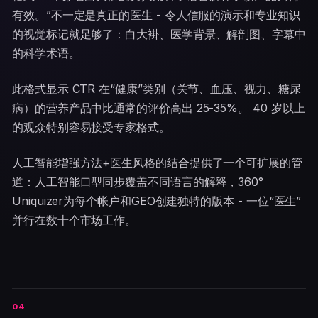
有效。”不一定是真正的医生 - 令人信服的演示和专业知识
的视觉标记就足够了：白大褂、医学背景、解剖图、字幕中
的科学术语。
此格式显示 CTR 在“健康”类别（关节、血压、视力、糖尿
病）的营养产品中比通常的评价高出 25-35%。 40 岁以上
的观众特别容易接受专家格式。
人工智能增强方法+医生风格的结合提供了一个可扩展的管
道：人工智能口型同步覆盖不同语言的解释，360°
Uniquizer为每个帐户和GEO创建独特的版本 - 一位“医生”
并行在数十个市场工作。