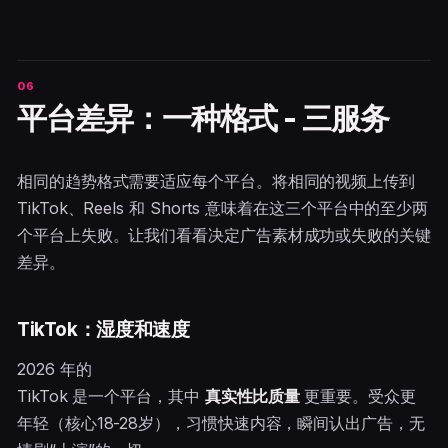
平台差异：一种格式 - 三服务
相同的趋势格式需要适应每个平台。将相同的视频上传到
TikTok、Reels 和 Shorts 意味着在这三个平台中的至少两
个平台上失败。让我们看看决定广告素材成功或失败的关键
差异。
TikTok：湿度和速度
2026 年的
TikTok 是一个平台，其中
真实性比质量
更重要。受众更
年轻（核心18-28岁），习惯快速内容，瞬间认出广告，无