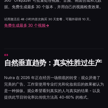
360° Uniquizer 可批量处理视频、音频、画面合成和元数
据。免费生成最多 30 个版本，并用自己的视频检查效果。
试用激活后 48 小时内首次购买 30 天套餐，可额外获得 10 天。
免费生成最多 30 个视频
→
自然垂直趋势：真实性胜过生产
Nutra 在 2026 年正在经历一场彻底的转变：观众厌倦了
完美的广告。工作室使用专业灯光和化妆前后的效果被认为
是一种操纵。观众希望看到真实的人与真实的结果 - 以及
提供此节目转化率比传统方法高 40-60% 的格式。