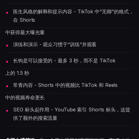
医生风格的解释和提示内容 - TikTok 中“无聊”的格式，
在 Shorts
中获得最大曝光量
演练和演示 - 观众习惯于“训练”并观看
长钩是可以接受的 - 最多 3 秒，而不是 TikTok
上的 1.5 秒
常青内容 - Shorts 中的视频比 TikTok 和 Reels
中的视频寿命更长
SEO 标头起作用 - YouTube 索引 Shorts 标头，这提
供了额外的搜索流量