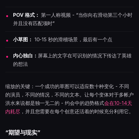
POV 格式：
第一人称视频 - “当你向右滑动第三个小时
并且没有匹配项时”
小草图：
10-15 秒的滑稽场景，最后有一个点
内心独白：
屏幕上的文字在可识别的情况下传达了英雄
的想法
缩放的关键：一个成功的草图可以适应数十种变化 - 不同
的演员，不同的情况，不同的文本。让每个变体对于多帐户
洪水来说都是独一无二的 - 约会中的趋势格式
会在10-14天
内耗尽
，并且您需要在每个创意还活着的时候充分利用它。
“期望与现实”