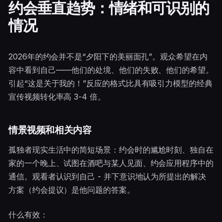
约会垂直趋势：情绪和可识别的
情况
2026年的约会并不是“夕阳下的美丽面孔”。观众希望在内
容中看到自己——他们的处境、他们的失败、他们的希望。
引起“这是关于我的！”反应的格式比具有吸引力模型的经典
宣传视频转化率高 3-4 倍。
情景视频和相关内容
孤独者现实生活中的简短场景：约会时的尴尬时刻、独自在
家的一个晚上、试图在酒吧与某人见面、约会应用程序中的
通信。观看者认识到自己 - 并下意识地认为所提出的解决
方案（约会提议）是他问题的答案。
什么有效：