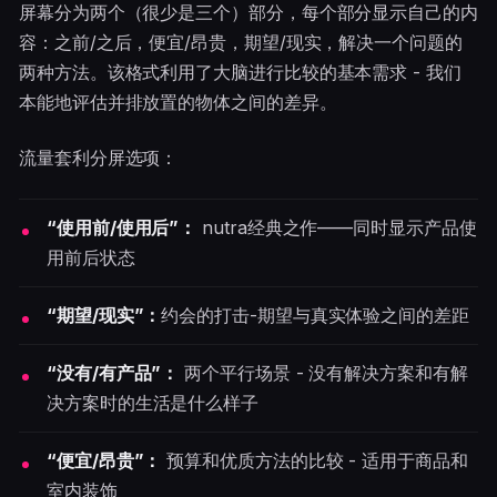
屏幕分为两个（很少是三个）部分，每个部分显示自己的内
容：之前/之后，便宜/昂贵，期望/现实，解决一个问题的
两种方法。该格式利用了大脑进行比较的基本需求 - 我们
本能地评估并排放置的物体之间的差异。
流量套利分屏选项：
“使用前/使用后”：
nutra经典之作——同时显示产品使
用前后状态
“期望/现实”：
约会的打击-期望与真实体验之间的差距
“没有/有产品”：
两个平行场景 - 没有解决方案和有解
决方案时的生活是什么样子
“便宜/昂贵”：
预算和优质方法的比较 - 适用于商品和
室内装饰