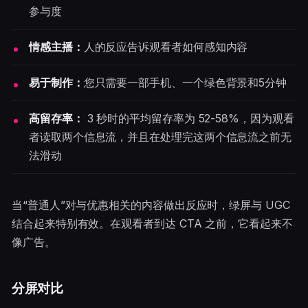
参与度
情感主播：
人的反应告诉观看者如何感知内容
易于制作：
您只需要一部手机、一个绿色背景和5分钟
高留存率：
3 秒时的平均留存率为 52-58%，因为观看
者读取两个信息流，并且在处理完这两个信息流之前无
法滑动
当“普通人”对与优惠相关的内容做出反应时，绿屏与 UGC
结合起来特别有效。在观看者到达 CTA 之前，它看起来不
像广告。
分屏对比