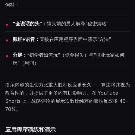
饲料：
“会说话的头”：
镜头前的男人解释“秘密策略”
截屏+语音：
直接在应用程序界面中演示“方法”
分屏：
“初学者如何玩”（资金损失）与“职业玩家如何
玩”（利润）
提示内容的生命力比重大胜利反应更长久——算法将其视为
教育性的，并提供了更多的有机影响力。在 YouTube
Shorts 上，战略评论的展示次数比纯粹的获胜反应多 40-
70%。
应用程序演练和演示