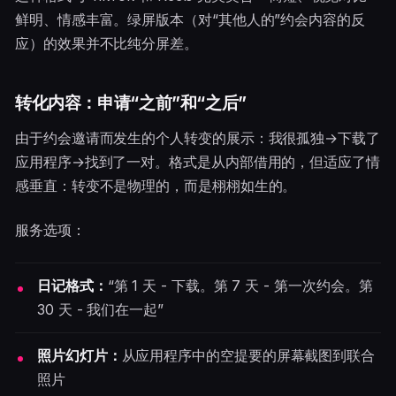
鲜明、情感丰富。绿屏版本（对“其他人的”约会内容的反
应）的效果并不比纯分屏差。
转化内容：申请“之前”和“之后”
由于约会邀请而发生的个人转变的展示：我很孤独→下载了
应用程序→找到了一对。格式是从内部借用的，但适应了情
感垂直：转变不是物理的，而是栩栩如生的。
服务选项：
日记格式：
“第 1 天 - 下载。第 7 天 - 第一次约会。第
30 天 - 我们在一起”
照片幻灯片：
从应用程序中的空提要的屏幕截图到联合
照片