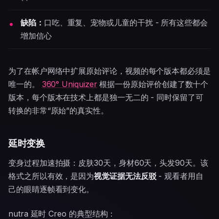
缺陷：
口吃、重复、宠物或儿童的干扰 - 所有这些都会
增加信心
为了在帐户网络中扩展原始评论，视频的每个版本都必须是
唯一的。
360° Uniquizer
根据一份原始评价创建了数十个
版本，每个版本在技术上都是独一无二的 - 同时保留了可
转换的非常“原始”的真实性。
延时变换
变身过程加速拍摄：皮肤30天，身材60天，头发90天。该
格式之所以有效，是因为
视觉证据无法反驳
- 观看者用自
己的眼睛逐帧看到变化。
nutra 延时 Creo 的典型结构：