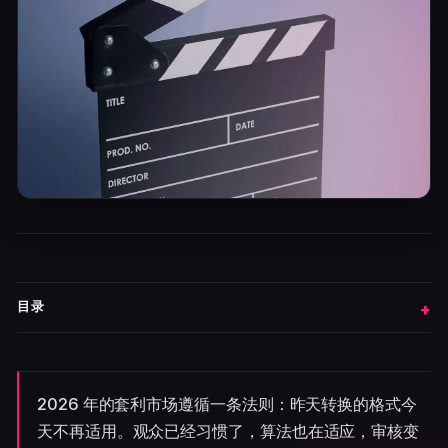
目录
2026 年的套利市场遵循一条法则：昨天转换的格式今
天不再适用。观众已经习惯了，算法也在适应，审核变