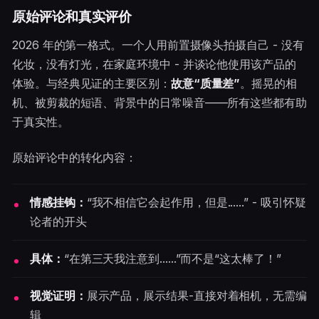
原始评论和真实评价
2026 年的第一格式。一个人用前置摄像头拍摄自己 - 没有
化妆，没有灯光，在家庭环境中 - 并谈论他使用该产品的
体验。与经典见证的主要区别：
故意“质量差”
。摇晃的相
机、被剪裁的短语、背景中的日常噪音——所有这些都有助
于真实性。
原始评论中的转化内容：
情感挂钩：
“我不相信它会起作用，但是......” - 吸引怀疑
论者的开头
具体：
“在第三天我注意到......”而不是“这太棒了！”
视觉证明：
展示产品，展示结果-直接对着相机，无需编
辑