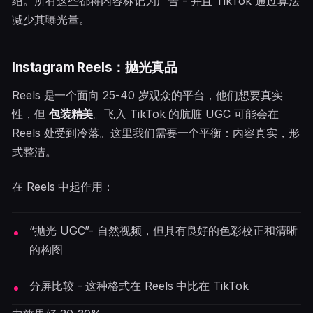
绍。所有这些都将内容标记为广告 - 并且 TikTok 通过算法
减少其曝光量。
Instagram Reels：抛光真品
Reels 是一个面向 25-40 岁观众的平台，他们想要真实
性，但
包装精美
。飞入 TikTok 的肮脏 UGC 可能会在
Reels 处受到冷落。这里我们需要一个平衡：内容真实，形
式整洁。
在 Reels 中起作用：
“抛光 UGC”- 自然视频，但具有良好的色彩校正和清晰
的构图
分屏比较 - 这种格式在 Reels 中比在 TikTok