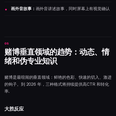
画外音故事：
画外音讲述故事，同时屏幕上有视觉确认
赌博垂直领域的趋势：动态、情
绪和伪专业知识
赌博是最喧闹的垂直领域：鲜艳的色彩、快速的切入、激进
的钩子。到 2026 年，三种格式将持续提供高CTR 和转化
率.
大胜反应