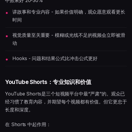
中效果好 20-30%
讲故事和专业内容 - 如果价值明确，观众愿意观看更长
时间
视觉质量至关重要 - 模糊或光线不足的视频会立即被滑
动
Hooks - 问题和结果公式比冲击公式更好
YouTube Shorts：专业知识和价值
YouTube Shorts是三个短视频平台中最“严肃”的。观众已
经习惯了教育内容，并期望每个视频都有价值。但它更忠于
长度和深度。
在 Shorts 中起作用：