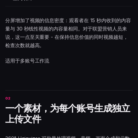
分屏增加了视频的信息密度：观看者在 15 秒内收到的内容
量与 30 秒线性视频的内容量相同。对于联盟营销人员来
说，这一点至关重要 - 在保持信息价值的同时视频越短，
检查次数就越高。
适用于多账号工作流
一个素材，为每个账号生成独立
上传文件