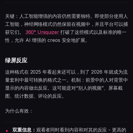
关键：人工智能增强的内容仍然需要独特。即使部分使用人
工智能，神经网络模式仍然保留在视频中，并且平台可以捕
获它们。
360° Uniquizer
打破了这些模式以及标准的唯一
性，允许 AI 增强的 creos 安全地扩展。
绿屏反应
这种格式在 2025 年看起来还可以，到了 2026 年就成为流
量套利中最可转换的格式之一。机制：前景中的人对背景中
显示的内容做出反应。这可能是对“别人的视频”、屏幕截
图、统计数据、评论的反应。
为什么有效：
双重信息：
观看者同时看到内容和对其的反应 - 更高的