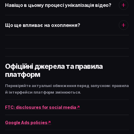
Навіщо в цьому процесі унікалізація відео?
Що ще впливає на охоплення?
Офіційні джерела та правила
платформ
Перевіряйте актуальні обмеження перед запуском: правила
й інтерфейси платформ змінюються.
FTC: disclosures for social media
Google Ads policies