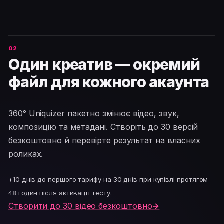
Один креатив — окремий
файл для кожного акаунта
360° Uniquizer пакетно змінює відео, звук,
композицію та метадані. Створіть до 30 версій
безкоштовно й перевірте результат на власних
роликах.
+10 днів до першого тарифу на 30 днів при купівлі протягом
48 годин після активації тесту.
Створити до 30 відео безкоштовно
→