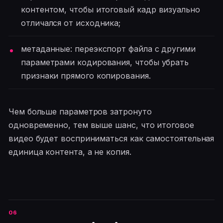
контентом, чтобы итоговый кадр визуально
отличался от исходника;
метаданные: переэкспорт файла с другими
параметрами кодирования, чтобы убрать
признаки прямого копирования.
Чем больше параметров затронуто
одновременно, тем выше шанс, что итоговое
видео будет восприниматься как самостоятельная
единица контента, а не копия.