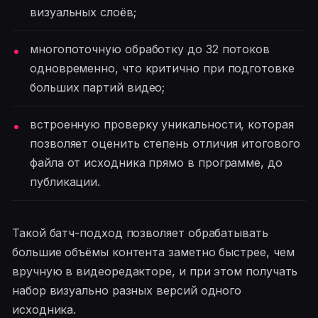
визуальных слоёв;
многопоточную обработку до 32 потоков
одновременно, что критично при подготовке
больших партий видео;
встроенную проверку уникальности, которая
позволяет оценить степень отличия итогового
файла от исходника прямо в программе, до
публикации.
Такой батч-подход позволяет обрабатывать
большие объёмы контента заметно быстрее, чем
вручную в видеоредакторе, и при этом получать
набор визуально разных версий одного
исходника.