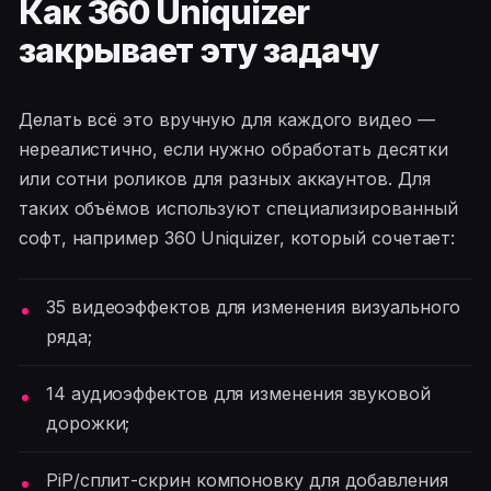
Как 360 Uniquizer
закрывает эту задачу
Делать всё это вручную для каждого видео —
нереалистично, если нужно обработать десятки
или сотни роликов для разных аккаунтов. Для
таких объёмов используют специализированный
софт, например 360 Uniquizer, который сочетает:
35 видеоэффектов для изменения визуального
ряда;
14 аудиоэффектов для изменения звуковой
дорожки;
PiP/сплит-скрин компоновку для добавления