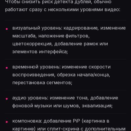
Чтобы снизить риск детекта дублей, обычно
работают сразу с несколькими уровнями видео:
визуальный уровень: кадрирование, изменение
масштаба, наложение фильтров,
цветокоррекция, добавление рамок или
элементов интерфейса;
временной уровень: изменение скорости
воспроизведения, обрезка начала/конца,
перестановка сегментов;
аудио уровень: изменение тона, добавление
фоновой музыки или шумов, эквализация;
компоновка: добавление PiP (картинка в
картинке) или сплит-скрина с дополнительным