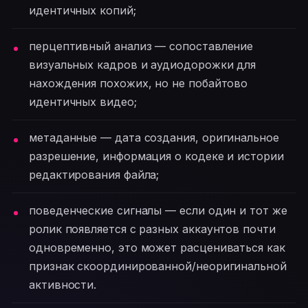
идентичных копий;
перцептивный анализ — сопоставление
визуальных кадров и аудиодорожки для
нахождения похожих, но не побайтово
идентичных видео;
метаданные — дата создания, оригинальное
разрешение, информация о кодеке и истории
редактирования файла;
поведенческие сигналы — если один и тот же
ролик появляется с разных аккаунтов почти
одновременно, это может расцениваться как
признак скоординированной/неоригинальной
активности.