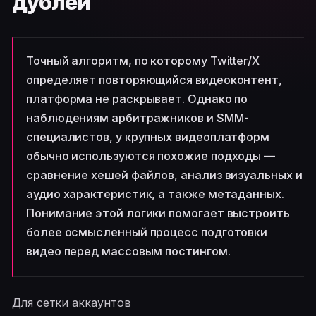
дублей
Точный алгоритм, по которому Twitter/X
определяет повторяющийся видеоконтент,
платформа не раскрывает. Однако по
наблюдениям арбитражников и SMM-
специалистов, у крупных видеоплатформ
обычно используются похожие подходы —
сравнение хешей файлов, анализ визуальных и
аудио характеристик, а также метаданных.
Понимание этой логики помогает выстроить
более осмысленный процесс подготовки
видео перед массовым постингом.
Для сетки аккаунтов