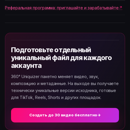
Реферальная программа: приглашайте и зарабатывайте
Подготовьте отдельный
уникальный файл для каждого
аккаунта
360° Uniquizer пакетно меняет видео, звук,
композицию и метаданные. На выходе вы получаете
технически уникальные версии исходника, готовые
для TikTok, Reels, Shorts и других площадок.
Создать до 30 видео бесплатно
→