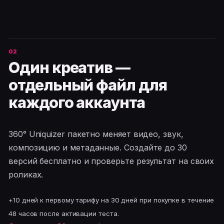
Один креатив —
отдельный файл для
каждого аккаунта
360° Uniquizer пакетно меняет видео, звук,
композицию и метаданные. Создайте до 30
версий бесплатно и проверьте результат на своих
роликах.
+10 дней к первому тарифу на 30 дней при покупке в течение
48 часов после активации теста.