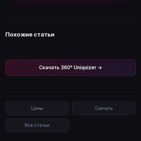
Похожие статьи
Скачать 360° Uniquizer →
Цены
Скачать
Все статьи