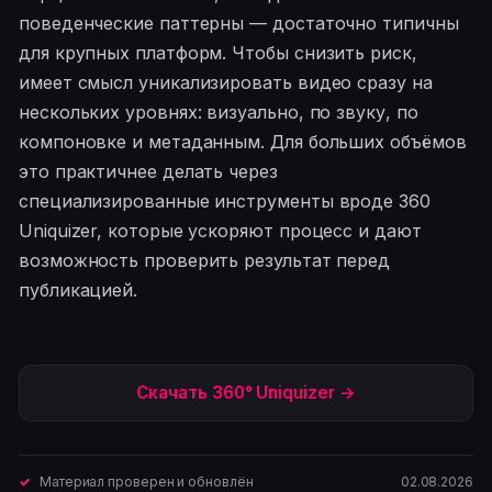
поведенческие паттерны — достаточно типичны
для крупных платформ. Чтобы снизить риск,
имеет смысл уникализировать видео сразу на
нескольких уровнях: визуально, по звуку, по
компоновке и метаданным. Для больших объёмов
это практичнее делать через
специализированные инструменты вроде 360
Uniquizer, которые ускоряют процесс и дают
возможность проверить результат перед
публикацией.
Скачать 360° Uniquizer →
Материал проверен и обновлён
02.08.2026