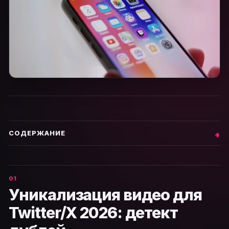
СОДЕРЖАНИЕ
Уникализация видео для
Twitter/X 2026: детект