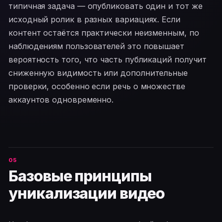
типичная задача — опубликовать один и тот же
исходный ролик в разных вариациях. Если
контент остаётся практически неизменным, по
наблюдениям пользователей это повышает
вероятность того, что часть публикаций получит
сниженную видимость или дополнительные
проверки, особенно если речь о множестве
аккаунтов одновременно.
Базовые принципы
уникализации видео