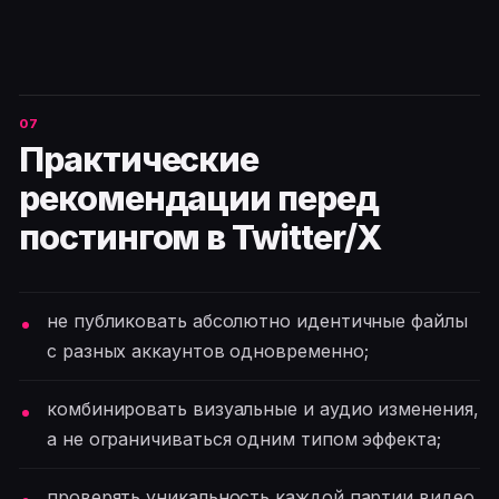
Практические
рекомендации перед
постингом в Twitter/X
не публиковать абсолютно идентичные файлы
с разных аккаунтов одновременно;
комбинировать визуальные и аудио изменения,
а не ограничиваться одним типом эффекта;
проверять уникальность каждой партии видео