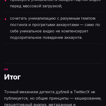
перед массовой загрузкой;
сочетать уникализацию с разумным темпом
постинга и прогретыми аккаунтами — само по
себе уникальное видео не компенсирует
подозрительное поведение аккаунта.
Итог
Точный механизм детекта дублей в Twitter/X не
публикуется, но общие принципы — хеширование,
перцептивный анализ, метаданные и