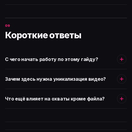
Короткие ответы
С чего начать работу по этому гайду?
Зачем здесь нужна уникализация видео?
Что ещё влияет на охваты кроме файла?