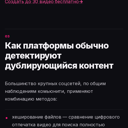
Создать до 30 видео бесплатно
→
Как платформы обычно
детектируют
дублирующийся контент
Большинство крупных соцсетей, по общим
наблюдениям комьюнити, применяют
комбинацию методов:
хеширование файлов — сравнение цифрового
отпечатка видео для поиска полностью