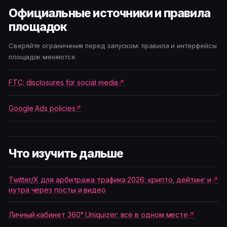
Официальные источники и правила
площадок
Сверяйте ограничения перед запуском: правила и интерфейсы
площадок меняются.
FTC: disclosures for social media
Google Ads policies
Что изучить дальше
Twitter/X для арбитража трафика 2026: крипто, дейтинг и
нутра через посты и видео
Личный кабинет 360° Uniquizer: всё в одном месте