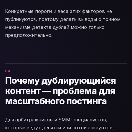
Конкретные пороги и веса этих факторов не
публикуются, поэтому делать выводы о точном
механизме детекта дублей можно только
предположительно.
Почему дублирующийся
контент — проблема для
масштабного постинга
Для арбитражников и SMM-специалистов,
которые ведут десятки или сотни аккаунтов,