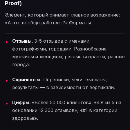
Proof)
Элемент, который снимает главное возражение:
«А это вообще работает?» Форматы:
Отзывы.
3–5 отзывов с именами,
фотографиями, городами. Разнообразие:
мужчины и женщины, разные возрасты, разные
города.
Скриншоты.
Переписки, чеки, выплаты,
результаты — в зависимости от вертикали.
Цифры.
«Более 50 000 клиентов», «4.8 из 5 на
основании 12 300 отзывов», «#1 в категории
здоровье».