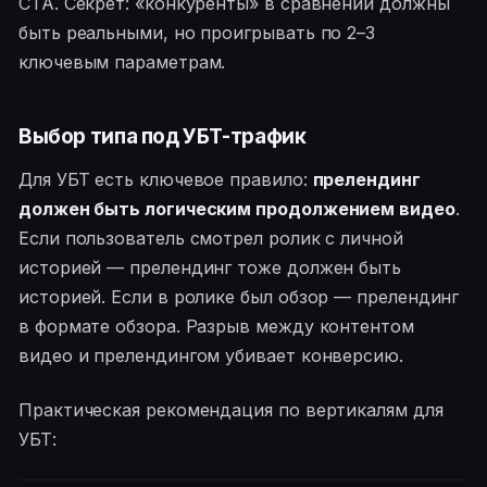
CTA. Секрет: «конкуренты» в сравнении должны
быть реальными, но проигрывать по 2–3
ключевым параметрам.
Выбор типа под УБТ-трафик
Для УБТ есть ключевое правило:
прелендинг
должен быть логическим продолжением видео
.
Если пользователь смотрел ролик с личной
историей — прелендинг тоже должен быть
историей. Если в ролике был обзор — прелендинг
в формате обзора. Разрыв между контентом
видео и прелендингом убивает конверсию.
Практическая рекомендация по вертикалям для
УБТ: