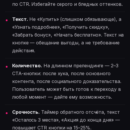
по CTR. Избегайте серого и бледных оттенков.
Текст.
Не «Купить» (слишком обязывающе), а
«Узнать подробнее», «Получить скидку»,
«Забрать бонус», «Начать бесплатно». Текст на
кнопке — обещание выгоды, а не требование
действия.
Количество.
На длинном прелендинге — 2–3
CTA-кнопки: после хука, после основного
контента, после социального доказательства.
Пользователь может быть готов к переходу в
любой момент — дайте ему возможность.
Срочность.
Таймер обратного отсчёта, текст
«Осталось 3 места», «Акция до конца дня» —
повышает CTR кнопки на 15–25%.