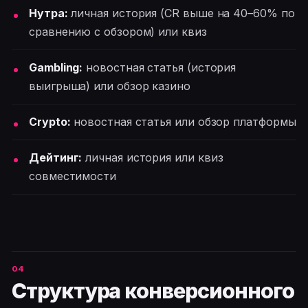
Нутра:
личная история (CR выше на 40–60% по
сравнению с обзором) или квиз
Gambling:
новостная статья (история
выигрыша) или обзор казино
Crypto:
новостная статья или обзор платформы
Дейтинг:
личная история или квиз
совместимости
Структура конверсионного