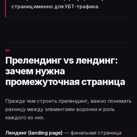
страниц именно для УБТ-трафика.
Прелендинг vs лендинг:
зачем нужна
промежуточная страница
Прежде чем строить прелендинг, важно понимать
разницу между элементами воронки и роль
каждого из них.
Лендинг (landing page)
— финальная страница