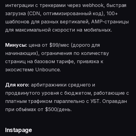
интеграции с трекерами через webhook, быстрая
загрузка (CDN, оптимизированный код), 100+
шаблонов для разных вертикалей, AMP-страницы
для максимальной скорости на мобильных.
Минусы:
цена от $99/мес (дорого для
начинающих), ограничения по количеству
страниц на базовом тарифе, привязка к
экосистеме Unbounce.
Для кого:
арбитражники среднего и
продвинутого уровня с бюджетом, работающие с
платным трафиком параллельно с УБТ. Оправдан
при объёмах от $500/день.
Instapage