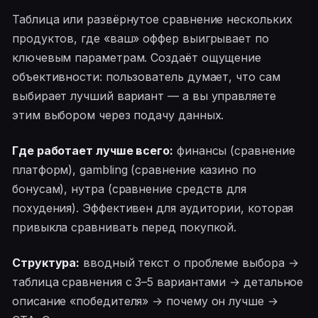
Таблица или развёрнутое сравнение нескольких
продуктов, где «ваш» оффер выигрывает по
ключевым параметрам. Создаёт ощущение
объективности: пользователь думает, что сам
выбирает лучший вариант — а вы управляете
этим выбором через подачу данных.
Где работает лучше всего:
финансы (сравнение
платформ), gambling (сравнение казино по
бонусам), нутра (сравнение средств для
похудения). Эффективен для аудитории, которая
привыкла сравнивать перед покупкой.
Структура:
вводный текст о проблеме выбора →
таблица сравнения с 3–5 вариантами → детальное
описание «победителя» → почему он лучше →