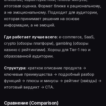
итоговая оценка. Формат ближе к рациональному,
а не эмоциональному. Подходит для аудитории,
которая принимает решения на основе
информации, а не эмоций.
Где работает лучше всего:
e-commerce, SaaS,
crypto (обзоры платформ), gambling (обзоры
казино с рейтингами). Хорош для Tier-1 гео и
образованной аудитории.
Структура:
краткое описание продукта →
ключевые преимущества → подробный разбор
функций → плюсы и минусы → рейтинг (звёзды) →
итоговый вердикт → CTA.
Сравнение (Comparison)