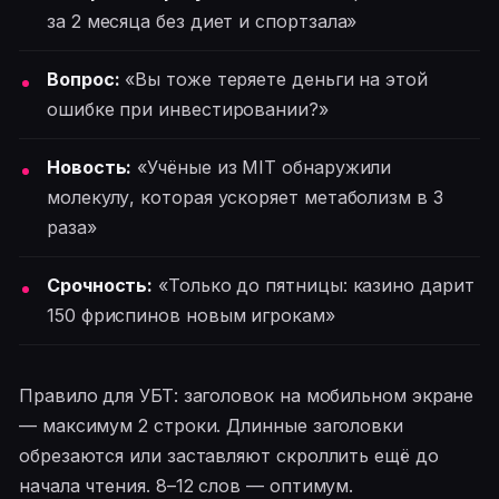
за 2 месяца без диет и спортзала»
Вопрос:
«Вы тоже теряете деньги на этой
ошибке при инвестировании?»
Новость:
«Учёные из MIT обнаружили
молекулу, которая ускоряет метаболизм в 3
раза»
Срочность:
«Только до пятницы: казино дарит
150 фриспинов новым игрокам»
Правило для УБТ: заголовок на мобильном экране
— максимум 2 строки. Длинные заголовки
обрезаются или заставляют скроллить ещё до
начала чтения. 8–12 слов — оптимум.