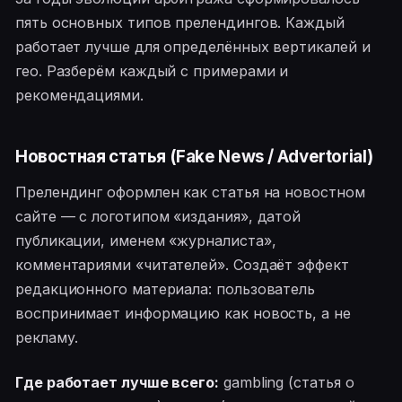
пять основных типов прелендингов. Каждый
работает лучше для определённых вертикалей и
гео. Разберём каждый с примерами и
рекомендациями.
Новостная статья (Fake News / Advertorial)
Прелендинг оформлен как статья на новостном
сайте — с логотипом «издания», датой
публикации, именем «журналиста»,
комментариями «читателей». Создаёт эффект
редакционного материала: пользователь
воспринимает информацию как новость, а не
рекламу.
Где работает лучше всего:
gambling (статья о