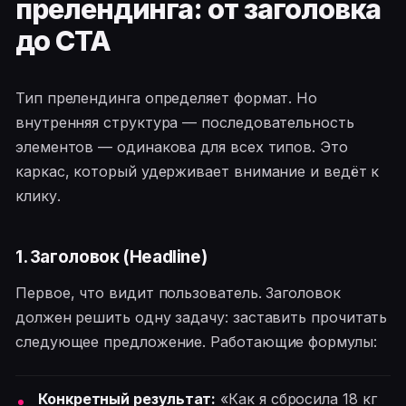
прелендинга: от заголовка
до CTA
Тип прелендинга определяет формат. Но
внутренняя структура — последовательность
элементов — одинакова для всех типов. Это
каркас, который удерживает внимание и ведёт к
клику.
1. Заголовок (Headline)
Первое, что видит пользователь. Заголовок
должен решить одну задачу: заставить прочитать
следующее предложение. Работающие формулы:
Конкретный результат:
«Как я сбросила 18 кг