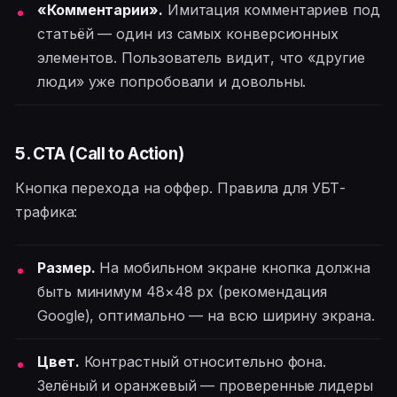
«Комментарии».
Имитация комментариев под
статьёй — один из самых конверсионных
элементов. Пользователь видит, что «другие
люди» уже попробовали и довольны.
5. CTA (Call to Action)
Кнопка перехода на оффер. Правила для УБТ-
трафика:
Размер.
На мобильном экране кнопка должна
быть минимум 48×48 px (рекомендация
Google), оптимально — на всю ширину экрана.
Цвет.
Контрастный относительно фона.
Зелёный и оранжевый — проверенные лидеры