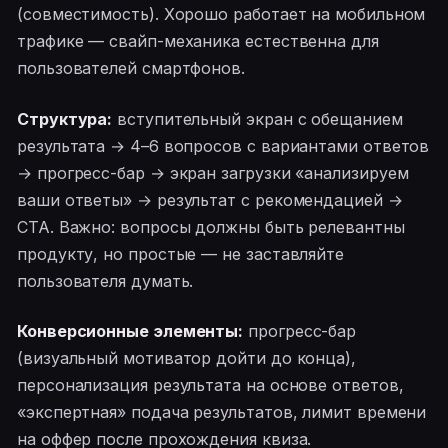
(совместимость). Хорошо работает на мобильном
трафике — свайп-механика естественна для
пользователей смартфонов.
Структура:
вступительный экран с обещанием
результата → 4–6 вопросов с вариантами ответов
→ прогресс-бар → экран загрузки «анализируем
ваши ответы» → результат с рекомендацией →
CTA. Важно: вопросы должны быть релевантны
продукту, но простые — не заставляйте
пользователя думать.
Конверсионные элементы:
прогресс-бар
(визуальный мотиватор дойти до конца),
персонализация результата на основе ответов,
«экспертная» подача результатов, лимит времени
на оффер после прохождения квиза.