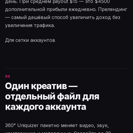
день. При среднем payout $15 — это $4500
дополнительной прибыли ежедневно. Прелендинг
— самый дешёвый способ увеличить доход без
увеличения трафика.
Для сетки аккаунтов
Один креатив —
отдельный файл для
каждого аккаунта
360° Uniquizer пакетно меняет видео, звук,