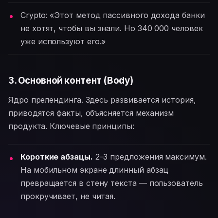
Crypto: «Этот метод пассивного дохода банки
не хотят, чтобы вы знали. Но 340 000 человек
уже используют его.»
3. Основной контент (Body)
Ядро прелендинга. Здесь развивается история,
приводятся факты, объясняется механизм
продукта. Ключевые принципы:
Короткие абзацы.
2–3 предложения максимум.
На мобильном экране длинный абзац
превращается в стену текста — пользователь
прокручивает, не читая.