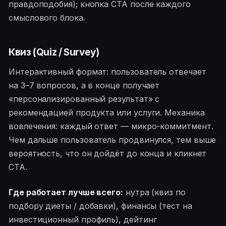
правдоподобия); кнопка CTA после каждого
смыслового блока.
Квиз (Quiz / Survey)
Интерактивный формат: пользователь отвечает
на 3–7 вопросов, а в конце получает
«персонализированный результат» с
рекомендацией продукта или услуги. Механика
вовлечения: каждый ответ — микро-коммитмент.
Чем дальше пользователь продвинулся, тем выше
вероятность, что он дойдёт до конца и кликнет
CTA.
Где работает лучше всего:
нутра (квиз по
подбору диеты / добавки), финансы (тест на
инвестиционный профиль), дейтинг