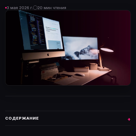
3 мая 2026 г.
20 мин чтения
СОДЕРЖАНИЕ