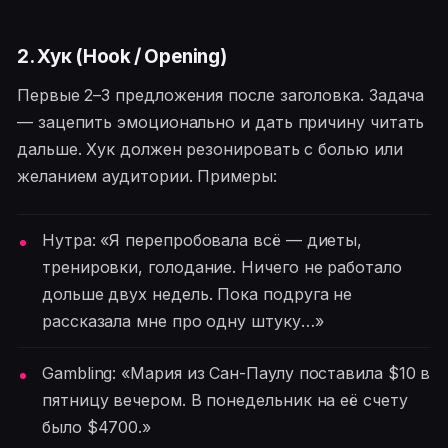
2. Хук (Hook / Opening)
Первые 2–3 предложения после заголовка. Задача
— зацепить эмоционально и дать причину читать
дальше. Хук должен резонировать с болью или
желанием аудитории. Примеры:
Нутра: «Я перепробовала всё — диеты,
тренировки, голодание. Ничего не работало
дольше двух недель. Пока подруга не
рассказала мне про одну штуку…»
Gambling: «Мария из Сан-Паулу поставила $10 в
пятницу вечером. В понедельник на её счету
было $4700.»