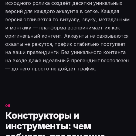
исходного ролика создаёт десятки уникальных
версий для каждого аккаунта в сетке. Каждая
версия отличается по визуалу, звуку, метаданным
и монтажу — платформа воспринимает их как
оригинальный контент. Аккаунты не связываются,
охваты не режутся, трафик стабильно поступает
на ваши прелендинги. Без уникального контента
на входе даже идеальный прелендинг бесполезен
— до него просто не дойдёт трафик.
Конструкторы и
инструменты: чем