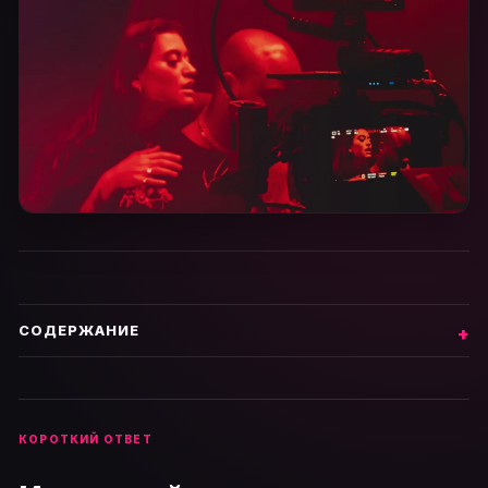
СОДЕРЖАНИЕ
КОРОТКИЙ ОТВЕТ