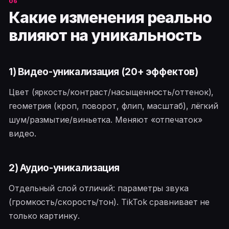
Какие изменения реально
влияют на уникальность
1) Видео-уникализация (20+ эффектов)
Цвет (яркость/контраст/насыщенность/оттенок),
геометрия (кроп, поворот, флип, масштаб), лёгкий
шум/размытие/виньетка. Меняют «отпечаток»
видео.
2) Аудио-уникализация
Отдельный слой отличий: параметры звука
(громкость/скорость/тон). TikTok сравнивает не
только картинку.