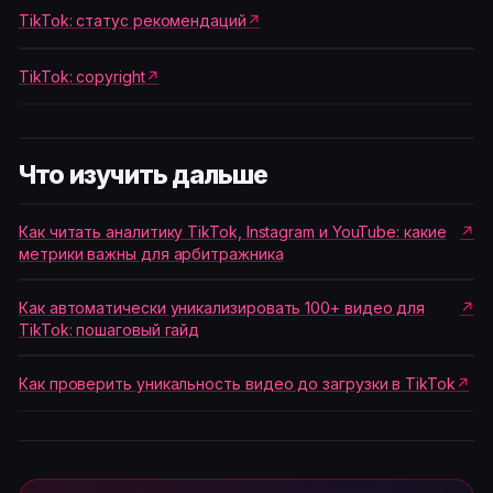
TikTok: статус рекомендаций
TikTok: copyright
Что изучить дальше
Как читать аналитику TikTok, Instagram и YouTube: какие
метрики важны для арбитражника
Как автоматически уникализировать 100+ видео для
TikTok: пошаговый гайд
Как проверить уникальность видео до загрузки в TikTok