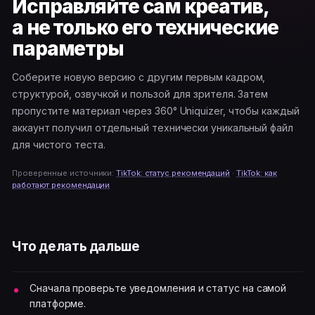
Исправляйте сам креатив,
а не только его технические
параметры
Соберите новую версию с другим первым кадром,
структурой, озвучкой и пользой для зрителя. Затем
пропустите материал через 360° Uniquizer, чтобы каждый
аккаунт получил отдельный технически уникальный файл
для чистого теста.
Проверенные источники:
TikTok: статус рекомендаций
·
TikTok: как
работают рекомендации
Что делать дальше
Сначала проверьте уведомления и статус на самой
платформе.