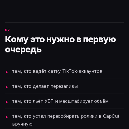
Кому это нужно в первую
очередь
тем, кто ведёт сетку TikTok-аккаунтов
тем, кто делает перезаливы
тем, кто льёт УБТ и масштабирует объём
тем, кто устал пересобирать ролики в CapCut
вручную