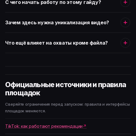
С чего начать работу по этому гайду?
Зачем здесь нужна уникализация видео?
Что ещё влияет на охваты кроме файла?
Официальные источники и правила
площадок
Сверяйте ограничения перед запуском: правила и интерфейсы
площадок меняются.
TikTok: как работают рекомендации