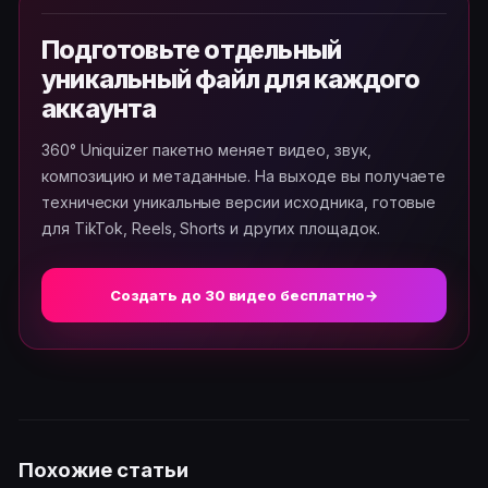
Подготовьте отдельный
уникальный файл для каждого
аккаунта
360° Uniquizer пакетно меняет видео, звук,
композицию и метаданные. На выходе вы получаете
технически уникальные версии исходника, готовые
для TikTok, Reels, Shorts и других площадок.
Создать до 30 видео бесплатно
→
Похожие статьи