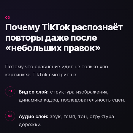
Почему TikTok распознаёт
повторы даже после
«небольших правок»
Потому что сравнение идёт не только «по
картинке». TikTok смотрит на:
Видео слой:
структура изображения,
динамика кадра, последовательность сцен.
Аудио слой:
звук, темп, тон, структура
дорожки.