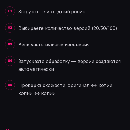
Загружаете исходный ролик
Выбираете количество версий (20/50/100)
Включаете нужные изменения
Запускаете обработку — версии создаются
автоматически
Проверка схожести: оригинал ↔ копии,
копии ↔ копии