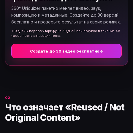
360° Uniquizer пакетно меняет видео, звук,
композицию и метаданные. Создайте до 30 версий
бесплатно и проверьте результат на своих роликах.
+10 дней к первому тарифу на 30 дней при покупке в течение 48
часов после активации теста.
Создать до 30 видео бесплатно
→
Что означает «Reused / Not
Original Content»