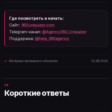
Где посмотреть и начать:
Сайт:
360uniquizer.com
Telegram-канал:
@Agency360_Uniquizer
Поддержка:
@help_360agency
Материал проверен и обновлён
02.08.2026
Короткие ответы