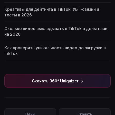
Креативы для дейтинга в TikTok: УБТ-связки и
тесты в 2026
Сколько видео выкладывать в TikTok в день: план
на 2026
Как проверить уникальность видео до загрузки в
TikTok
Скачать 360° Uniquizer →
Цены
Скачать