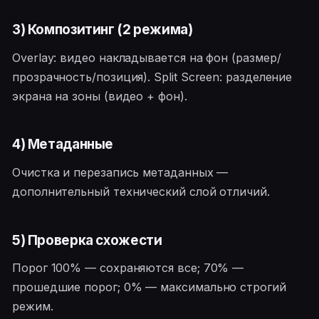
3) Композитинг (2 режима)
Overlay: видео накладывается на фон (размер/
прозрачность/позиция). Split Screen: разделение
экрана на зоны (видео + фон).
4) Метаданные
Очистка и перезапись метаданных —
дополнительный технический слой отличий.
5) Проверка схожести
Порог 100% — сохраняются все; 70% —
прошедшие порог; 0% — максимально строгий
режим.