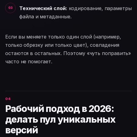
Технический слой:
кодирование, параметры
файла и метаданные.
Если вы меняете только один слой (например,
только обрезку или только цвет), совпадения
остаются в остальных. Поэтому «чуть поправить»
часто не помогает.
Рабочий подход в 2026:
делать пул уникальных
версий