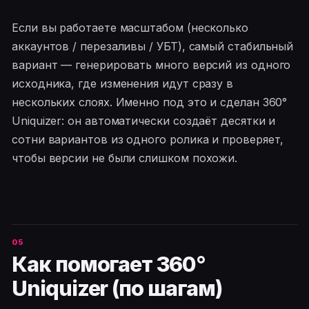
Если вы работаете масштабом (несколько
аккаунтов / перезаливы / УБТ), самый стабильный
вариант — генерировать много версий из одного
исходника, где изменения идут сразу в
нескольких слоях. Именно под это и сделан 360°
Uniquizer: он автоматически создаёт десятки и
сотни вариантов из одного ролика и проверяет,
чтобы версии не были слишком похожи.
Как помогает 360°
Uniquizer (по шагам)