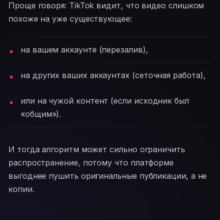
Проще говоря: TikTok видит, что видео слишком
похоже на уже существующее:
на вашем аккаунте (перезалив),
на других ваших аккаунтах (сеточная работа),
или на чужой контент (если исходник был
«общим»).
И тогда алгоритм может сильно ограничить
распространение, потому что платформе
выгоднее пушить оригинальные публикации, а не
копии.