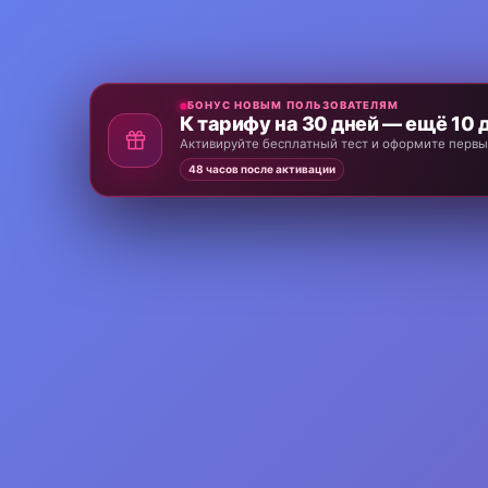
БОНУС НОВЫМ ПОЛЬЗОВАТЕЛЯМ
К тарифу на 30 дней — ещё 10 
Активируйте бесплатный тест и оформите первый
48 часов после активации