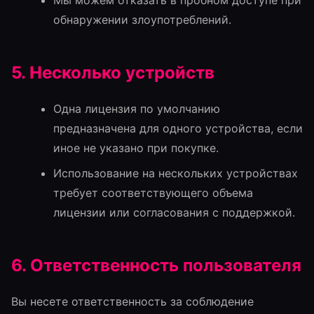
Мы можем отказать в пробном доступе при
обнаружении злоупотреблений.
5. Несколько устройств
Одна лицензия по умолчанию
предназначена для одного устройства, если
иное не указано при покупке.
Использование на нескольких устройствах
требует соответствующего объема
лицензии или согласования с поддержкой.
6. Ответственность пользователя
Вы несете ответственность за соблюдение