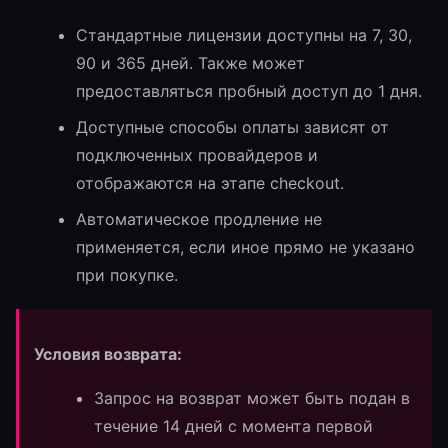
Стандартные лицензии доступны на 7, 30,
90 и 365 дней. Также может
предоставляться пробный доступ до 1 дня.
Доступные способы оплаты зависят от
подключенных провайдеров и
отображаются на этапе checkout.
Автоматическое продление не
применяется, если иное прямо не указано
при покупке.
Условия возврата:
Запрос на возврат может быть подан в
течение 14 дней с момента первой