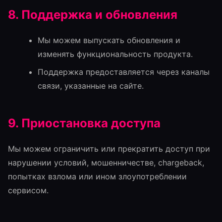
8. Поддержка и обновления
Мы можем выпускать обновления и
изменять функциональность продукта.
Поддержка предоставляется через каналы
связи, указанные на сайте.
9. Приостановка доступа
Мы можем ограничить или прекратить доступ при
нарушении условий, мошенничестве, chargeback,
попытках взлома или ином злоупотреблении
сервисом.