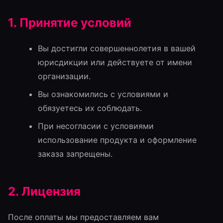
1. Принятие условий
Вы достигли совершеннолетия в вашей
юрисдикции или действуете от имени
организации.
Вы ознакомились с условиями и
обязуетесь их соблюдать.
При несогласии с условиями
использование продукта и оформление
заказа запрещены.
2. Лицензия
После оплаты мы предоставляем вам