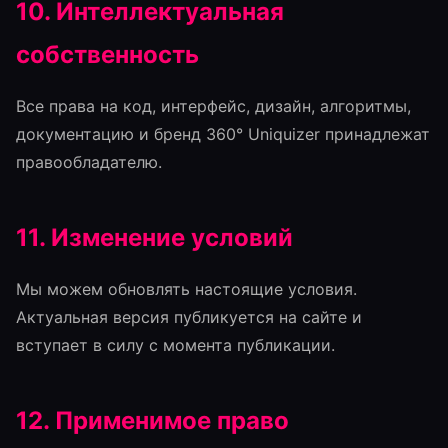
10. Интеллектуальная
собственность
Все права на код, интерфейс, дизайн, алгоритмы,
документацию и бренд 360° Uniquizer принадлежат
правообладателю.
11. Изменение условий
Мы можем обновлять настоящие условия.
Актуальная версия публикуется на сайте и
вступает в силу с момента публикации.
12. Применимое право