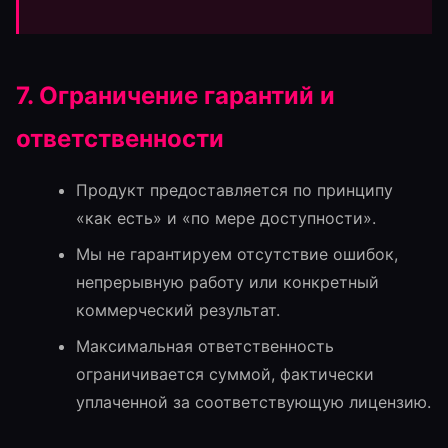
7. Ограничение гарантий и
ответственности
Продукт предоставляется по принципу
«как есть» и «по мере доступности».
Мы не гарантируем отсутствие ошибок,
непрерывную работу или конкретный
коммерческий результат.
Максимальная ответственность
ограничивается суммой, фактически
уплаченной за соответствующую лицензию.