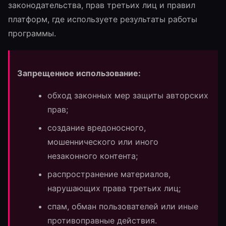
законодательства, прав третьих лиц и правил
платформ, где используете результаты работы
программы.
Запрещенное использование:
обход законных мер защиты авторских
прав;
создание вредоносного,
мошеннического или иного
незаконного контента;
распространение материалов,
нарушающих права третьих лиц;
спам, обман пользователей или иные
противоправные действия.