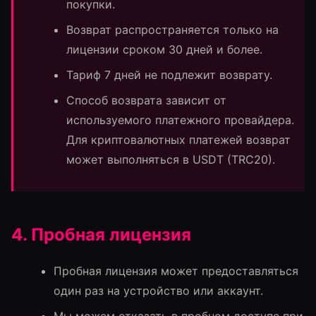
покупки.
Возврат распространяется только на
лицензии сроком 30 дней и более.
Тариф 7 дней не подлежит возврату.
Способ возврата зависит от
используемого платежного провайдера.
Для криптовалютных платежей возврат
может выполняться в USDT (TRC20).
4. Пробная лицензия
Пробная лицензия может предоставляться
один раз на устройство или аккаунт.