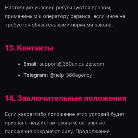
Настоящие условия регулируются правом,
применимым к оператору сервиса, если иное не
требуется обязательными нормами закона.
13. Контакты
Email:
support@360uniquizer.com
Telegram:
@help_360agency
14. Заключительные положения
Если какое-либо положение этих условий будет
признано недействительным, остальные
положения сохраняют силу. Продолжение