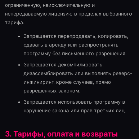
ограниченную, неисключительную и
непередаваемую лицензию в пределах выбранного
тарифа.
Запрещается перепродавать, копировать,
сдавать в аренду или распространять
программу без письменного разрешения.
Запрещается декомпилировать,
дизассемблировать или выполнять реверс-
инжиниринг, кроме случаев, прямо
разрешенных законом.
Запрещается использовать программу в
нарушение закона или прав третьих лиц.
3. Тарифы, оплата и возвраты