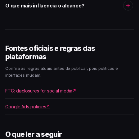
O que mais influencia o alcance?
Fontes oficiais e regras das
plataformas
Confira as regras atuais antes de publicar, pois políticas e
interfaces mudam.
FTC: disclosures for social media
Google Ads policies
O que ler a seguir