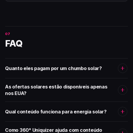
FAQ
Quanto eles pagam por um chumbo solar?
As ofertas solares estão disponíveis apenas
nos EUA?
Qual conteúdo funciona para energia solar?
Como 360° Uniquizer ajuda com conteúdo