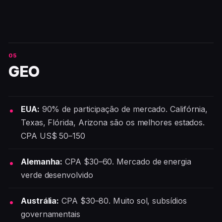
GEO
EUA:
90% de participação de mercado. Califórnia,
Texas, Flórida, Arizona são os melhores estados.
CPA US$ 50–150
Alemanha:
CPA $30–60. Mercado de energia
verde desenvolvido
Austrália:
CPA $30–80. Muito sol, subsídios
governamentais