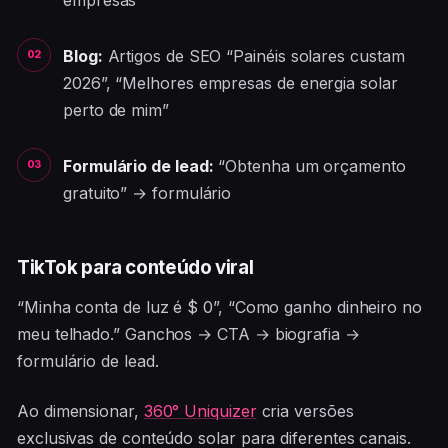
Blog:
Artigos de SEO “Painéis solares custam
2026”, “Melhores empresas de energia solar
perto de mim”
Formulário de lead:
“Obtenha um orçamento
gratuito” → formulário
TikTok para conteúdo viral
“Minha conta de luz é $ 0”, “Como ganho dinheiro no
meu telhado.” Ganchos → CTA → biografia →
formulário de lead.
Ao dimensionar,
360° Uniquizer
cria versões
exclusivas de conteúdo solar para diferentes canais.