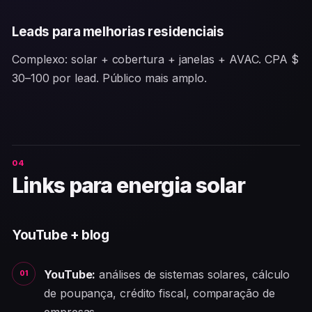
Leads para melhorias residenciais
Complexo: solar + cobertura + janelas + AVAC. CPA $
30–100 por lead. Público mais amplo.
Links para energia solar
YouTube + blog
YouTube:
análises de sistemas solares, cálculo
de poupança, crédito fiscal, comparação de
empresas