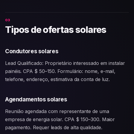
Tipos de ofertas solares
Condutores solares
Lead Qualificado: Proprietário interessado em instalar
painéis. CPA $ 50–150. Formulário: nome, e-mail,
telefone, endereço, estimativa da conta de luz.
Agendamentos solares
Reunião agendada com representante de uma
empresa de energia solar. CPA $ 150–300. Maior
pagamento. Requer leads de alta qualidade.