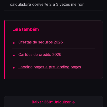
calculadora converte 2 a 3 vezes melhor
Leia também
Ofertas de seguros 2026
Cartões de crédito 2026
Landing pages e pré-landing pages
Baixar 360° Uniquizer →