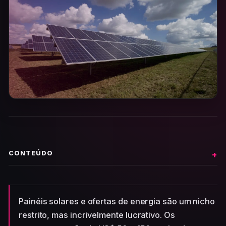
CONTEÚDO
Painéis solares e ofertas de energia são um nicho
restrito, mas incrivelmente lucrativo. Os