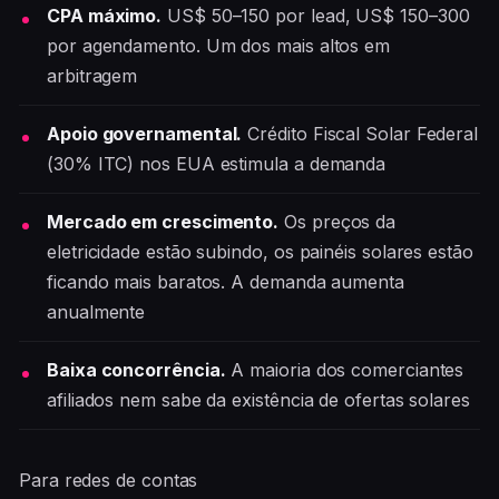
CPA máximo.
US$ 50–150 por lead, US$ 150–300
por agendamento. Um dos mais altos em
arbitragem
Apoio governamental.
Crédito Fiscal Solar Federal
(30% ITC) nos EUA estimula a demanda
Mercado em crescimento.
Os preços da
eletricidade estão subindo, os painéis solares estão
ficando mais baratos. A demanda aumenta
anualmente
Baixa concorrência.
A maioria dos comerciantes
afiliados nem sabe da existência de ofertas solares
Para redes de contas