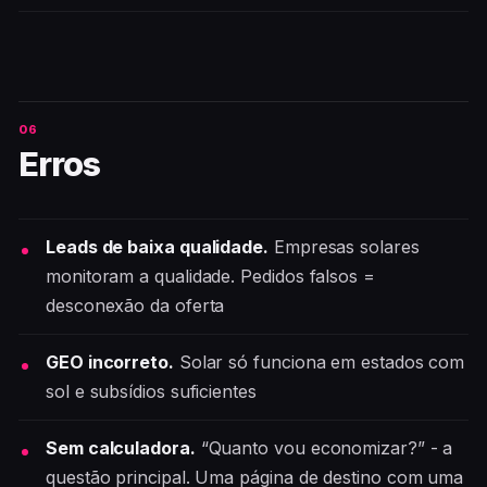
Erros
Leads de baixa qualidade.
Empresas solares
monitoram a qualidade. Pedidos falsos =
desconexão da oferta
GEO incorreto.
Solar só funciona em estados com
sol e subsídios suficientes
Sem calculadora.
“Quanto vou economizar?” - a
questão principal. Uma página de destino com uma