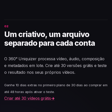
Um criativo, um arquivo
separado para cada conta
O 360° Uniquizer processa vídeo, áudio, composição
e metadados em lote. Crie até 30 versões grátis e teste
o resultado nos seus próprios vídeos.
Ganhe 10 dias extras no primeiro plano de 30 dias ao comprar em
até 48 horas após ativar o teste.
Criar até 30 vídeos grátis
→