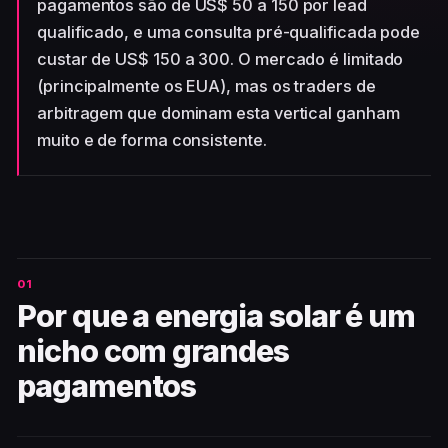
pagamentos são de US$ 50 a 150 por lead
qualificado, e uma consulta pré-qualificada pode
custar de US$ 150 a 300. O mercado é limitado
(principalmente os EUA), mas os traders de
arbitragem que dominam esta vertical ganham
muito e de forma consistente.
Por que a energia solar é um
nicho com grandes
pagamentos