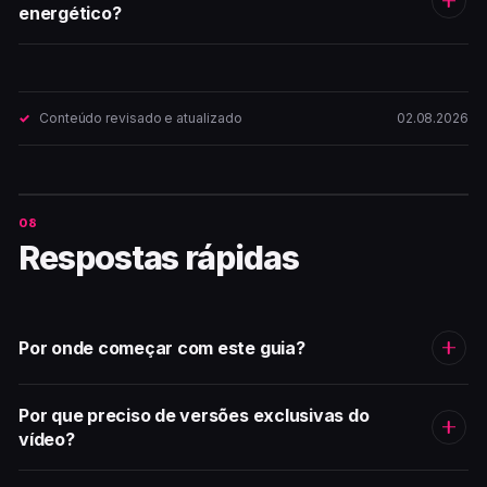
energético?
Conteúdo revisado e atualizado
02.08.2026
Respostas rápidas
Por onde começar com este guia?
Por que preciso de versões exclusivas do
vídeo?