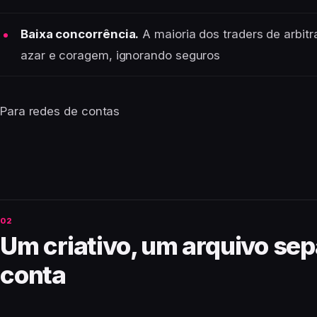
Baixa concorrência.
A maioria dos traders de arbi
azar e coragem, ignorando seguros
Para redes de contas
Um criativo, um arquivo se
conta