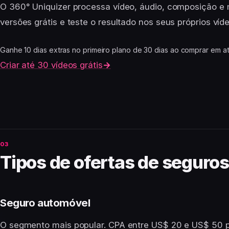
O 360° Uniquizer processa vídeo, áudio, composição e 
versões grátis e teste o resultado nos seus próprios víd
Ganhe 10 dias extras no primeiro plano de 30 dias ao comprar em at
Criar até 30 vídeos grátis
→
Tipos de ofertas de seguro
Seguro automóvel
O segmento mais popular. CPA entre US$ 20 e US$ 50 p