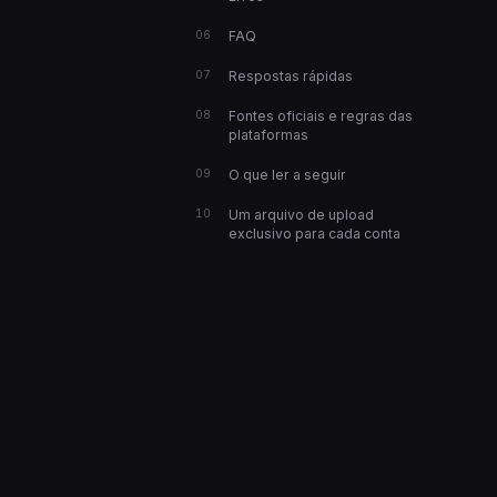
FAQ
Respostas rápidas
Fontes oficiais e regras das
plataformas
O que ler a seguir
Um arquivo de upload
exclusivo para cada conta