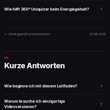
Wie hilft 360° Uniquizer beim Energiegehalt?
Inhalt geprüft und aktualisiert
02.08.2026
Kurze Antworten
Wie beginne ich mit diesem Leitfaden?
Warum brauche ich einzigartige
Videoversionen?