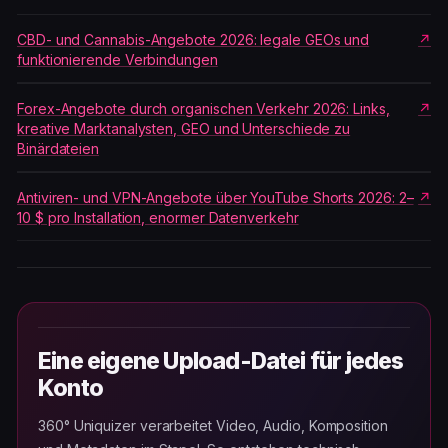
CBD- und Cannabis-Angebote 2026: legale GEOs und
funktionierende Verbindungen
Forex-Angebote durch organischen Verkehr 2026: Links,
kreative Marktanalysten, GEO und Unterschiede zu
Binärdateien
Antiviren- und VPN-Angebote über YouTube Shorts 2026: 2–
10 $ pro Installation, enormer Datenverkehr
Eine eigene Upload-Datei für jedes
Konto
360° Uniquizer verarbeitet Video, Audio, Komposition