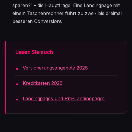
sparen?“ - die Hauptfrage. Eine Landingpage mit
einem Taschenrechner führt zu zwei- bis dreimal
besseren Conversions
Lesen Sie auch
Versicherungsangebote 2026
Kreditkarten 2026
Landingpages und Pre-Landingpages