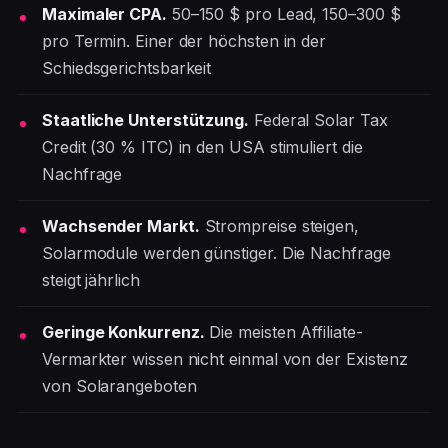
Maximaler CPA.
50–150 $ pro Lead, 150–300 $
pro Termin. Einer der höchsten in der
Schiedsgerichtsbarkeit
Staatliche Unterstützung.
Federal Solar Tax
Credit (30 % ITC) in den USA stimuliert die
Nachfrage
Wachsender Markt.
Strompreise steigen,
Solarmodule werden günstiger. Die Nachfrage
steigt jährlich
Geringe Konkurrenz.
Die meisten Affiliate-
Vermarkter wissen nicht einmal von der Existenz
von Solarangeboten