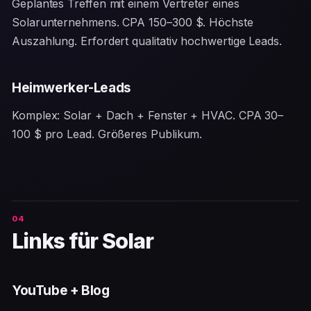
Geplantes Treffen mit einem Vertreter eines
Solarunternehmens. CPA 150–300 $. Höchste
Auszahlung. Erfordert qualitativ hochwertige Leads.
Heimwerker-Leads
Komplex: Solar + Dach + Fenster + HVAC. CPA 30–
100 $ pro Lead. Größeres Publikum.
Links für Solar
YouTube + Blog