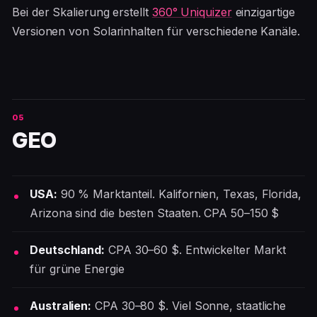
Bei der Skalierung erstellt
360° Uniquizer
einzigartige
Versionen von Solarinhalten für verschiedene Kanäle.
GEO
USA:
90 % Marktanteil. Kalifornien, Texas, Florida,
Arizona sind die besten Staaten. CPA 50–150 $
Deutschland:
CPA 30–60 $. Entwickelter Markt
für grüne Energie
Australien:
CPA 30–80 $. Viel Sonne, staatliche