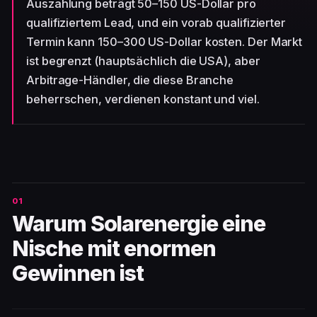
Auszahlung beträgt 50–150 US-Dollar pro
qualifiziertem Lead, und ein vorab qualifizierter
Termin kann 150–300 US-Dollar kosten. Der Markt
ist begrenzt (hauptsächlich die USA), aber
Arbitrage-Händler, die diese Branche
beherrschen, verdienen konstant und viel.
Warum Solarenergie eine
Nische mit enormen
Gewinnen ist