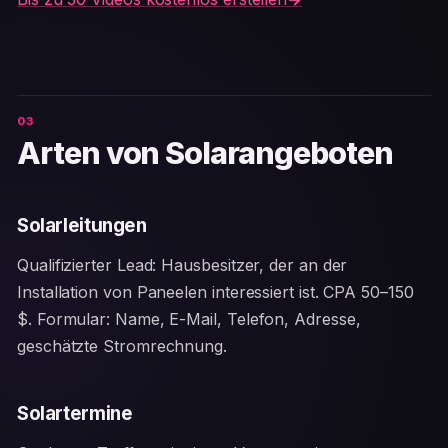
Arten von Solarangeboten
Solarleitungen
Qualifizierter Lead: Hausbesitzer, der an der
Installation von Paneelen interessiert ist. CPA 50–150
$. Formular: Name, E-Mail, Telefon, Adresse,
geschätzte Stromrechnung.
Solartermine