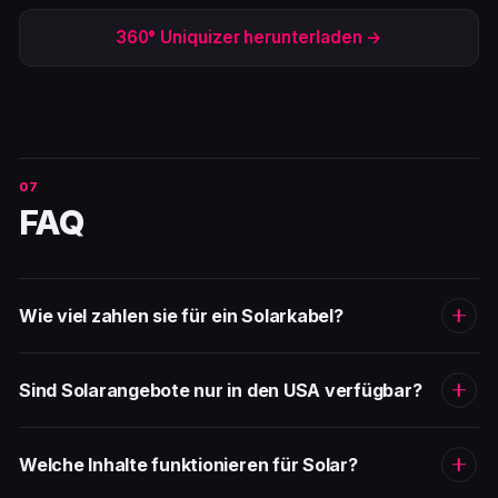
360° Uniquizer herunterladen →
FAQ
Wie viel zahlen sie für ein Solarkabel?
Sind Solarangebote nur in den USA verfügbar?
Welche Inhalte funktionieren für Solar?