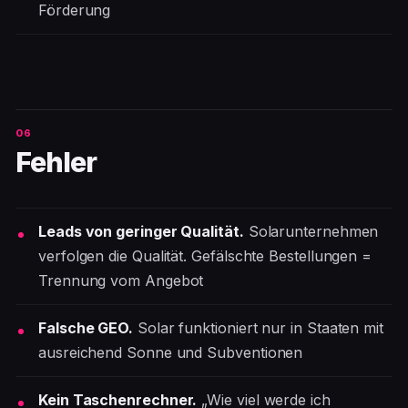
Förderung
Fehler
Leads von geringer Qualität.
Solarunternehmen
verfolgen die Qualität. Gefälschte Bestellungen =
Trennung vom Angebot
Falsche GEO.
Solar funktioniert nur in Staaten mit
ausreichend Sonne und Subventionen
Kein Taschenrechner.
„Wie viel werde ich