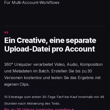
Für Multi-Account-Workflows
Ein Creative, eine separate
Upload-Datei pro Account
360° Uniquizer verarbeitet Video, Audio, Komposition
und Metadaten im Batch. Erstellen Sie bis zu 30
Versionen kostenlos und testen Sie das Ergebnis mit
eigenen Clips.
10 Extratage zum ersten 30-Tage-Tarif bei Kauf innerhalb von 48
Stunden nach Aktivierung des Tests.
Bis zu 30 Videos kostenlos erstellen
→