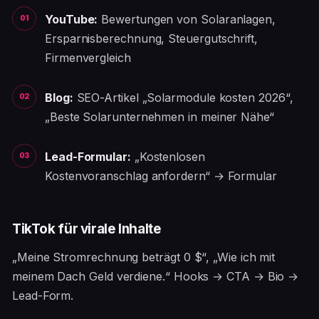
YouTube:
Bewertungen von Solaranlagen,
Ersparnisberechnung, Steuergutschrift,
Firmenvergleich
Blog:
SEO-Artikel „Solarmodule kosten 2026“,
„Beste Solarunternehmen in meiner Nähe“
Lead-Formular:
„Kostenlosen
Kostenvoranschlag anfordern“ → Formular
TikTok für virale Inhalte
„Meine Stromrechnung beträgt 0 $“, „Wie ich mit
meinem Dach Geld verdiene.“ Hooks → CTA → Bio →
Lead-Form.