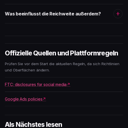
Was beeinflusst die Reichweite außerdem?
Offizielle Quellen und Plattformregeln
Prüfen Sie vor dem Start die aktuellen Regeln, da sich Richtlinien
und Oberflächen ändern.
FTC: disclosures for social media
Google Ads policies
Als Nächstes lesen