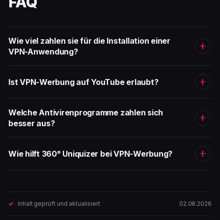
FAQ
Wie viel zahlen sie für die Installation einer
VPN-Anwendung?
Ist VPN-Werbung auf YouTube erlaubt?
Welche Antivirenprogramme zahlen sich
besser aus?
Wie hilft 360° Uniquizer bei VPN-Werbung?
Inhalt geprüft und aktualisiert
02.08.2026