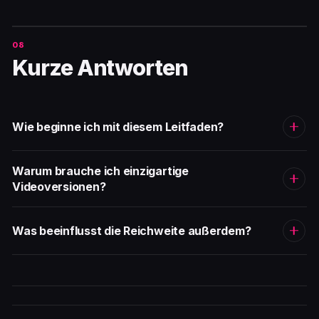
Kurze Antworten
Wie beginne ich mit diesem Leitfaden?
Warum brauche ich einzigartige
Videoversionen?
Was beeinflusst die Reichweite außerdem?