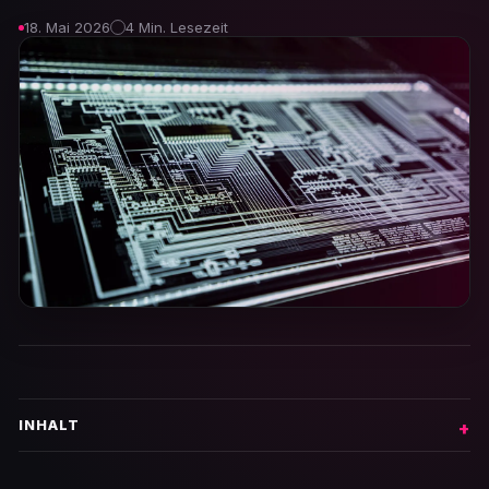
18. Mai 2026
4 Min. Lesezeit
INHALT