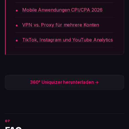
Mobile Anwendungen CPI/CPA 2026
VPN vs. Proxy für mehrere Konten
TikTok, Instagram und YouTube Analytics
360° Uniquizer herunterladen →