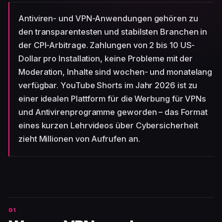
Antiviren- und VPN-Anwendungen gehören zu
den transparentesten und stabilsten Branchen in
der CPI-Arbitrage. Zahlungen von 2 bis 10 US-
Dollar pro Installation, keine Probleme mit der
Moderation, Inhalte sind wochen- und monatelang
verfügbar. YouTube Shorts im Jahr 2026 ist zu
einer idealen Plattform für die Werbung für VPNs
und Antivirenprogramme geworden – das Format
eines kurzen Lehrvideos über Cybersicherheit
zieht Millionen von Aufrufen an.