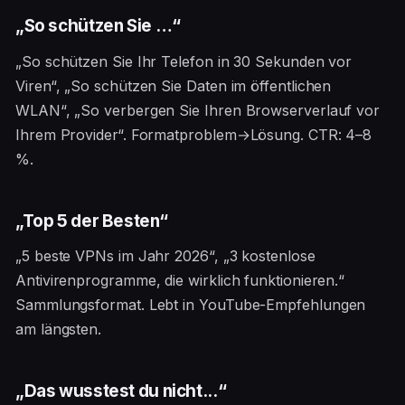
„So schützen Sie …“
„So schützen Sie Ihr Telefon in 30 Sekunden vor
Viren“, „So schützen Sie Daten im öffentlichen
WLAN“, „So verbergen Sie Ihren Browserverlauf vor
Ihrem Provider“. Formatproblem→Lösung. CTR: 4–8
%.
„Top 5 der Besten“
„5 beste VPNs im Jahr 2026“, „3 kostenlose
Antivirenprogramme, die wirklich funktionieren.“
Sammlungsformat. Lebt in YouTube-Empfehlungen
am längsten.
„Das wusstest du nicht...“