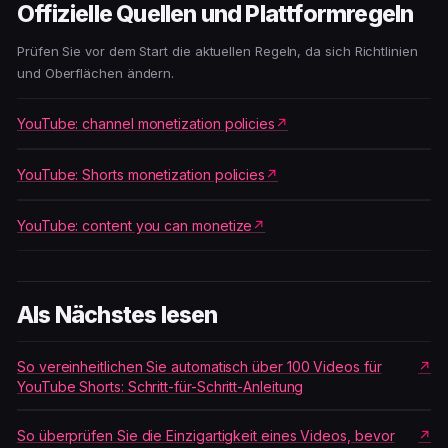
Offizielle Quellen und Plattformregeln
Prüfen Sie vor dem Start die aktuellen Regeln, da sich Richtlinien
und Oberflächen ändern.
YouTube: channel monetization policies
YouTube: Shorts monetization policies
YouTube: content you can monetize
Als Nächstes lesen
So vereinheitlichen Sie automatisch über 100 Videos für
YouTube Shorts: Schritt-für-Schritt-Anleitung
So überprüfen Sie die Einzigartigkeit eines Videos, bevor