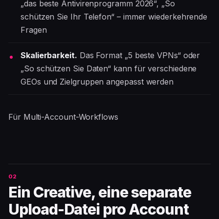
„das beste Antivirenprogramm 2026“, „So
schützen Sie Ihr Telefon“ – immer wiederkehrende
Fragen
Skalierbarkeit.
Das Format „5 beste VPNs“ oder
„So schützen Sie Daten“ kann für verschiedene
GEOs und Zielgruppen angepasst werden
Für Multi-Account-Workflows
Ein Creative, eine separate
Upload-Datei pro Account