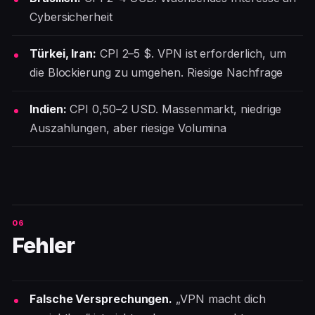
Cybersicherheit
Türkei, Iran:
CPI 2–5 $. VPN ist erforderlich, um
die Blockierung zu umgehen. Riesige Nachfrage
Indien:
CPI 0,50–2 USD. Massenmarkt, niedrige
Auszahlungen, aber riesige Volumina
Fehler
Falsche Versprechungen.
„VPN macht dich