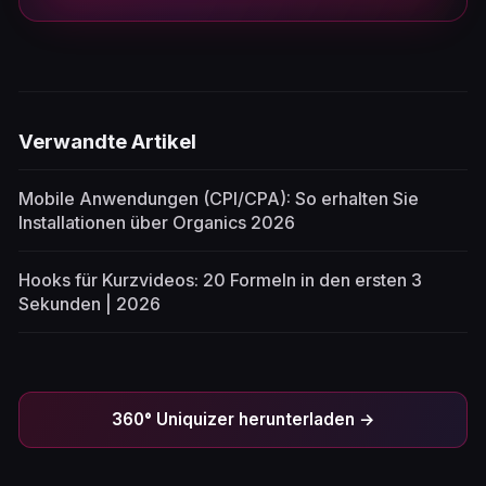
Verwandte Artikel
Mobile Anwendungen (CPI/CPA): So erhalten Sie
Installationen über Organics 2026
Hooks für Kurzvideos: 20 Formeln in den ersten 3
Sekunden | 2026
360° Uniquizer herunterladen →