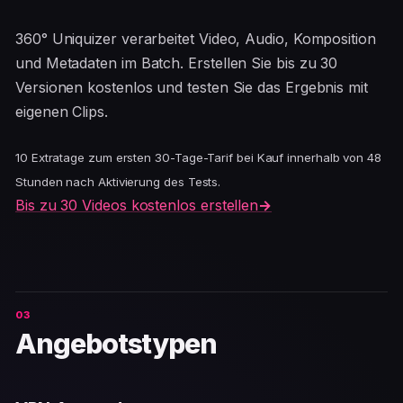
360° Uniquizer verarbeitet Video, Audio, Komposition
und Metadaten im Batch. Erstellen Sie bis zu 30
Versionen kostenlos und testen Sie das Ergebnis mit
eigenen Clips.
10 Extratage zum ersten 30-Tage-Tarif bei Kauf innerhalb von 48
Stunden nach Aktivierung des Tests.
Bis zu 30 Videos kostenlos erstellen
→
Angebotstypen