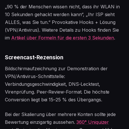
„90 % der Menschen wissen nicht, dass ihr WLAN in
10 Sekunden gehackt werden kann“, „Ihr ISP sieht
ALLES, was Sie tun.“ Provokative Hooks + Lösung
(VPN/Antivirus). Weitere Details zu Hooks finden Sie
im
Artikel über Formeln für die ersten 3 Sekunden
.
Screencast-Rezension
Bildschirmaufzeichnung zur Demonstration der
VPN/Antivirus-Schnittstelle:
Verbindungsgeschwindigkeit, DNS-Lecktest,
Virenprüfung. Peer-Review-Format. Die höchste
Conversion liegt bei 15–25 % des Übergangs.
Bei der Skalierung über mehrere Konten sollte jede
Bewertung einzigartig aussehen.
360° Uniquizer