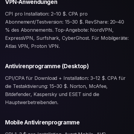
VPN-Anwendungen
CPI pro Installation: 2–10 $. CPA pro
Abonnement/Testversion: 15–30 $. RevShare: 20–40
% des Abonnements. Top-Angebote: NordVPN,
ExpressVPN, Surfshark, CyberGhost. Für Mobilgeräte:
Atlas VPN, Proton VPN.
Antivirenprogramme (Desktop)
CPI/CPA für Download + Installation: 3–12 $. CPA für
die Testaktivierung: 15–30 $. Norton, McAfee,
Bitdefender, Kaspersky und ESET sind die
Hauptwerbetreibenden.
Mobile Antivirenprogramme