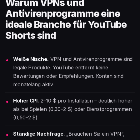
Warum VPNs und
Antivirenprogramme eine
ideale Branche für YouTube
Shorts sind
Weiße Nische.
VPN und Antivirenprogramme sind
legale Produkte. YouTube entfernt keine
Bewertungen oder Empfehlungen. Konten sind
monatelang aktiv
Hoher CPI.
2–10 $ pro Installation – deutlich höher
als bei Spielen (0,30–2 $) oder Dienstprogrammen
(0,50–2 $)
Ständige Nachfrage.
„Brauchen Sie ein VPN“,