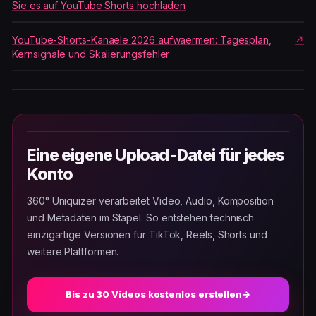
Sie es auf YouTube Shorts hochladen
YouTube-Shorts-Kanaele 2026 aufwaermen: Tagesplan,
Kernsignale und Skalierungsfehler
Eine eigene Upload-Datei für jedes
Konto
360° Uniquizer verarbeitet Video, Audio, Komposition
und Metadaten im Stapel. So entstehen technisch
einzigartige Versionen für TikTok, Reels, Shorts und
weitere Plattformen.
Bis zu 30 Videos kostenlos erstellen
→