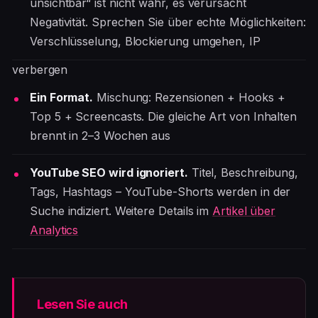
unsichtbar“ ist nicht wahr, es verursacht
Negativität. Sprechen Sie über echte Möglichkeiten:
Verschlüsselung, Blockierung umgehen, IP
verbergen
Ein Format.
Mischung: Rezensionen + Hooks +
Top 5 + Screencasts. Die gleiche Art von Inhalten
brennt in 2–3 Wochen aus
YouTube SEO wird ignoriert.
Titel, Beschreibung,
Tags, Hashtags – YouTube-Shorts werden in der
Suche indiziert. Weitere Details im
Artikel über
Analytics
Lesen Sie auch