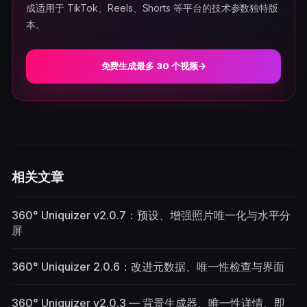
成适用于 TikTok、Reels、Shorts 等平台的技术参数独特版
本。
免费生成最多 30 个视频
→
相关文章
360° Uniquizer v2.0.7：预设、增强照片唯一化与水平分
屏
360° Uniquizer 2.0.6：改进元数据、唯一性检查与界面
360° Uniquizer v2.0.3 — 背景生成器、唯一性详情、即