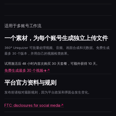
适用于多账号工作流
一个素材，为每个账号生成独立上传文件
360° Uniquizer 可批量处理视频、音频、画面合成和元数据。免费生成
最多 30 个版本，并用自己的视频检查效果。
试用激活后 48 小时内首次购买 30 天套餐，可额外获得 10 天。
免费生成最多 30 个视频
→
平台官方资料与规则
发布前请核对最新规则，因为平台政策和界面会发生变化。
FTC: disclosures for social media