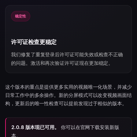
稳定性
许可证检查更稳定
我们修复了重复登录后许可证可能失效或检查不正确
的问题。激活和再次验证许可证现在更加稳定。
这个版本的重点是提供更多实用的视频唯一化场景，并减少
日常工作中的多余操作。新的分屏模式可以改变视频画面结
构，更新后的唯一性检查可以提前发现过于相似的版本。
2.0.8 版本现已可用。
你可以在官网下载安装新版
本。