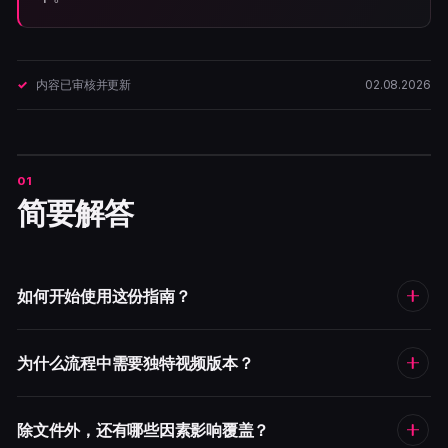
内容已审核并更新
02.08.2026
简要解答
如何开始使用这份指南？
为什么流程中需要独特视频版本？
除文件外，还有哪些因素影响覆盖？