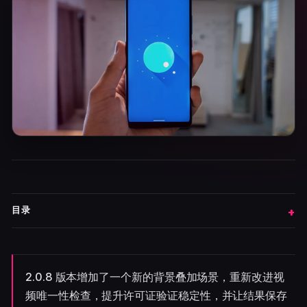
目录
2.0.8 版本增加了一个新的背景叠加场景，重新改进视
频唯一性检查，提升许可证验证稳定性，并让结果保存