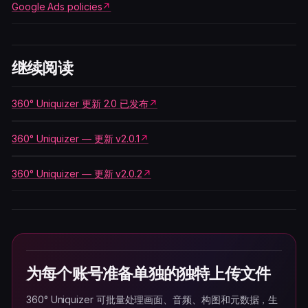
Google Ads policies
继续阅读
360° Uniquizer 更新 2.0 已发布
360° Uniquizer — 更新 v2.0.1
360° Uniquizer — 更新 v2.0.2
为每个账号准备单独的独特上传文件
360° Uniquizer 可批量处理画面、音频、构图和元数据，生