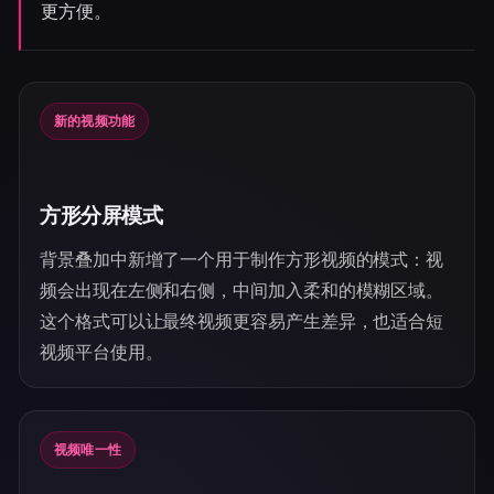
更方便。
新的视频功能
方形分屏模式
背景叠加中新增了一个用于制作方形视频的模式：视
频会出现在左侧和右侧，中间加入柔和的模糊区域。
这个格式可以让最终视频更容易产生差异，也适合短
视频平台使用。
视频唯一性