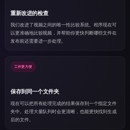
重新改进的检查
我们改进了视频之间的唯一性比较系统。程序现在可
以更准确地比较视频，并帮助你更快判断哪些文件在
发布前还需要进一步处理。
工作更方便
保存到同一个文件夹
现在可以把所有处理完成的结果保存到一个指定文件
夹中。处理大量队列时会更清晰，也能更快找到生成
后的文件。