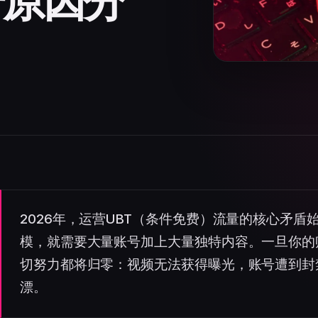
号原因分
2026年，运营UBT（条件免费）流量的核心矛
模，就需要大量账号加上大量独特内容。一旦你的
切努力都将归零：视频无法获得曝光，账号遭到封
漂。