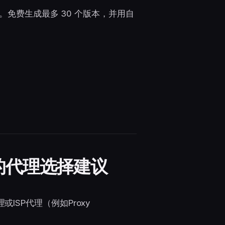
数据。免费生成最多 30 个版本，并用自
ram的代理选择建议
ISP代理（例如Proxy