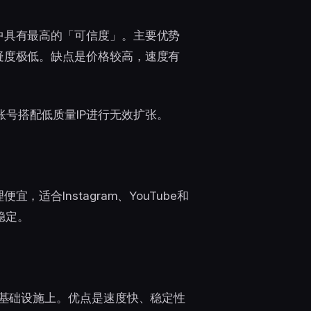
中具有最高的「可信度」。主要优势
疑度极低。缺点是价格较高，速度有
号搭配低质量IP进行无效扩张。
适合Instagram、YouTube和
更稳定。
心基础设施上。优点是速度快、稳定性