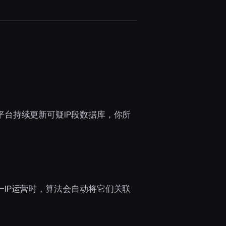
台持续更新可疑IP段数据库，你所
IP运营时，算法会自动将它们关联