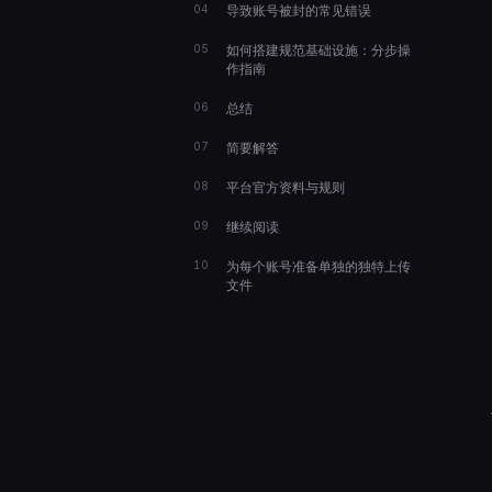
导致账号被封的常见错误
如何搭建规范基础设施：分步操
作指南
总结
简要解答
平台官方资料与规则
继续阅读
为每个账号准备单独的独特上传
文件