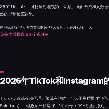
360° Uniquizer 可批量处理视频、音频、画面合成和元
己的视频检查效果。
试用激活后 48 小时内首次购买 30 天套餐，可额外获得 10 天。
免费生成最多 30 个视频
→
2026年TikTok和Instag
TikTok：首选移动代理。预算有限时，可选用高质量住宅代理或
Solutions），但必须严格遵守「1个账号 = 1个代理」原则。