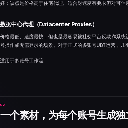
好；缺点是价格高于住宅代理。适合对速度有要求但对可信
数据中心代理（Datacenter Proxies）
价格最低、速度最快，但也是最容易被社交平台反欺诈系统
号操作或无需登录的场景。对于正式的多账号UBT运营，几
适用于多账号工作流
一个素材，为每个账号生成独