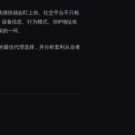
统很快就会盯上你。社交平台不只检
、设备信息、行为模式。但IP地址依
误的一环。
ram的最佳代理选择，并分析套利从业者