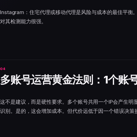
Instagram：住宅代理或移动代理是风险与成本的最佳平
对其检测能力很强。
多账号运营黄金法则：1个账号 
这不是建议，而是硬性要求。多个账号共用一个IP会产生明
识别。是的，这会增加成本。但代价远低于因一个错误决策损