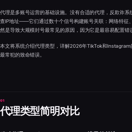
代理是多账号运营的基础设施。没有合适的代理，反欺诈系
查IP地址——它们通过数十个信号构建账号关联：网络特征
然是导致大规模封号最常见的原因，因为它是最容易配置错
本文将系统介绍代理类型，详解2026年TikTok和Instag
最常犯的致命错误。
代理类型简明对比