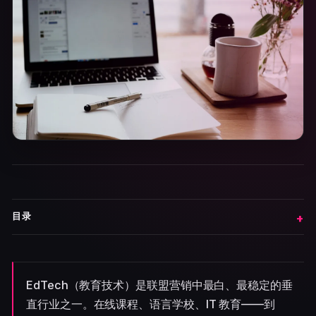
目录
EdTech（教育技术）是联盟营销中最白、最稳定的垂
直行业之一。在线课程、语言学校、IT 教育——到