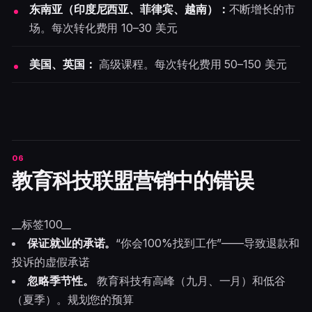
东南亚（印度尼西亚、菲律宾、越南）：
不断增长的市
场。每次转化费用 10–30 美元
美国、英国：
高级课程。每次转化费用 50–150 美元
教育科技联盟营销中的错误
__标签100__
保证就业的承诺。
“你会100%找到工作”——导致退款和
投诉的虚假承诺
忽略季节性。
教育科技有高峰（九月、一月）和低谷
（夏季）。规划您的预算