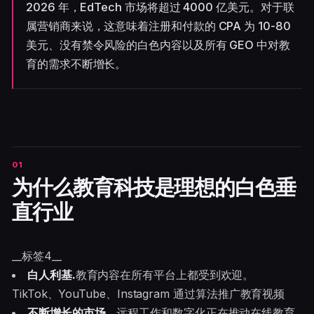
2026 年，EdTech 市场将超过 4000 亿美元。对于联
属营销商来说，这意味着注册和付款的 CPA 为 10-80
美元、没有禁令风险的白色内容以及所有 GEO 中对教
育的需求不断增长。
为什么教育科技是理想的白色垂
直行业
__标签4__
白人利基.
教育内容在所有平台上都受到欢迎。
TikTok、YouTube、Instagram 通过算法推广教育视频
不断增长的市场。
远程工作和数字化正在推动在线教育