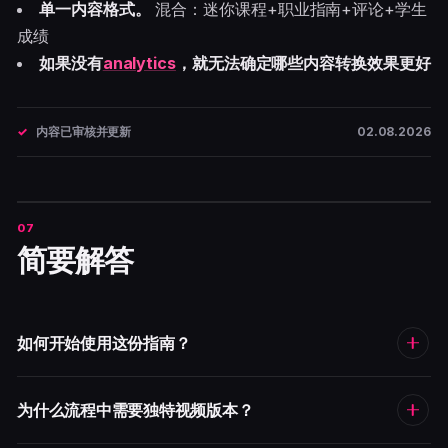
单一内容格式。
混合：迷你课程+职业指南+评论+学生
成绩
如果没有
analytics
，就无法确定哪些内容转换效果更好
内容已审核并更新
02.08.2026
简要解答
如何开始使用这份指南？
为什么流程中需要独特视频版本？