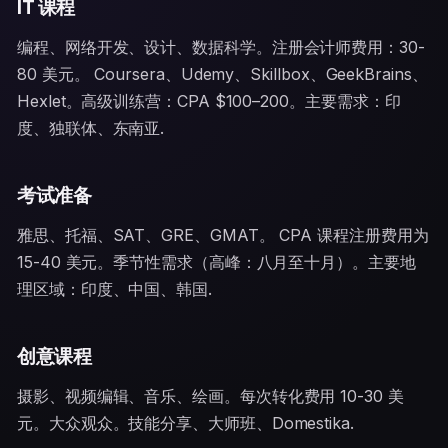
IT 课程
编程、网络开发、设计、数据科学。注册会计师费用：30-
80 美元。 Coursera、Udemy、Skillbox、GeekBrains、
Hexlet。高级训练营：CPA $100–200。主要需求：印
度、独联体、东南亚.
考试准备
雅思、托福、SAT、GRE、GMAT。 CPA 课程注册费用为
15-40 美元。季节性需求（高峰：八月至十月）。主要地
理区域：印度、中国、韩国.
创意课程
摄影、视频编辑、音乐、绘画。每次转化费用 10-30 美
元。大众观众。技能分享、大师班、Domestika.