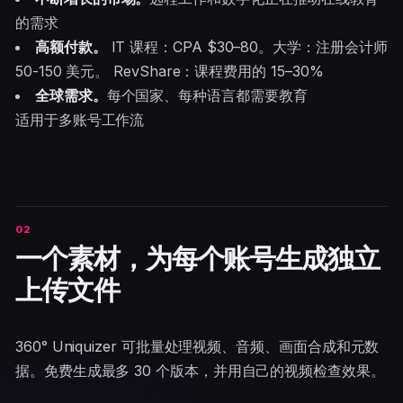
的需求
高额付款。
IT 课程：CPA $30–80。大学：注册会计师
50-150 美元。 RevShare：课程费用的 15–30%
全球需求。
每个国家、每种语言都需要教育
适用于多账号工作流
一个素材，为每个账号生成独立
上传文件
360° Uniquizer 可批量处理视频、音频、画面合成和元数
据。免费生成最多 30 个版本，并用自己的视频检查效果。