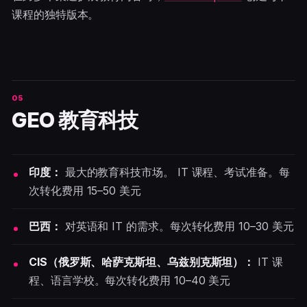
课程的独特版本。
GEO 教育科技
印度：
最大的教育科技市场。 IT 课程、考试准备。每
次转化费用 15–50 美元
巴西：
对英语和 IT 的需求。每次转化费用 10–30 美元
CIS（俄罗斯、哈萨克斯坦、乌兹别克斯坦）：
IT 课
程、语言学校。每次转化费用 10–40 美元