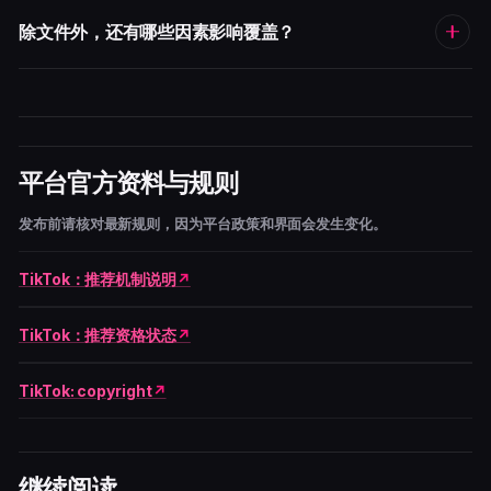
除文件外，还有哪些因素影响覆盖？
平台官方资料与规则
发布前请核对最新规则，因为平台政策和界面会发生变化。
TikTok：推荐机制说明
TikTok：推荐资格状态
TikTok: copyright
继续阅读