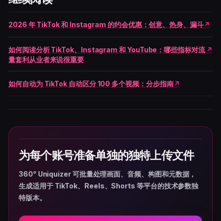
2026 年 TikTok 和 Instagram 的约会优惠：创意、热身、漏斗
如何阅读分析 TikTok、Instagram 和 YouTube：哪些指标对流
量套利从业者来说很重要
如何自动为 TikTok 自动区分 100 多个视频：分步指南
为每个账号准备单独的独特上传文件
360° Uniquizer 可批量处理画面、音频、构图和元数据，
生成适用于 TikTok、Reels、Shorts 等平台的技术参数独
特版本。