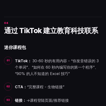
通过 TikTok 建立教育科技联系
迷你课程包
TikTok：
30-60 秒的有用内容 - “你发音错误的 3
个单词”、“如何在 60 秒内编写你的第一个程序”、
“90% 的人不知道的 Excel 技巧”
CTA：
“完整课程 - 生物链接”
链接：
→课程登陆页面/推荐链接