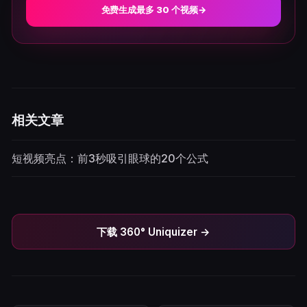
免费生成最多 30 个视频
→
相关文章
短视频亮点：前3秒吸引眼球的20个公式
下载 360° Uniquizer →