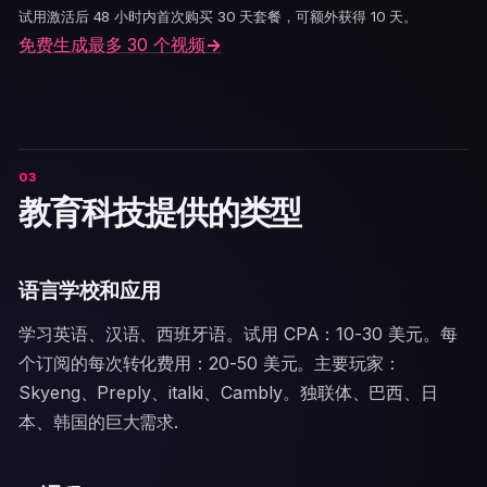
试用激活后 48 小时内首次购买 30 天套餐，可额外获得 10 天。
免费生成最多 30 个视频
→
教育科技提供的类型
语言学校和应用
学习英语、汉语、西班牙语。试用 CPA：10-30 美元。每
个订阅的每次转化费用：20-50 美元。主要玩家：
Skyeng、Preply、italki、Cambly。独联体、巴西、日
本、韩国的巨大需求.