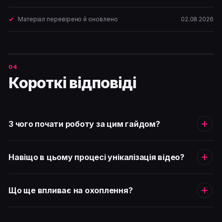
Матеріал перевірено й оновлено
02.08.2026
Короткі відповіді
З чого почати роботу за цим гайдом?
Навіщо в цьому процесі унікалізація відео?
Що ще впливає на охоплення?