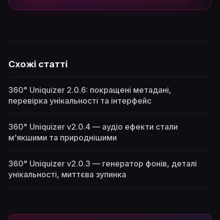
Схожі статті
360° Uniquizer 2.0.6: покращені метадані,
перевірка унікальності та інтерфейс
360° Uniquizer v2.0.4 — аудіо ефекти стали
м'якшими та природнішими
360° Uniquizer v2.0.3 — генератор фонів, деталі
унікальності, миттєва зупинка