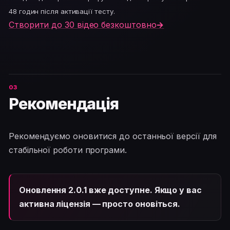
48 годин після активації тесту.
Створити до 30 відео безкоштовно
→
Рекомендація
Рекомендуємо оновитися до останньої версії для
стабільної роботи програми.
Оновлення 2.0.1 вже доступне. Якщо у вас
активна ліцензія — просто оновіться.