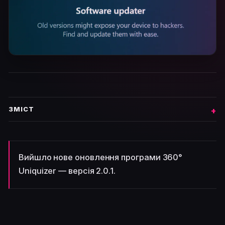
ЗМІСТ
Вийшло нове оновлення програми 360°
Uniquizer — версія 2.0.1.