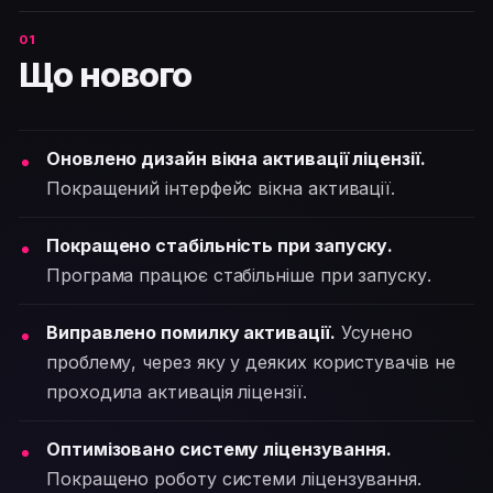
Що нового
Оновлено дизайн вікна активації ліцензії.
Покращений інтерфейс вікна активації.
Покращено стабільність при запуску.
Програма працює стабільніше при запуску.
Виправлено помилку активації.
Усунено
проблему, через яку у деяких користувачів не
проходила активація ліцензії.
Оптимізовано систему ліцензування.
Покращено роботу системи ліцензування.