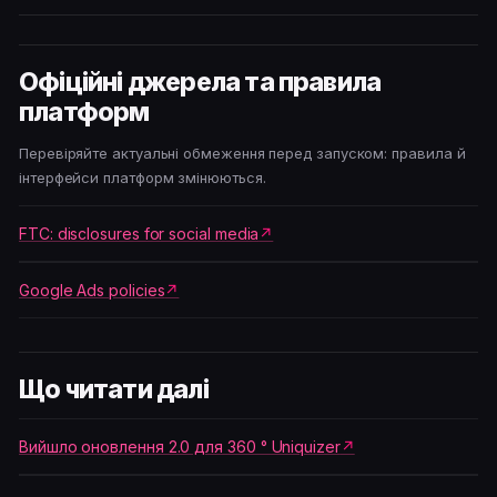
Офіційні джерела та правила
платформ
Перевіряйте актуальні обмеження перед запуском: правила й
інтерфейси платформ змінюються.
FTC: disclosures for social media
Google Ads policies
Що читати далі
Вийшло оновлення 2.0 для 360 ° Uniquizer