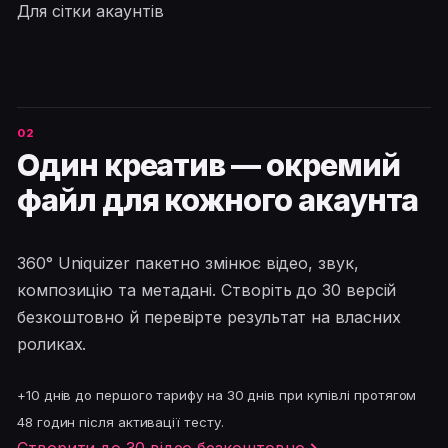
Для сітки акаунтів
Один креатив — окремий
файл для кожного акаунта
360° Uniquizer пакетно змінює відео, звук,
композицію та метадані. Створіть до 30 версій
безкоштовно й перевірте результат на власних
роликах.
+10 днів до першого тарифу на 30 днів при купівлі протягом
48 годин після активації тесту.