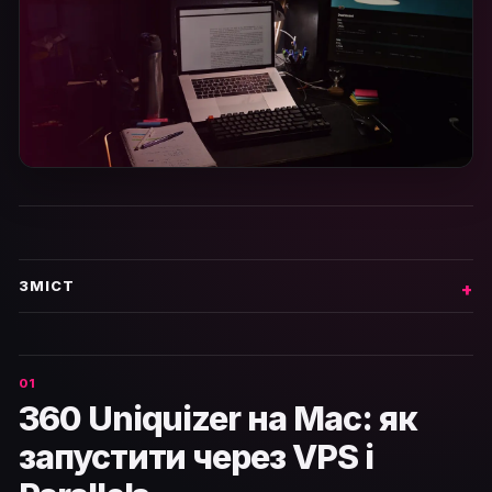
ЗМІСТ
360 Uniquizer на Mac: як
запустити через VPS і