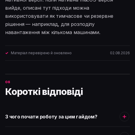
вийде, описані тут підходи можна
використовувати як тимчасове чи резервне
рішення — наприклад, для розподілу
навантаження між кількома машинами.
Матеріал перевірено й оновлено
02.08.2026
Короткі відповіді
З чого почати роботу за цим гайдом?