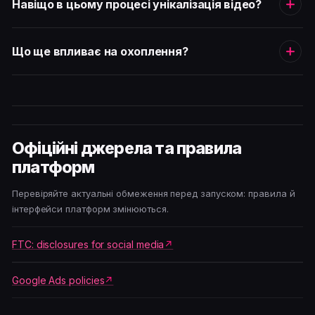
Навіщо в цьому процесі унікалізація відео?
Що ще впливає на охоплення?
Офіційні джерела та правила
платформ
Перевіряйте актуальні обмеження перед запуском: правила й
інтерфейси платформ змінюються.
FTC: disclosures for social media
Google Ads policies