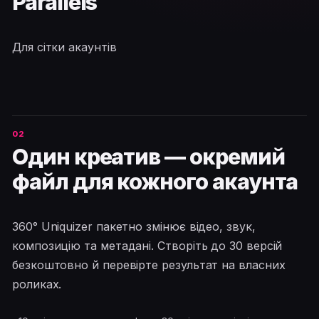
Parallels
Для сітки акаунтів
Один креатив — окремий
файл для кожного акаунта
360° Uniquizer пакетно змінює відео, звук,
композицію та метадані. Створіть до 30 версій
безкоштовно й перевірте результат на власних
роликах.