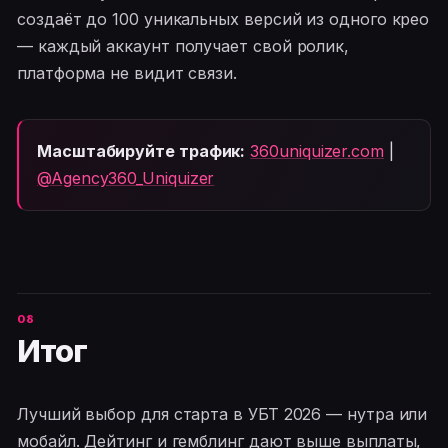
создаёт до 100 уникальных версий из одного крео
— каждый аккаунт получает свой ролик,
платформа не видит связи.
Масштабируйте трафик:
360uniquizer.com
|
@Agency360_Uniquizer
Итог
Лучший выбор для старта в УБТ 2026 — нутра или
мобайл. Дейтинг и гемблинг дают выше выплаты,