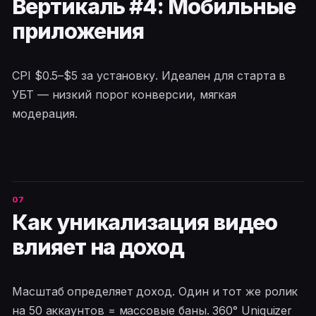
Вертикаль #4: Мобильные
приложения
CPI $0.5–$5 за установку. Идеален для старта в
УБТ — низкий порог конверсии, мягкая
модерация.
Как уникализация видео
влияет на доход
Масштаб определяет доход. Один и тот же ролик
на 50 аккаунтов = массовые баны. 360° Uniquizer