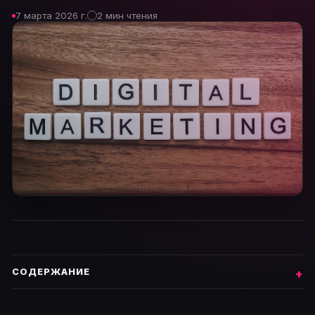
7 марта 2026 г.
2 мин чтения
СОДЕРЖАНИЕ