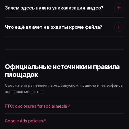
Зачем здесь нужна уникализация видео?
Что ещё влияет на охваты кроме файла?
Официальные источники и правила
площадок
Сверяйте ограничения перед запуском: правила и интерфейсы
площадок меняются.
FTC: disclosures for social media
Google Ads policies