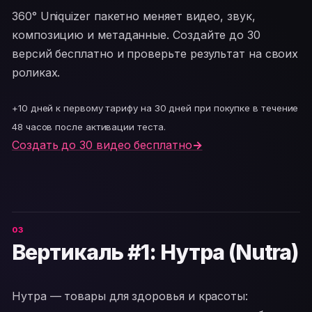
360° Uniquizer пакетно меняет видео, звук,
композицию и метаданные. Создайте до 30
версий бесплатно и проверьте результат на своих
роликах.
+10 дней к первому тарифу на 30 дней при покупке в течение
48 часов после активации теста.
Создать до 30 видео бесплатно
→
Вертикаль #1: Нутра (Nutra)
Нутра — товары для здоровья и красоты: