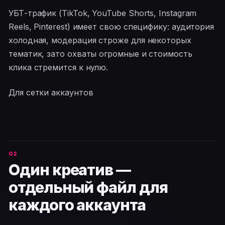
УБТ-трафик (TikTok, YouTube Shorts, Instagram
Reels, Pinterest) имеет свою специфику: аудитория
холодная, модерация строже для некоторых
тематик, зато охваты огромные и стоимость
клика стремится к нулю.
Для сетки аккаунтов
Один креатив —
отдельный файл для
каждого аккаунта