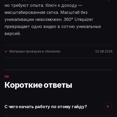
но требуют опыта. Ключ к доходу —
масштабированная сетка. Масштаб без
уникализации невозможен. 360° Uniquizer
превращает одно видео в сотню уникальных
версий.
Материал проверен и обновлён
02.08.2026
Короткие ответы
С чего начать работу по этому гайду?