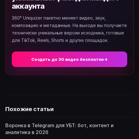
аккаунта
360° Uniquizer пакетно меняет видео, звук,
композицию и метаданные. На выходе вы получаете
технически уникальные версии исходника, готовые
для TikTok, Reels, Shorts и других площадок.
Создать до 30 видео бесплатно
→
Похожие статьи
Воронка в Telegram для УБТ: бот, контент и
аналитика в 2026