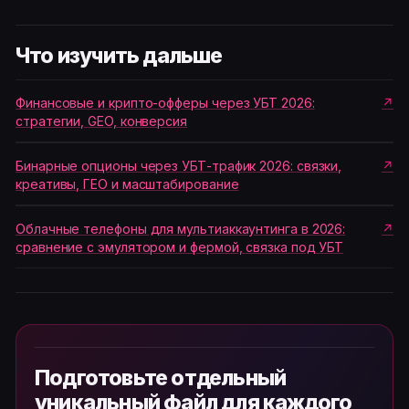
Что изучить дальше
Финансовые и крипто-офферы через УБТ 2026:
стратегии, GEO, конверсия
Бинарные опционы через УБТ-трафик 2026: связки,
креативы, ГЕО и масштабирование
Облачные телефоны для мультиаккаунтинга в 2026:
сравнение с эмулятором и фермой, связка под УБТ
Подготовьте отдельный
уникальный файл для каждого