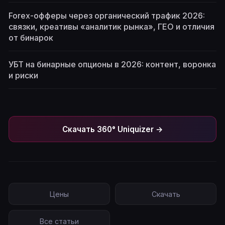
Forex-офферы через органический трафик 2026:
связки, креативы «аналитик рынка», ГЕО и отличия
от бинарок
УБТ на бинарные опционы в 2026: контент, воронка
и риски
Скачать 360° Uniquizer →
Цены
Скачать
Все статьи