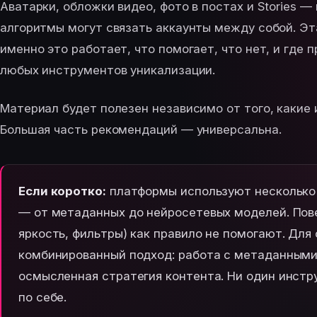
Аватарки, обложки видео, фото в постах и Stories — 
алгоритмы могут связать аккаунты между собой. Эта
именно это работает, что помогает, что нет, и где
любых инструментов уникализации.
Материал будет полезен независимо от того, какие
Большая часть рекомендаций — универсальна.
Если коротко:
платформы используют несколько
— от метаданных до нейросетевых моделей. Пове
яркость, фильтры) как правило не помогают. Для
комбинированный подход: работа с метаданными
осмысленная стратегия контента. Ни один инстр
по себе.