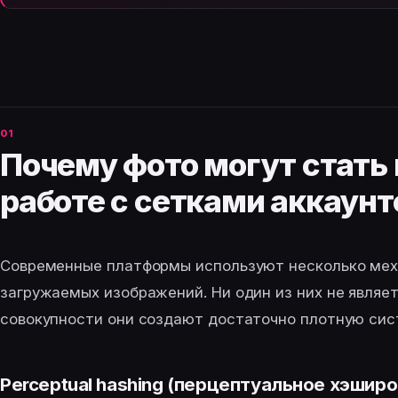
Почему фото могут стать
работе с сетками аккаунт
Современные платформы используют несколько мех
загружаемых изображений. Ни один из них не являе
совокупности они создают достаточно плотную сис
Perceptual hashing (перцептуальное хэшир