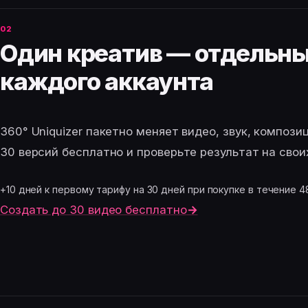
Один креатив — отдельны
каждого аккаунта
360° Uniquizer пакетно меняет видео, звук, композ
30 версий бесплатно и проверьте результат на свои
+10 дней к первому тарифу на 30 дней при покупке в течение 4
Создать до 30 видео бесплатно
→