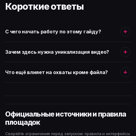
Короткие ответы
С чего начать работу по этому гайду?
Зачем здесь нужна уникализация видео?
Что ещё влияет на охваты кроме файла?
Официальные источники и правила
площадок
Сверяйте ограничения перед запуском: правила и интерфейсы