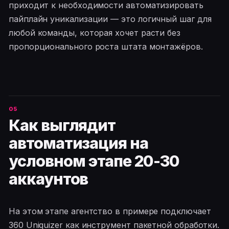
приходит к необходимости автоматизировать
пайплайн уникализации — это логичный шаг для
любой команды, которая хочет расти без
пропорционального роста штата монтажёров.
Как выглядит
автоматизация на
условном этапе 20-30
аккаунтов
На этом этапе агентство в примере подключает
360 Uniquizer как инструмент пакетной обработки.