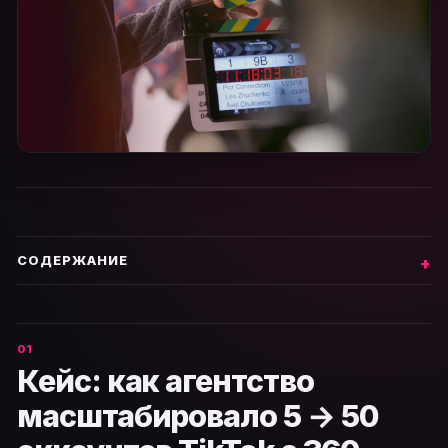
СОДЕРЖАНИЕ
Кейс: как агентство
масштабировало 5 → 50