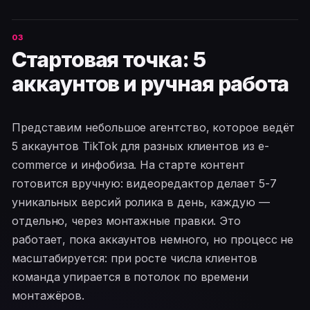
Стартовая точка: 5
аккаунтов и ручная работа
Представим небольшое агентство, которое ведёт
5 аккаунтов TikTok для разных клиентов из e-
commerce и инфобиза. На старте контент
готовится вручную: видеоредактор делает 5-7
уникальных версий ролика в день, каждую —
отдельно, через монтажные правки. Это
работает, пока аккаунтов немного, но процесс не
масштабируется: при росте числа клиентов
команда упирается в потолок по времени
монтажёров.