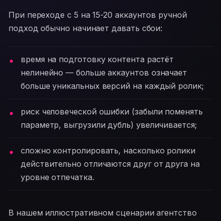
При переходе с 5 на 15-20 аккаунтов ручной
подход обычно начинает давать сбои:
время на подготовку контента растёт
нелинейно — больше аккаунтов означает
больше уникальных версий на каждый ролик;
риск человеческой ошибки (забыли поменять
параметр, выгрузили дубль) увеличивается;
сложно контролировать, насколько ролики
действительно отличаются друг от друга на
уровне отпечатка.
В нашем иллюстративном сценарии агентство