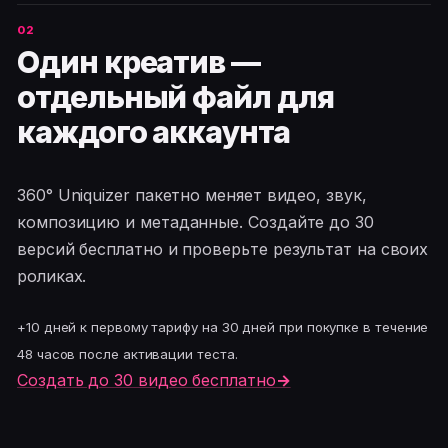
Один креатив —
отдельный файл для
каждого аккаунта
360° Uniquizer пакетно меняет видео, звук,
композицию и метаданные. Создайте до 30
версий бесплатно и проверьте результат на своих
роликах.
+10 дней к первому тарифу на 30 дней при покупке в течение
48 часов после активации теста.
Создать до 30 видео бесплатно
→