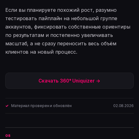
Если вы планируете похожий рост, разумно
тестировать пайплайн на небольшой группе
аккаунтов, фиксировать собственные ориентиры
по результатам и постепенно увеличивать
масштаб, а не сразу переносить весь объём
клиентов на новый процесс.
Скачать 360° Uniquizer →
Материал проверен и обновлён
02.08.2026