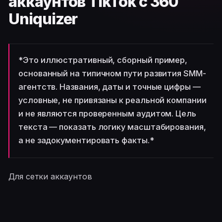
аккаунтов TikTok с 360
Uniquizer
*Это иллюстративный, сборный пример,
основанный на типичном пути развития SMM-
агентств. Названия, даты и точные цифры —
условные, не привязаны к реальной компании
и не являются проверенным аудитом. Цель
текста — показать логику масштабирования,
а не задокументировать факты.*
Для сетки аккаунтов