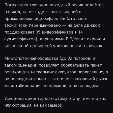
Логика простая: один исходный ролик подаётся
на вход, на выходе — пакет версий с
применением видеоэффектов (это лишь
технически переименовано — на деле движок
поддерживает 35 видеоэффектов и 14
аудиоэффектов), вариациями PiP/сплит-скрина и
встроенной проверкой уникальности отпечатка.
Многопоточная обработка (до 32 потоков) в
таком сценарии позволяет обрабатывать пакет
роликов для нескольких аккаунтов параллельно, а
не последовательно — это и есть ключевой рычаг
масштабирования по времени, а не по людям.
Условные ориентиры по этому этапу (именно как
иллюстрация, не как замер):