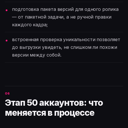
подготовка пакета версий для одного ролика
— от пакетной задачи, а не ручной правки
каждого кадра;
встроенная проверка уникальности позволяет
до выгрузки увидеть, не слишком ли похожи
версии между собой.
Этап 50 аккаунтов: что
меняется в процессе