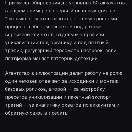
При масштабировании до условных 50 аккаунтов
в нашем примере на первый план выходит не
"сколько эффектов наложено", а выстроенный
процесс: шаблоны пресетов под разные
вертикали клиентов, отдельные профили
уникализации под органику и под платный
трафик, регулярный пересмотр настроек, если
платформа меняет паттерны детекции.
Агентство в иллюстрации делит работу на роли:
один человек отвечает за исходники и монтаж
базовых роликов, второй — за настройку
пресетов уникализации и пакетный экспорт,
третий — за аналитику охватов по аккаунтам и
обратную связь в пресеты.