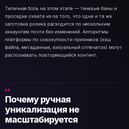
Типичная боль на этом этапе — теневые баны и
просадки охвата из-за того, что одна и та же
заготовка ролика расходится по нескольким
аккаунтам почти без изменений. Алгоритмы
платформы по совокупности признаков (хэш
файла, метаданные, визуальный отпечаток) могут
распознавать повторяющийся контент.
Почему ручная
уникализация не
масштабируется