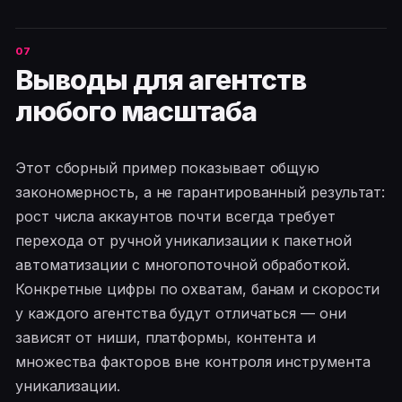
Выводы для агентств
любого масштаба
Этот сборный пример показывает общую
закономерность, а не гарантированный результат:
рост числа аккаунтов почти всегда требует
перехода от ручной уникализации к пакетной
автоматизации с многопоточной обработкой.
Конкретные цифры по охватам, банам и скорости
у каждого агентства будут отличаться — они
зависят от ниши, платформы, контента и
множества факторов вне контроля инструмента
уникализации.