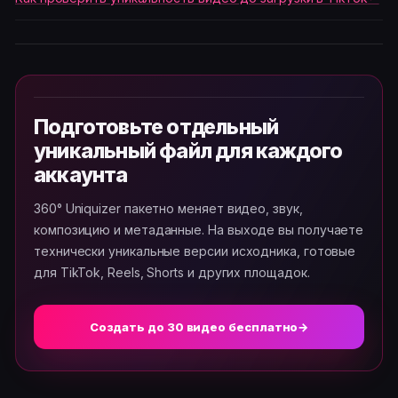
Подготовьте отдельный
уникальный файл для каждого
аккаунта
360° Uniquizer пакетно меняет видео, звук,
композицию и метаданные. На выходе вы получаете
технически уникальные версии исходника, готовые
для TikTok, Reels, Shorts и других площадок.
Создать до 30 видео бесплатно
→