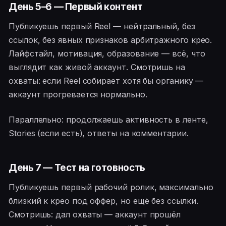
День 5–6 — Первый контент
Публикуешь первый Reel — нейтральный, без
ссылок, без явных признаков арбитражного крео.
Лайфстайл, мотивация, образование — всё, что
выглядит как живой аккаунт. Смотришь на
охваты: если Reel собирает хотя бы органику —
аккаунт прогревается нормально.
Параллельно: продолжаешь активность в ленте,
Stories (если есть), ответы на комментарии.
День 7 — Тест на готовность
Публикуешь первый рабочий ролик, максимально
близкий к крео под оффер, но ещё без ссылки.
Смотришь: дал охваты — аккаунт прошёл