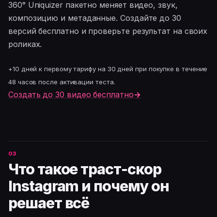
360° Uniquizer пакетно меняет видео, звук,
композицию и метаданные. Создайте до 30
версий бесплатно и проверьте результат на своих
роликах.
+10 дней к первому тарифу на 30 дней при покупке в течение
48 часов после активации теста.
Создать до 30 видео бесплатно
→
Что такое траст-скор
Instagram и почему он
решает всё