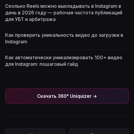
Сколько Reels можно выкладывать в Instagram в
день в 2026 году — рабочая частота публикаций
для УБТ и арбитража
Как проверить уникальность видео до загрузки в
Instagram
Как автоматически уникализировать 100+ видео
для Instagram: пошаговый гайд
Скачать 360° Uniquizer →