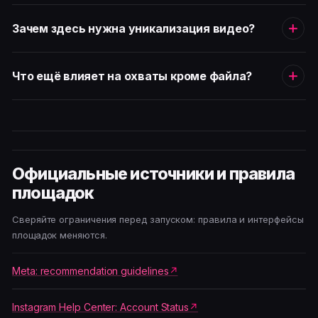
Зачем здесь нужна уникализация видео?
Что ещё влияет на охваты кроме файла?
Официальные источники и правила
площадок
Сверяйте ограничения перед запуском: правила и интерфейсы
площадок меняются.
Meta: recommendation guidelines
Instagram Help Center: Account Status