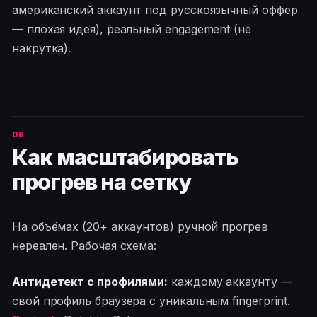
американский аккаунт под русскоязычный оффер
— плохая идея), реальный engagement (не
накрутка).
Как масштабировать
прогрев на сетку
На объёмах (20+ аккаунтов) ручной прогрев
нереален. Рабочая схема:
Антидетект с профилями:
каждому аккаунту —
свой профиль браузера с уникальным fingerprint.