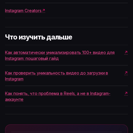
Instagram Creators
Что изучить дальше
Как автоматически уникализировать 100+ видео для
Instagram: пошаговый гайд
Как проверить уникальность видео до загрузки в
Instagram
Как понять, что проблема в Reels, а не в Instagram-
аккаунте