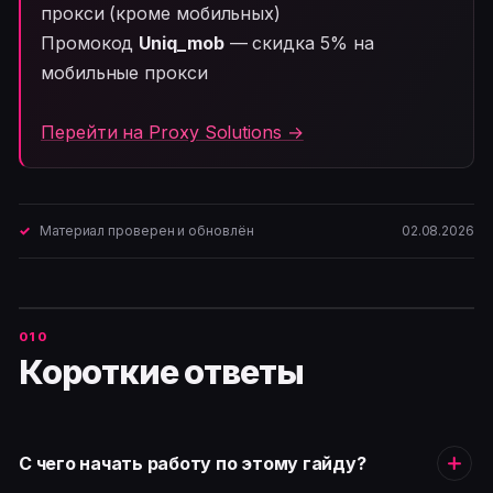
прокси (кроме мобильных)
Промокод
Uniq_mob
— скидка 5% на
мобильные прокси
Перейти на Proxy Solutions →
Материал проверен и обновлён
02.08.2026
Короткие ответы
С чего начать работу по этому гайду?