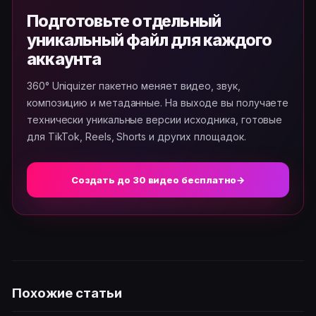
Подготовьте отдельный
уникальный файл для каждого
аккаунта
360° Uniquizer пакетно меняет видео, звук,
композицию и метаданные. На выходе вы получаете
технически уникальные версии исходника, готовые
для TikTok, Reels, Shorts и других площадок.
Создать до 30 видео бесплатно
→
Похожие статьи