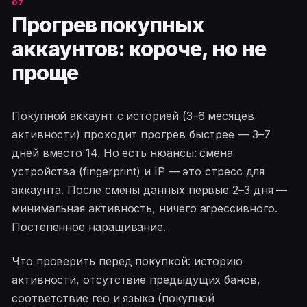
Прогрев покупных
аккаунтов: короче, но не
проще
Покупной аккаунт с историей (3–6 месяцев
активности) проходит прогрев быстрее — 3–7
дней вместо 14. Но есть нюансы: смена
устройства (fingerprint) и IP — это стресс для
аккаунта. После смены данных первые 2–3 дня —
минимальная активность, ничего агрессивного.
Постепенное наращивание.
Что проверить перед покупкой: историю
активности, отсутствие предыдущих банов,
соответствие гео и языка (покупной