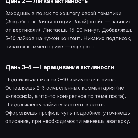
День 2 — Лёгкая активность
Заходишь в поиск по хэштегу своей тематики
(#заработок, #инвестиции, #лайфстайл — зависит
от вертикали). Листаешь 15–20 минут. Добавляешь
5–10 лайков на чужой контент. Никаких подписок,
никаких комментариев — ещё рано.
День 3–4 — Наращивание активности
Подписываешься на 5–10 аккаунтов в нише.
Оставляешь 2–3 осмысленных комментария (не
«классно!», а что-то конкретное по теме поста).
Продолжаешь лайкать контент в ленте.
Оформляешь профиль чуть подробнее: уточняешь
описание, при необходимости меняешь аватарку.