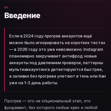
Введение
Если в 2024 году прогрев аккаунтов ещё
можно было игнорировать на коротких тестах
— в 2026 году это уже невозможно. Instagram
планомерно закручивает антифрод: новые
аккаунты под давлением проверок, паттерны
мультиаккаунтинга детектируются быстрее,
а заливки без прогрева улетают в тень или бан
уже на 1–3 день работы.
Прогрев — это не опциональный этап, это
фундамент, без которого любые крео и любой