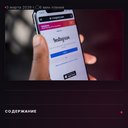
3 марта 2026 г.
6 мин чтения
СОДЕРЖАНИЕ