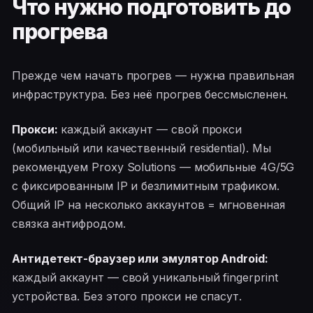
Что нужно подготовить до
прогрева
Прежде чем начать прогрев — нужна правильная
инфраструктура. Без неё прогрев бессмысленен.
Прокси:
каждый аккаунт — свой прокси
(мобильный или качественный residential). Мы
рекомендуем Proxy Solutions — мобильные 4G/5G
с фиксированным IP и безлимитным трафиком.
Общий IP на несколько аккаунтов = мгновенная
связка антифродом.
Антидетект-браузер или эмулятор Android:
каждый аккаунт — свой уникальный fingerprint
устройства. Без этого прокси не спасут.