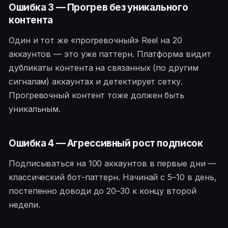
Ошибка 3 — Прогрев без уникального
контента
Один и тот же «прогревочный» Reel на 20
аккаунтов — это уже паттерн. Платформа видит
дубликаты контента на связанных (по другим
сигналам) аккаунтах и детектирует сетку.
Прогревочный контент тоже должен быть
уникальным.
Ошибка 4 — Агрессивный рост подписок
Подписываться на 100 аккаунтов в первые дни —
классический бот-паттерн. Начинай с 5–10 в день,
постепенно доводи до 20–30 к концу второй
недели.