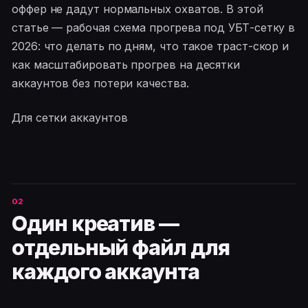
оффер не дадут нормальных охватов. В этой
статье — рабочая схема прогрева под УБТ-сетку в
2026: что делать по дням, что такое траст-скор и
как масштабировать прогрев на десятки
аккаунтов без потери качества.
Для сетки аккаунтов
Один креатив —
отдельный файл для
каждого аккаунта