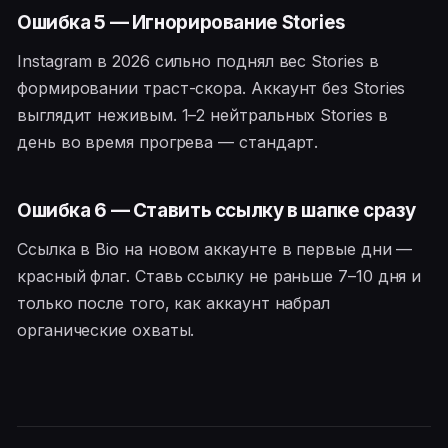
Ошибка 5 — Игнорирование Stories
Instagram в 2026 сильно поднял вес Stories в
формировании траст-скора. Аккаунт без Stories
выглядит неживым. 1–2 нейтральных Stories в
день во время прогрева — стандарт.
Ошибка 6 — Ставить ссылку в шапке сразу
Ссылка в Bio на новом аккаунте в первые дни —
красный флаг. Ставь ссылку не раньше 7–10 дня и
только после того, как аккаунт набрал
органические охваты.