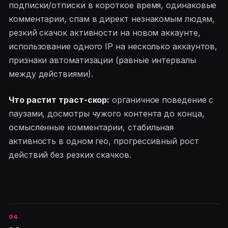
подписки/отписки в короткое время, одинаковые
комментарии, спам в директ незнакомым людям,
резкий скачок активности на новом аккаунте,
использование одного IP на несколько аккаунтов,
признаки автоматизации (равные интервалы
между действиями).
Что растит траст-скор:
органичное поведение с
паузами, досмотры чужого контента до конца,
осмысленные комментарии, стабильная
активность в одном гео, прогрессивный рост
действий без резких скачков.