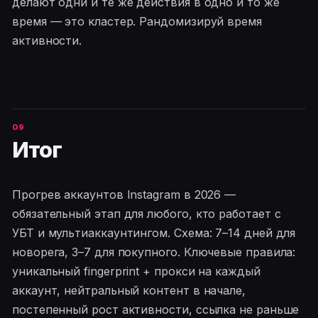
делают одни и те же действия в одно и то же
время — это кластер. Рандомизируй время
активности.
Итог
Прогрев аккаунтов Instagram в 2026 —
обязательный этап для любого, кто работает с
УБТ и мультиаккаунтингом. Схема: 7–14 дней для
новорега, 3–7 для покупного. Ключевые правила:
уникальный fingerprint + прокси на каждый
аккаунт, нейтральный контент в начале,
постепенный рост активности, ссылка не раньше