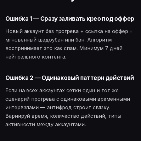
Ошибка 1 — Сразу заливать крео под оффер
Новый аккаунт без прогрева + ссылка на оффер =
мгновенный шадоубан или бан. Алгоритм
воспринимает это как спам. Минимум 7 дней
нейтрального контента.
Ошибка 2 — Одинаковый паттерн действий
Если на всех аккаунтах сетки один и тот же
сценарий прогрева с одинаковыми временными
интервалами — антифрод строит связку.
Вариируй время, количество действий, типы
активности между аккаунтами.