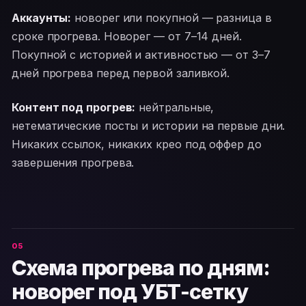
Аккаунты:
новорег или покупной — разница в
сроке прогрева. Новорег — от 7–14 дней.
Покупной с историей и активностью — от 3–7
дней прогрева перед первой заливкой.
Контент под прогрев:
нейтральные,
нетематические посты и истории на первые дни.
Никаких ссылок, никаких крео под оффер до
завершения прогрева.
Схема прогрева по дням:
новорег под УБТ-сетку