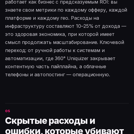
работает как бизнес с предсказуемым ROI: вы
знаете свои метрики по каждому офферу, каждой
платформе и каждому гео. Расходы на
инфраструктуру составляют 10–25% от дохода —
это здоровая экономика, при которой имеет
смысл продолжать масштабирование. Ключевой
переход: от ручной работы к системам и
автоматизации, где 360° Uniquizer закрывает
контентную часть пайплайна, а облачные
телефоны и автопостинг — операционную.
Скрытые расходы и
ошибки, которые убивают