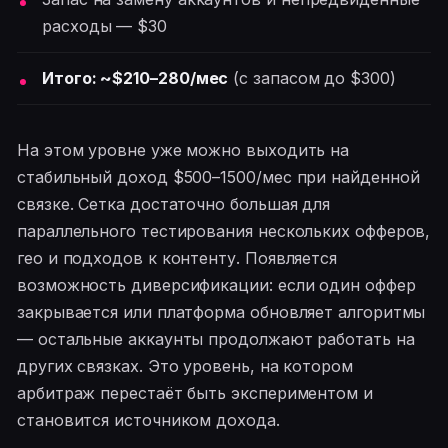
расходы — $30
Итого: ~$210–280/мес
(с запасом до $300)
На этом уровне уже можно выходить на
стабильный доход $500–1500/мес при найденной
связке. Сетка достаточно большая для
параллельного тестирования нескольких офферов,
гео и подходов к контенту. Появляется
возможность диверсификации: если один оффер
закрывается или платформа обновляет алгоритмы
— остальные аккаунты продолжают работать на
других связках. Это уровень, на котором
арбитраж перестаёт быть экспериментом и
становится источником дохода.