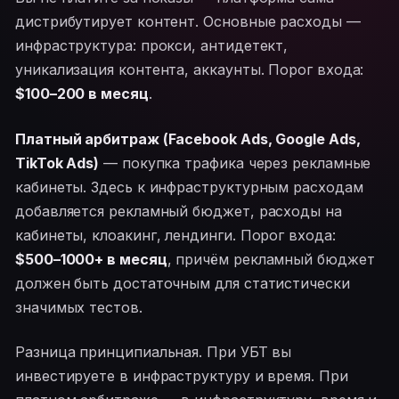
дистрибутирует контент. Основные расходы —
инфраструктура: прокси, антидетект,
уникализация контента, аккаунты. Порог входа:
$100–200 в месяц
.
Платный арбитраж (Facebook Ads, Google Ads,
TikTok Ads)
— покупка трафика через рекламные
кабинеты. Здесь к инфраструктурным расходам
добавляется рекламный бюджет, расходы на
кабинеты, клоакинг, лендинги. Порог входа:
$500–1000+ в месяц
, причём рекламный бюджет
должен быть достаточным для статистически
значимых тестов.
Разница принципиальная. При УБТ вы
инвестируете в инфраструктуру и время. При