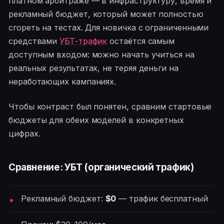
платном арбитраже — в инфраструктуру, время и
рекламный бюджет, который может полностью
сгореть на тестах. Для новичка с ограниченными
средствами
УБТ-трафик
остаётся самым
доступным входом: можно начать учиться на
реальных результатах, не теряя деньги на
неработающих кампаниях.
Чтобы контраст был понятен, сравним стартовые
бюджеты для обеих моделей в конкретных
цифрах.
Сравнение: УБТ (органический трафик)
Рекламный бюджет:
$0
— трафик бесплатный