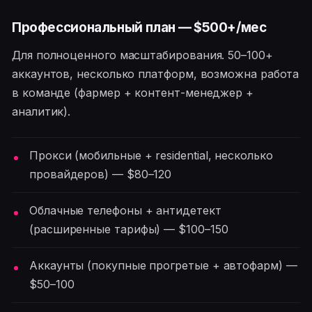
Профессиональный план — $500+/мес
Для полноценного масштабирования. 50–100+
аккаунтов, несколько платформ, возможна работа
в команде (фармер + контент-менеджер +
аналитик).
Прокси (мобильные + residential, несколько
провайдеров) — $80–120
Облачные телефоны + антидетект
(расширенные тарифы) — $100–150
Аккаунты (покупные прогретые + автофарм) —
$50–100