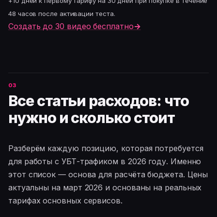
+10 дней к первому тарифу на 30 дней при покупке в течение
48 часов после активации теста.
Создать до 30 видео бесплатно
→
Все статьи расходов: что
нужно и сколько стоит
Разберём каждую позицию, которая потребуется
для работы с УБТ-трафиком в 2026 году. Именно
этот список — основа для расчёта бюджета. Цены
актуальны на март 2026 и основаны на реальных
тарифах основных сервисов.