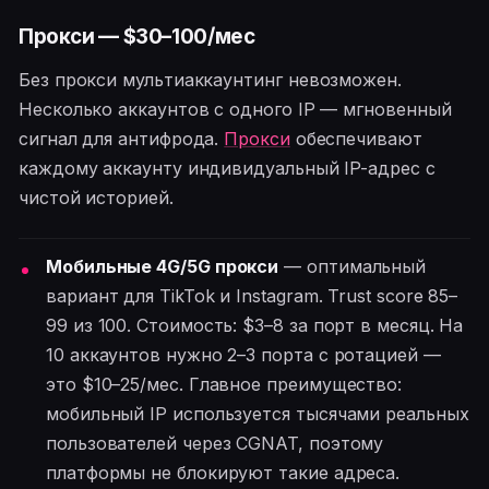
Прокси — $30–100/мес
Без прокси мультиаккаунтинг невозможен.
Несколько аккаунтов с одного IP — мгновенный
сигнал для антифрода.
Прокси
обеспечивают
каждому аккаунту индивидуальный IP-адрес с
чистой историей.
Мобильные 4G/5G прокси
— оптимальный
вариант для TikTok и Instagram. Trust score 85–
99 из 100. Стоимость: $3–8 за порт в месяц. На
10 аккаунтов нужно 2–3 порта с ротацией —
это $10–25/мес. Главное преимущество:
мобильный IP используется тысячами реальных
пользователей через CGNAT, поэтому
платформы не блокируют такие адреса.