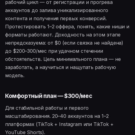
рабочий цикл — от регистрации и прогрева
аккаунтов до залива уникализированного
контента и получения первых конверсий.
Протестировать 1–2 оффера, понять, какие ниши и
форматы работают. Доходность на этом этапе
непредсказуема: от $0 (если связка не найдена)
до $200–300/мес при удачном стечении
обстоятельств. Цель минимального плана — не
заработать, а научиться и нащупать рабочую
модель.
Комфортный план — $300/мес
Для стабильной работы и первого
масштабирования. 20–40 аккаунтов на 1–2
платформах (TikTok + Instagram или TikTok +
YouTube Shorts).