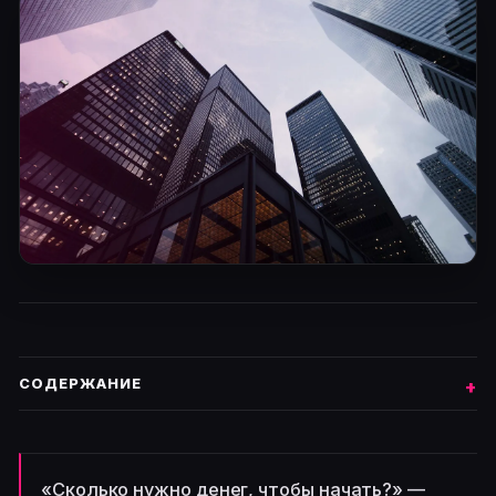
СОДЕРЖАНИЕ
«Сколько нужно денег, чтобы начать?» —