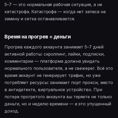
5–7 — это нормальная рабочая ситуация, а не
катастрофа. Катастрофа — когда нет запаса на
замену и сетка останавливается.
Время на прогрев = деньги
Прогрев каждого аккаунта занимает 5–7 дней
активной работы: скроллинг, лайки, подписки,
комментарии — платформа должна увидеть
нормального пользователя, а не свежерег. Всё это
время аккаунт не генерирует трафик, но уже
потребляет ресурсы: занимает порт прокси, место
в антидетекте, виртуальное устройство. При
потере прогретого аккаунта вы теряете не только
деньги, но и неделю времени — а это упущенный
доход.