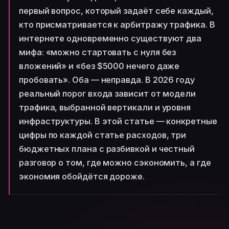
первый вопрос, который задаёт себе каждый,
кто присматривается к арбитражу трафика. В
интернете одновременно существуют два
мифа: «можно стартовать с нуля без
вложений» и «без $5000 нечего даже
пробовать». Оба — неправда. В 2026 году
реальный порог входа зависит от модели
трафика, выбранной вертикали и уровня
инфраструктуры. В этой статье — конкретные
цифры по каждой статье расходов, три
бюджетных плана с разбивкой и честный
разговор о том, где можно сэкономить, а где
экономия обойдётся дороже.