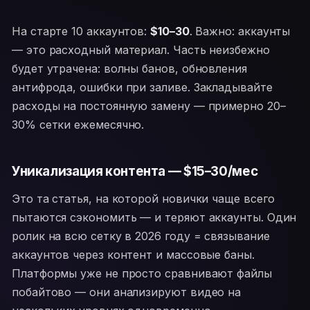
На старте 10 аккаунтов:
$10–30
. Важно: аккаунты
— это расходный материал. Часть неизбежно
будет утрачена: волны банов, обновления
антифрода, ошибки при заливе. Закладывайте
расходы на постоянную замену — примерно 20–
30% сетки ежемесячно.
Уникализация контента — $15–30/мес
Это та статья, на которой новички чаще всего
пытаются сэкономить — и теряют аккаунты. Один
ролик на всю сетку в 2026 году = связывание
аккаунтов через контент и массовые баны.
Платформы уже не просто сравнивают файлы
побайтово — они анализируют видео на