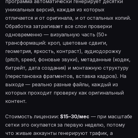
программа автоматически генерирует десятки
уникальных версий, каждая из которых
отличается и от оригинала, и от остальных копий.
Обработка затрагивает все слои проверки
одновременно — визуальную часть (50+
трансформаций: кроп, цветовые сдвиги,
геометрия, яркость, контраст), аудиодорожку
(pitch, speed, фоновые звуки), метаданные (кодек,
битрейт, дата создания) и монтажную структуру
(перестановка фрагментов, вставка кадров). На
выходе — реально разные файлы, каждый из
которых проходит проверку как оригинальный
контент.
Стоимость лицензии:
$15–30/мес
— при масштабе
сетки это окупается за первую неделю, потому
что живые аккаунты генерируют трафик, а