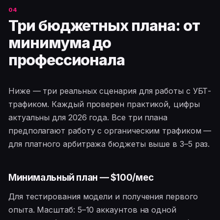
Три бюджетных плана: от
минимума до
профессионала
Ниже — три реальных сценария для работы с УБТ-
трафиком. Каждый проверен практикой, цифры
актуальны для 2026 года. Все три плана
предполагают работу с органическим трафиком —
для платного арбитража бюджеты выше в 3–5 раз.
Минимальный план — $100/мес
Для тестирования модели и получения первого
опыта. Масштаб: 5–10 аккаунтов на одной