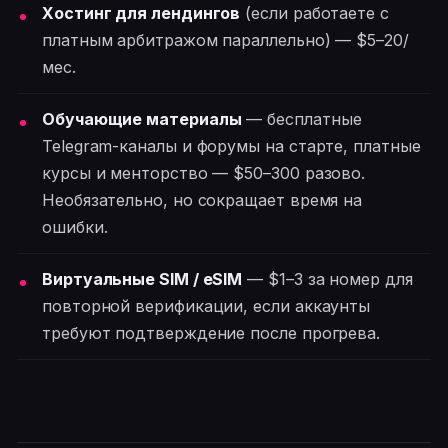
Хостинг для лендингов
(если работаете с
платным арбитражом параллельно) — $5–20/
мес.
Обучающие материалы
— бесплатные
Telegram-каналы и форумы на старте, платные
курсы и менторство — $50–300 разово.
Необязательно, но сокращает время на
ошибки.
Виртуальные SIM / eSIM
— $1–3 за номер для
повторной верификации, если аккаунты
требуют подтверждение после прогрева.