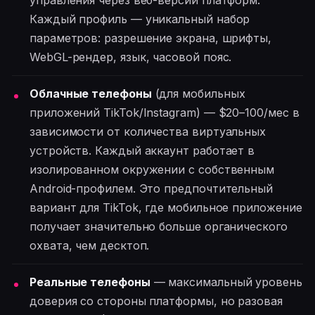
управления через веб-версии платформ.
Каждый профиль — уникальный набор
параметров: разрешение экрана, шрифты,
WebGL-рендер, язык, часовой пояс.
Облачные телефоны
(для мобильных
приложений TikTok/Instagram) — $20–100/мес в
зависимости от количества виртуальных
устройств. Каждый аккаунт работает в
изолированном окружении с собственным
Android-профилем. Это предпочтительный
вариант для TikTok, где мобильное приложение
получает значительно больше органического
охвата, чем десктоп.
Реальные телефоны
— максимальный уровень
доверия со стороны платформы, но разовая