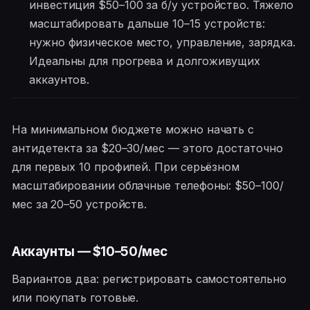
инвестиция $50–100 за б/у устройство. Тяжело
масштабировать дальше 10–15 устройств:
нужно физическое место, управление, зарядка.
Идеальны для прогрева и долгоживущих
аккаунтов.
На минимальном бюджете можно начать с
антидетекта за $20–30/мес — этого достаточно
для первых 10 профилей. При серьёзном
масштабировании облачные телефоны: $50–100/
мес за 20–50 устройств.
Аккаунты — $10–50/мес
Вариантов два: регистрировать самостоятельно
или покупать готовые.