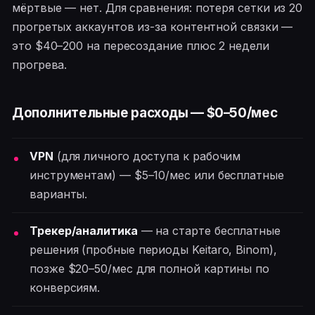
мёртвые — нет. Для сравнения: потеря сетки из 20
прогретых аккаунтов из-за контентной связки —
это $40–200 на пересоздание плюс 2 недели
прогрева.
Дополнительные расходы — $0–50/мес
VPN
(для личного доступа к рабочим
инструментам) — $5–10/мес или бесплатные
варианты.
Трекер/аналитика
— на старте бесплатные
решения (пробные периоды Keitaro, Binom),
позже $20–50/мес для полной картины по
конверсиям.