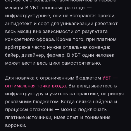
месяцы. В УБТ основные расходы —
инфраструктурные, они не «сгорают»: прокси,
антидетект и софт для уникализации работают
весь месяц вне зависимости от результата
конкретного оффера. Кроме того, при платном
арбитраже часто нужна отдельная команда:
байер, дизайнер, фармер. В УБТ один человек
может вести весь цикл самостоятельно.
Для новичка с ограниченным бюджетом
УБТ —
оптимальная точка входа
. Вы вкладываетесь в
инфраструктуру и учитесь на практике, не рискуя
рекламным бюджетом. Когда связка найдена и
процессы отлажены — можно подключать
платные источники, имея опыт и понимание
воронки.