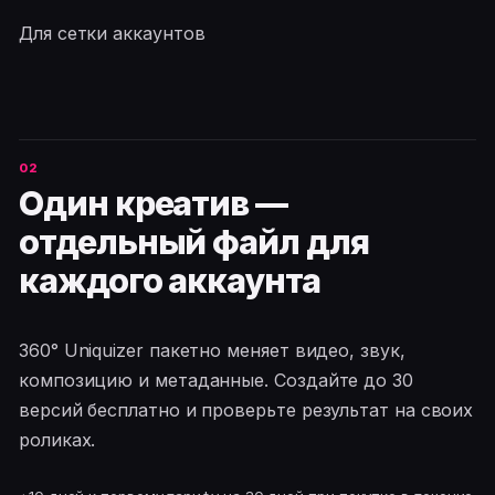
Для сетки аккаунтов
Один креатив —
отдельный файл для
каждого аккаунта
360° Uniquizer пакетно меняет видео, звук,
композицию и метаданные. Создайте до 30
версий бесплатно и проверьте результат на своих
роликах.