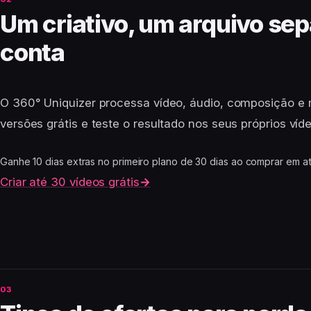
Um criativo, um arquivo se
conta
O 360° Uniquizer processa vídeo, áudio, composição e 
versões grátis e teste o resultado nos seus próprios víd
Ganhe 10 dias extras no primeiro plano de 30 dias ao comprar em at
Criar até 30 vídeos grátis
→