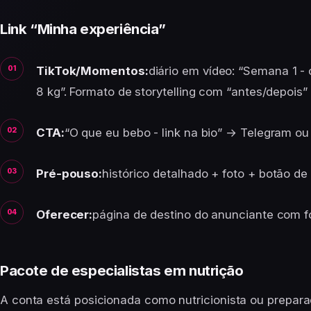
Link “Minha experiência”
TikTok/Momentos:
diário em vídeo: “Semana 1 -
8 kg”. Formato de storytelling com “antes/depois”
CTA:
“O que eu bebo - link na bio” → Telegram ou
Pré-pouso:
histórico detalhado + foto + botão de
Oferecer:
página de destino do anunciante com f
Pacote de especialistas em nutrição
A conta está posicionada como nutricionista ou preparad