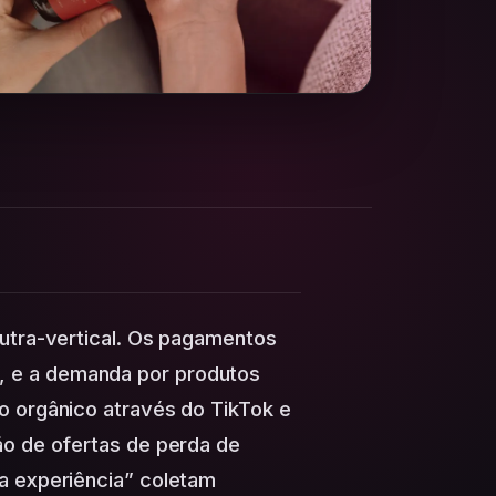
nutra-vertical. Os pagamentos
 e a demanda por produtos
o orgânico através do TikTok e
ão de ofertas de perda de
a experiência” coletam