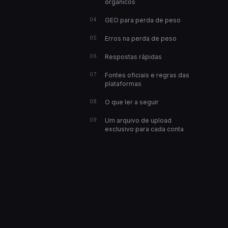
orgânicos
GEO para perda de peso
Erros na perda de peso
Respostas rápidas
Fontes oficiais e regras das
plataformas
O que ler a seguir
Um arquivo de upload
exclusivo para cada conta