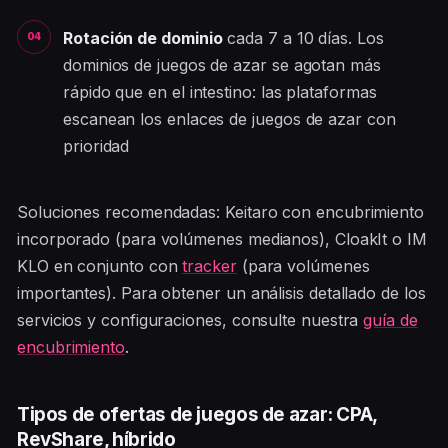
Rotación de dominio
cada 7 a 10 días. Los
dominios de juegos de azar se agotan más
rápido que en el intestino: las plataformas
escanean los enlaces de juegos de azar con
prioridad
Soluciones recomendadas: Keitaro con encubrimiento
incorporado (para volúmenes medianos), CloakIt o IM
KLO en conjunto con
tracker
(para volúmenes
importantes). Para obtener un análisis detallado de los
servicios y configuraciones, consulte nuestra
guía de
encubrimiento
.
Tipos de ofertas de juegos de azar: CPA,
RevShare, híbrido