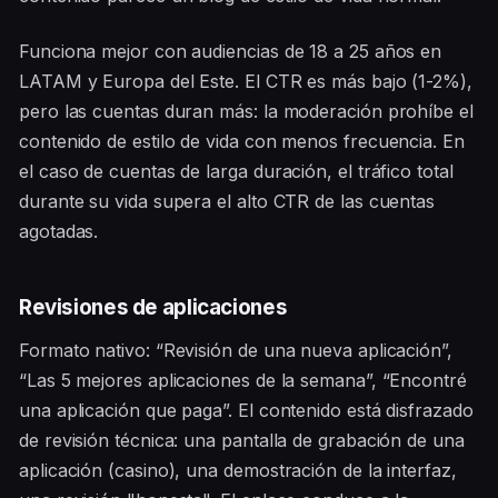
Funciona mejor con audiencias de 18 a 25 años en
LATAM y Europa del Este. El CTR es más bajo (1-2%),
pero las cuentas duran más: la moderación prohíbe el
contenido de estilo de vida con menos frecuencia. En
el caso de cuentas de larga duración, el tráfico total
durante su vida supera el alto CTR de las cuentas
agotadas.
Revisiones de aplicaciones
Formato nativo: “Revisión de una nueva aplicación”,
“Las 5 mejores aplicaciones de la semana”, “Encontré
una aplicación que paga”. El contenido está disfrazado
de revisión técnica: una pantalla de grabación de una
aplicación (casino), una demostración de la interfaz,