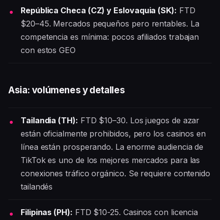
República Checa (CZ) y Eslovaquia (SK):
FTD
$20–45. Mercados pequeños pero rentables. La
competencia es mínima: pocos afiliados trabajan
con estos GEO
Asia: volúmenes y detalles
Tailandia (TH):
FTD $10–30. Los juegos de azar
están oficialmente prohibidos, pero los casinos en
línea están prosperando. La enorme audiencia de
TikTok es uno de los mejores mercados para las
conexiones tráfico orgánico. Se requiere contenido
tailandés
Filipinas (PH):
FTD $10-25. Casinos con licencia