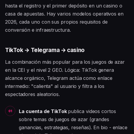
hasta el registro y el primer depósito en un casino o
casa de apuestas. Hay varios modelos operativos en
2026, cada uno con sus propios requisitos de
conversión e infraestructura.
TikTok → Telegrama → casino
La combinación más popular para los juegos de azar
en la CEI y el nivel 2 GEO. Lógica: TikTok genera
alcance orgánico, Telegram actúa como enlace
intermedio: "calienta" al usuario y filtra a los
espectadores aleatorios.
La cuenta de TikTok
publica videos cortos
sobre temas de juegos de azar (grandes
ganancias, estrategias, reseñas). En bio - enlace