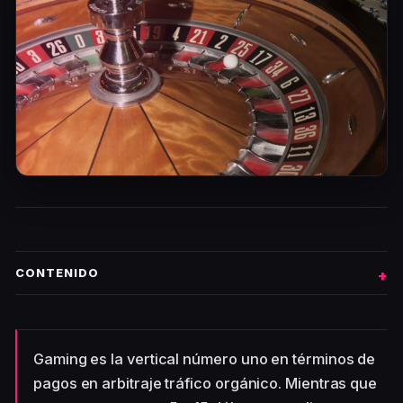
CONTENIDO
Gaming es la vertical número uno en términos de
pagos en arbitraje tráfico orgánico. Mientras que