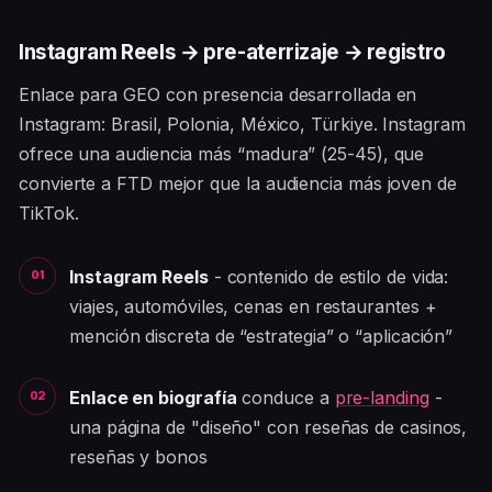
Instagram Reels → pre-aterrizaje → registro
Enlace para GEO con presencia desarrollada en
Instagram: Brasil, Polonia, México, Türkiye. Instagram
ofrece una audiencia más “madura” (25-45), que
convierte a FTD mejor que la audiencia más joven de
TikTok.
Instagram Reels
- contenido de estilo de vida:
viajes, automóviles, cenas en restaurantes +
mención discreta de “estrategia” o “aplicación”
Enlace en biografía
conduce a
pre-landing
-
una página de "diseño" con reseñas de casinos,
reseñas y bonos