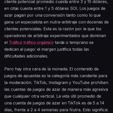
cliente potencial promedio cuesta entre 3 y 15 dólares,
en citas cuesta entre 1 y 5 dólares SOI. Los juegos de
azar pagan por una conversión tanto como lo que
gana un especialista en nutra-arbitraje con docenas de
clientes potenciales. Esta es la razón por la que los
operadores de arbitraje experimentados que dominan
el
Tráfico tráfico orgánico
tarde o temprano se
dedican al juego: el margen justifica todas las
dificultades adicionales.
Pero hay otra cara de la moneda. El contenido de
juegos de apuestas es la categoría más candente para
la moderación. TikTok, Instagram y YouTube prohíben
las cuentas de juegos de azar de manera más agresiva
que cualquier otra vertical. La vida útil promedio de
una cuenta de juegos de azar en TikTok es de 5 a 14
días, frente a 2 a 4 semanas para Nutra. Esto significa: