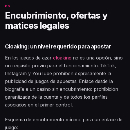
Encubrimiento, ofertas y
matices legales
Cloaking: un nivel requerido para apostar
En los juegos de azar
cloaking
no es una opción, sino
un requisito previo para el funcionamiento. TikTok,
Instagram y YouTube prohíben expresamente la
publicidad de juegos de apuestas. Enlace desde la
biografía a un casino sin encubrimiento: prohibición
garantizada de la cuenta y de todos los perfiles
asociados en el primer control.
Esquema de encubrimiento mínimo para un enlace de
juego: