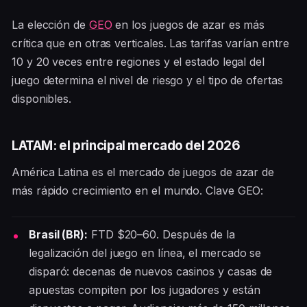
La elección de
GEO
en los juegos de azar es más
crítica que en otras verticales. Las tarifas varían entre
10 y 20 veces entre regiones y el estado legal del
juego determina el nivel de riesgo y el tipo de ofertas
disponibles.
LATAM: el principal mercado del 2026
América Latina es el mercado de juegos de azar de
más rápido crecimiento en el mundo. Clave GEO:
Brasil (BR):
FTD $20–60. Después de la
legalización del juego en línea, el mercado se
disparó: decenas de nuevos casinos y casas de
apuestas compiten por los jugadores y están