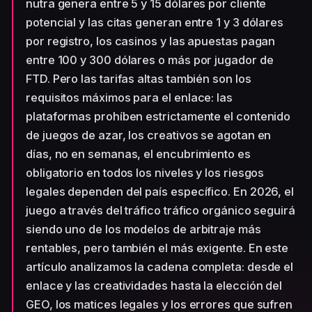
nutra genera entre 5 y 15 dólares por cliente
potencial y las citas generan entre 1 y 3 dólares
por registro, los casinos y las apuestas pagan
entre 100 y 300 dólares o más por jugador de
FTD. Pero las tarifas altas también son los
requisitos máximos para el enlace: las
plataformas prohíben estrictamente el contenido
de juegos de azar, los creativos se agotan en
días, no en semanas, el encubrimiento es
obligatorio en todos los niveles y los riesgos
legales dependen del país específico. En 2026, el
juego a través del tráfico tráfico orgánico seguirá
siendo uno de los modelos de arbitraje más
rentables, pero también el más exigente. En este
artículo analizamos la cadena completa: desde el
enlace y las creatividades hasta la elección del
GEO, los matices legales y los errores que sufren