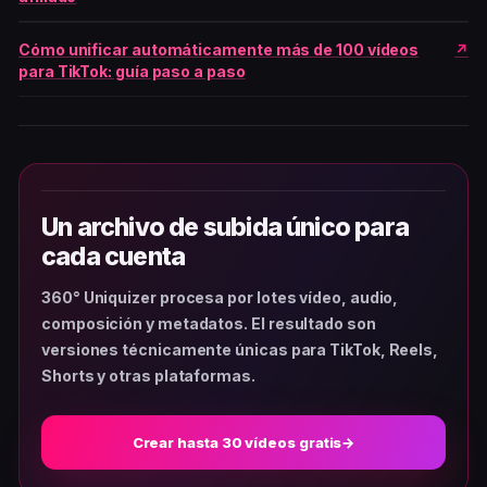
Cómo unificar automáticamente más de 100 vídeos
para TikTok: guía paso a paso
Un archivo de subida único para
cada cuenta
360° Uniquizer procesa por lotes vídeo, audio,
composición y metadatos. El resultado son
versiones técnicamente únicas para TikTok, Reels,
Shorts y otras plataformas.
Crear hasta 30 vídeos gratis
→