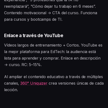
reemplazará”, “Cómo dejar tu trabajo en 6 meses”.
Contenido motivacional → CTA del curso. Funciona
para cursos y bootcamps de TI.
Enlace a través de YouTube
Vídeos largos de entrenamiento + Cortos. YouTube es
la mejor plataforma para EdTech: la audiencia está
lista para aprender y comprar. Enlace en descripción
→ curso. RC: 5–15%.
Al ampliar el contenido educativo a través de múltiples
canales,
360° Uniquizer
crea versiones únicas de cada
lección.