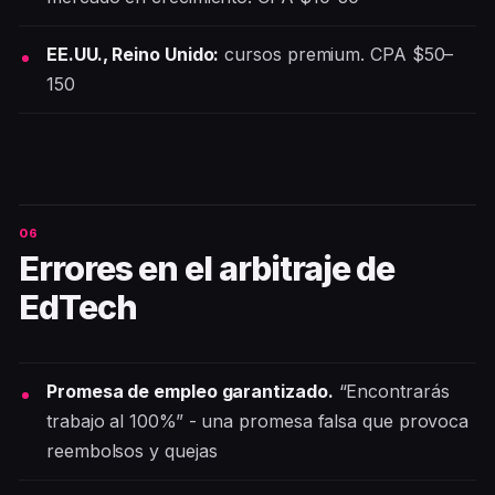
EE.UU., Reino Unido:
cursos premium. CPA $50–
150
Errores en el arbitraje de
EdTech
Promesa de empleo garantizado.
“Encontrarás
trabajo al 100%” - una promesa falsa que provoca
reembolsos y quejas