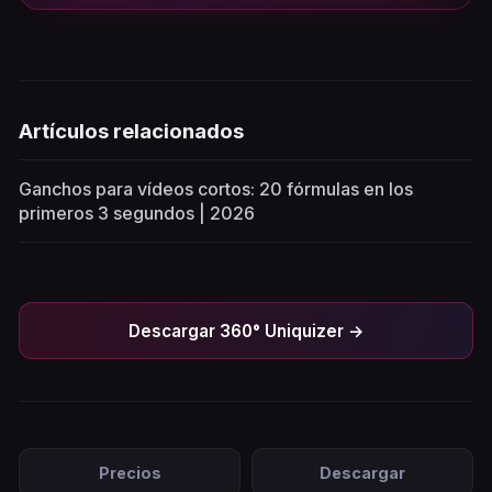
Artículos relacionados
Ganchos para vídeos cortos: 20 fórmulas en los
primeros 3 segundos | 2026
Descargar 360° Uniquizer →
Precios
Descargar