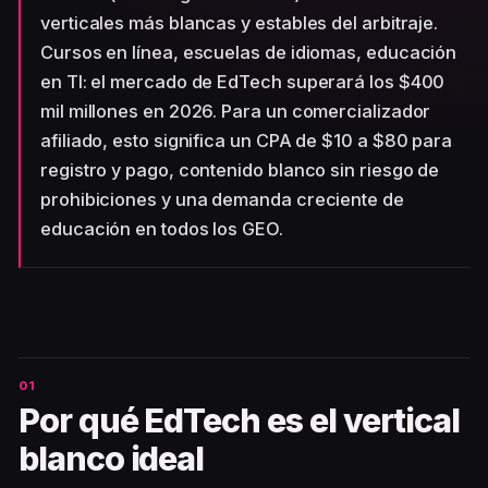
verticales más blancas y estables del arbitraje.
Cursos en línea, escuelas de idiomas, educación
en TI: el mercado de EdTech superará los $400
mil millones en 2026. Para un comercializador
afiliado, esto significa un CPA de $10 a $80 para
registro y pago, contenido blanco sin riesgo de
prohibiciones y una demanda creciente de
educación en todos los GEO.
Por qué EdTech es el vertical
blanco ideal