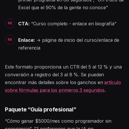
Excel que el 90% de la gente no conoce”
CTA:
“Curso completo - enlace en biografía”
Enlace:
→ página de inicio del curso/enlace de
referencia
Este formato proporciona un CTR del 5 al 12 % y una
conversión a registro del 3 al 8 %. Se pueden
encontrar más detalles sobre los ganchos en
artículo
sobre fórmulas para los primeros 3 segundos
.
Paquete “Guía profesional”
“Cómo ganar $5000/mes como programador sin
experiencia”, “3 profesiones que la IA no