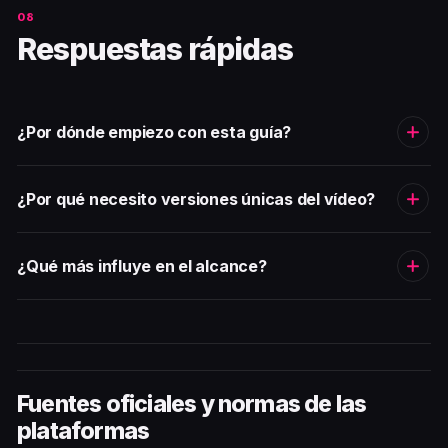
Respuestas rápidas
¿Por dónde empiezo con esta guía?
¿Por qué necesito versiones únicas del vídeo?
¿Qué más influye en el alcance?
Fuentes oficiales y normas de las
plataformas