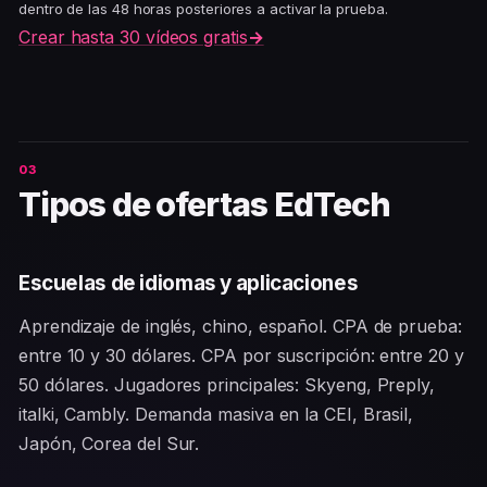
dentro de las 48 horas posteriores a activar la prueba.
Crear hasta 30 vídeos gratis
→
Tipos de ofertas EdTech
Escuelas de idiomas y aplicaciones
Aprendizaje de inglés, chino, español. CPA de prueba:
entre 10 y 30 dólares. CPA por suscripción: entre 20 y
50 dólares. Jugadores principales: Skyeng, Preply,
italki, Cambly. Demanda masiva en la CEI, Brasil,
Japón, Corea del Sur.