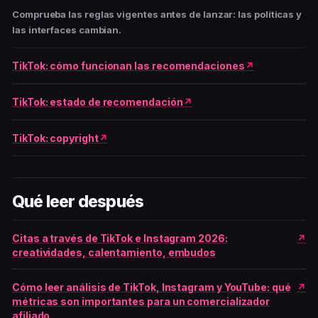
Comprueba las reglas vigentes antes de lanzar: las políticas y
las interfaces cambian.
TikTok: cómo funcionan las recomendaciones
TikTok: estado de recomendación
TikTok: copyright
Qué leer después
Citas a través de TikTok e Instagram 2026:
creatividades, calentamiento, embudos
Cómo leer análisis de TikTok, Instagram y YouTube: qué
métricas son importantes para un comercializador
afiliado