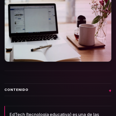
CONTENIDO
EdTech (tecnología educativa) es una de las