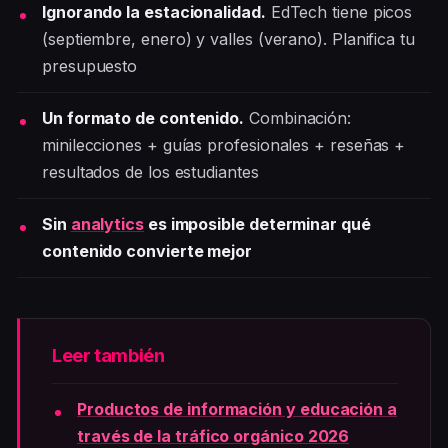
Ignorando la estacionalidad.
EdTech tiene picos
(septiembre, enero) y valles (verano). Planifica tu
presupuesto
Un formato de contenido.
Combinación:
minilecciones + guías profesionales + reseñas +
resultados de los estudiantes
Sin
analytics
es imposible determinar qué
contenido convierte mejor
Leer también
Productos de información y educación a
través de la tráfico orgánico 2026