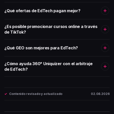
¿Qué ofertas de EdTech pagan mejor?
¿Es posible promocionar cursos online a través
de TikTok?
¿Qué GEO son mejores para EdTech?
¿Cómo ayuda 360° Uniquizer con el arbitraje
de EdTech?
Contenido revisado y actualizado
02.08.2026