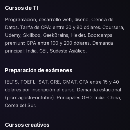
Cursos de TI
Programación, desarrollo web, diseño, Ciencia de
Datos. Tarifa de CPA: entre 30 y 80 dólares. Coursera,
Udemy, Skillbox, GeekBrains, Hexlet. Bootcamps
premium: CPA entre 100 y 200 dólares. Demanda
principal: India, CEI, Sudeste Asiático.
Preparación de exámenes
IELTS, TOEFL, SAT, GRE, GMAT. CPA entre 15 y 40
dólares por inscripción al curso. Demanda estacional
(pico: agosto-octubre). Principales GEO: India, China,
Corea del Sur.
Cursos creativos