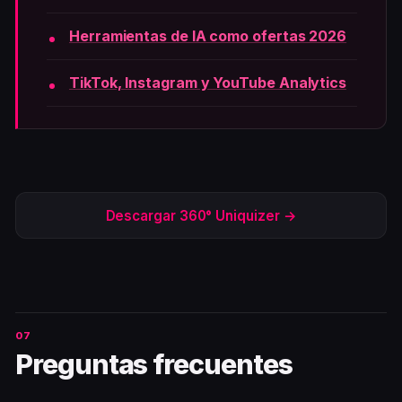
Herramientas de IA como ofertas 2026
TikTok, Instagram y YouTube Analytics
Descargar 360° Uniquizer →
Preguntas frecuentes