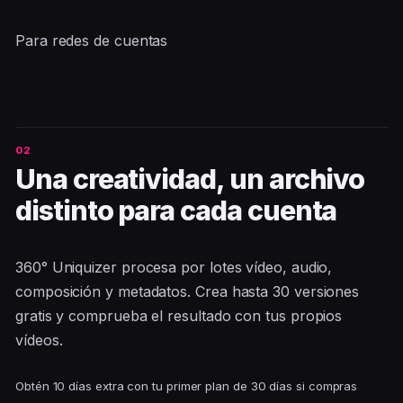
Para redes de cuentas
Una creatividad, un archivo
distinto para cada cuenta
360° Uniquizer procesa por lotes vídeo, audio,
composición y metadatos. Crea hasta 30 versiones
gratis y comprueba el resultado con tus propios
vídeos.
Obtén 10 días extra con tu primer plan de 30 días si compras