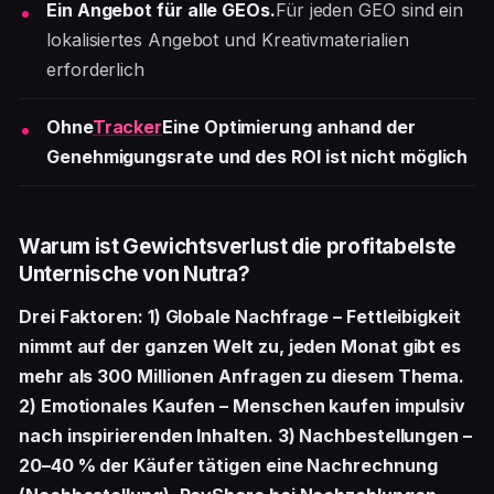
Ein Angebot für alle GEOs.
Für jeden GEO sind ein
lokalisiertes Angebot und Kreativmaterialien
erforderlich
Ohne
Tracker
Eine Optimierung anhand der
Genehmigungsrate und des ROI ist nicht möglich
Warum ist Gewichtsverlust die profitabelste
Unternische von Nutra?
Drei Faktoren: 1) Globale Nachfrage – Fettleibigkeit
nimmt auf der ganzen Welt zu, jeden Monat gibt es
mehr als 300 Millionen Anfragen zu diesem Thema.
2) Emotionales Kaufen – Menschen kaufen impulsiv
nach inspirierenden Inhalten. 3) Nachbestellungen –
20–40 % der Käufer tätigen eine Nachrechnung