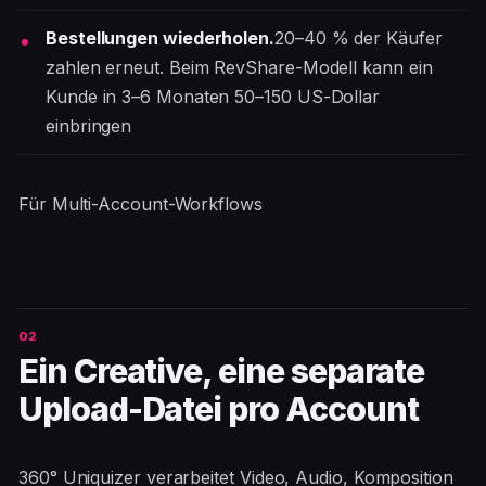
Bestellungen wiederholen.
20–40 % der Käufer
zahlen erneut. Beim RevShare-Modell kann ein
Kunde in 3–6 Monaten 50–150 US-Dollar
einbringen
Für Multi-Account-Workflows
Ein Creative, eine separate
Upload-Datei pro Account
360° Uniquizer verarbeitet Video, Audio, Komposition