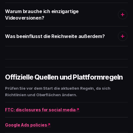
Warum brauche ich einzigartige
Videoversionen?
Was beeinflusst die Reichweite außerdem?
Offizielle Quellen und Plattformregeln
Prüfen Sie vor dem Start die aktuellen Regeln, da sich
Richtlinien und Oberflächen ändern.
FTC: disclosures for social media
Google Ads policies