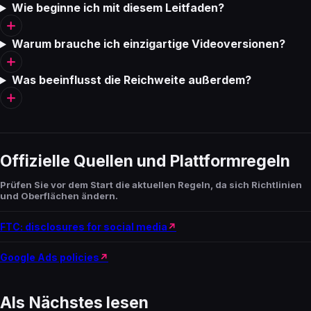
Wie beginne ich mit diesem Leitfaden?
Warum brauche ich einzigartige Videoversionen?
Was beeinflusst die Reichweite außerdem?
Offizielle Quellen und Plattformregeln
Prüfen Sie vor dem Start die aktuellen Regeln, da sich Richtlinien
und Oberflächen ändern.
FTC: disclosures for social media
Google Ads policies
Als Nächstes lesen