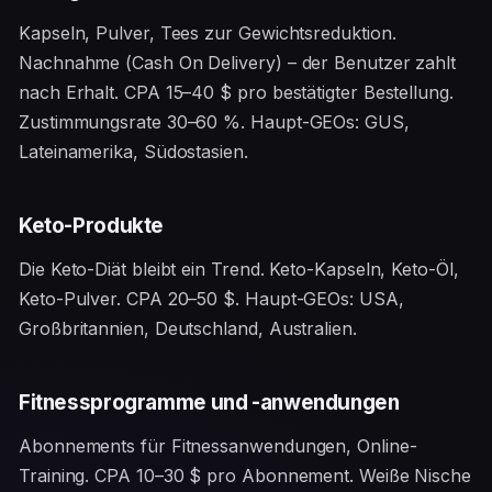
Kapseln, Pulver, Tees zur Gewichtsreduktion.
Nachnahme (Cash On Delivery) – der Benutzer zahlt
nach Erhalt. CPA 15–40 $ pro bestätigter Bestellung.
Zustimmungsrate 30–60 %. Haupt-GEOs: GUS,
Lateinamerika, Südostasien.
Keto-Produkte
Die Keto-Diät bleibt ein Trend. Keto-Kapseln, Keto-Öl,
Keto-Pulver. CPA 20–50 $. Haupt-GEOs: USA,
Großbritannien, Deutschland, Australien.
Fitnessprogramme und -anwendungen
Abonnements für Fitnessanwendungen, Online-
Training. CPA 10–30 $ pro Abonnement. Weiße Nische