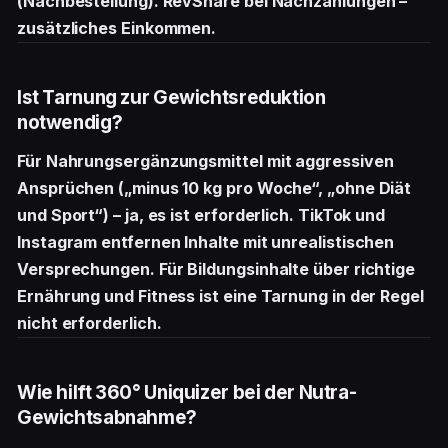
(Nachbestellung). RevShare bei Nachzahlungen –
zusätzliches Einkommen.
Ist Tarnung zur Gewichtsreduktion
notwendig?
Für Nahrungsergänzungsmittel mit aggressiven
Ansprüchen („minus 10 kg pro Woche“, „ohne Diät
und Sport“) – ja, es ist erforderlich. TikTok und
Instagram entfernen Inhalte mit unrealistischen
Versprechungen. Für Bildungsinhalte über richtige
Ernährung und Fitness ist eine Tarnung in der Regel
nicht erforderlich.
Wie hilft 360° Uniquizer bei der Nutra-
Gewichtsabnahme?