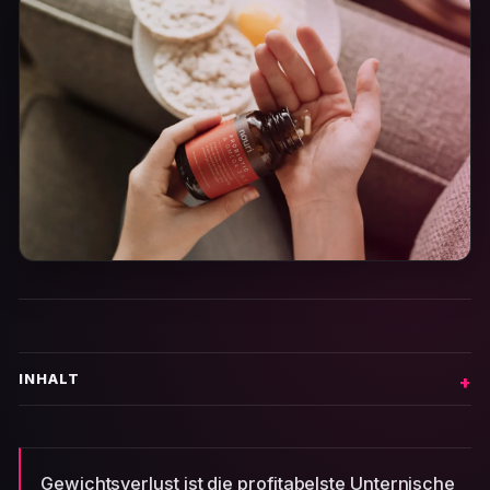
INHALT
Gewichtsverlust ist die profitabelste Unternische