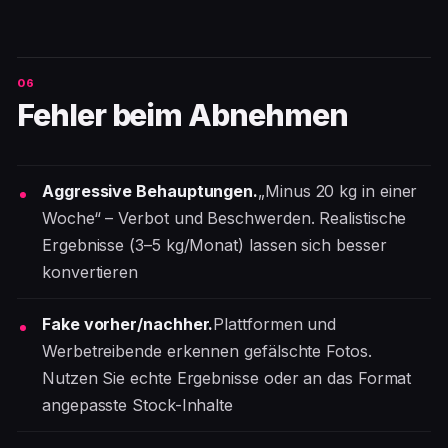
Fehler beim Abnehmen
Aggressive Behauptungen.
„Minus 20 kg in einer
Woche“ – Verbot und Beschwerden. Realistische
Ergebnisse (3–5 kg/Monat) lassen sich besser
konvertieren
Fake vorher/nachher.
Plattformen und
Werbetreibende erkennen gefälschte Fotos.
Nutzen Sie echte Ergebnisse oder an das Format
angepasste Stock-Inhalte