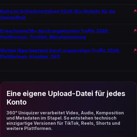
Nutra im Schiedsverfahren 2026: Bio-Verkehr für die
Gesundheit
Erwachsene/18+ durch organischen Traffic 2026:
Plattformen, Trichter, Monetarisierung
Wetten (Sportwetten) durch organischen Traffic 2026:
Plattformen, Kreative, GEO
Eine eigene Upload-Datei für jedes
Konto
360° Uniquizer verarbeitet Video, Audio, Komposition
und Metadaten im Stapel. So entstehen technisch
einzigartige Versionen für TikTok, Reels, Shorts und
weitere Plattformen.