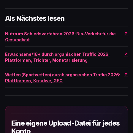
Als Nächstes lesen
Nutra im Schiedsverfahren 2026: Bio-Verkehr für die
Gesundheit
Erwachsene/18+ durch organischen Traffic 2026:
Plattformen, Trichter, Monetarisierung
Wetten (Sportwetten) durch organischen Traffic 2026:
Plattformen, Kreative, GEO
Eine eigene Upload-Datei für jedes
Konto