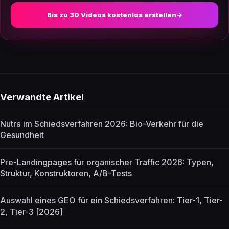
Bis zu 30 Videos kostenlos erstellen
→
Verwandte Artikel
Nutra im Schiedsverfahren 2026: Bio-Verkehr für die
Gesundheit
Pre-Landingpages für organischer Traffic 2026: Typen,
Struktur, Konstruktoren, A/B-Tests
Auswahl eines GEO für ein Schiedsverfahren: Tier-1, Tier-
2, Tier-3 [2026]