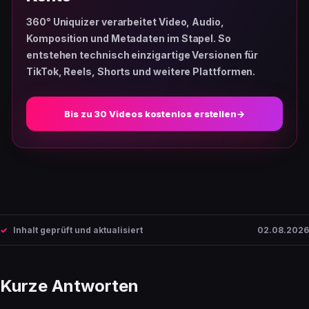
360° Uniquizer verarbeitet Video, Audio,
Komposition und Metadaten im Stapel. So
entstehen technisch einzigartige Versionen für
TikTok, Reels, Shorts und weitere Plattformen.
Bis zu 30 Videos kostenlos erstellen
→
Inhalt geprüft und aktualisiert
02.08.2026
Kurze Antworten