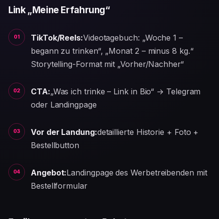
Link „Meine Erfahrung“
TikTok/Reels:
Videotagebuch: „Woche 1 –
begann zu trinken“, „Monat 2 – minus 8 kg.“
Storytelling-Format mit „Vorher/Nachher“
CTA:
„Was ich trinke – Link in Bio“ → Telegram
oder Landingpage
Vor der Landung:
detaillierte Historie + Foto +
Bestellbutton
Angebot:
Landingpage des Werbetreibenden mit
Bestellformular