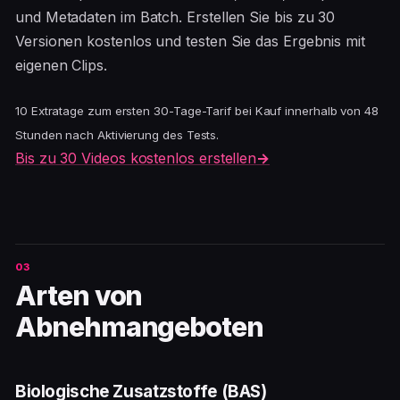
und Metadaten im Batch. Erstellen Sie bis zu 30
Versionen kostenlos und testen Sie das Ergebnis mit
eigenen Clips.
10 Extratage zum ersten 30-Tage-Tarif bei Kauf innerhalb von 48
Stunden nach Aktivierung des Tests.
Bis zu 30 Videos kostenlos erstellen
→
Arten von
Abnehmangeboten
Biologische Zusatzstoffe (BAS)