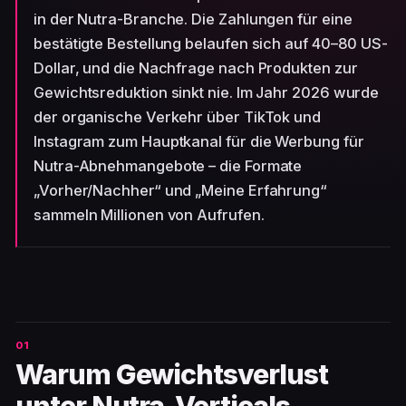
in der Nutra-Branche. Die Zahlungen für eine
bestätigte Bestellung belaufen sich auf 40–80 US-
Dollar, und die Nachfrage nach Produkten zur
Gewichtsreduktion sinkt nie. Im Jahr 2026 wurde
der organische Verkehr über TikTok und
Instagram zum Hauptkanal für die Werbung für
Nutra-Abnehmangebote – die Formate
„Vorher/Nachher“ und „Meine Erfahrung“
sammeln Millionen von Aufrufen.
Warum Gewichtsverlust