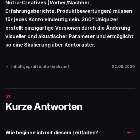
Nutra-Creatives (Vorher/Nachher,
Erfahrungsberichte, Produktbewertungen) müssen
für jedes Konto eindeutig sein. 360° Uniquizer
erstellt einzigartige Versionen durch die Änderung
visueller und akustischer Parameter und ermöglicht
so eine Skalierung über Kontoraster.
Inhalt geprüft und aktualisiert
02.08.2026
Kurze Antworten
Wie beginne ich mit diesem Leitfaden?