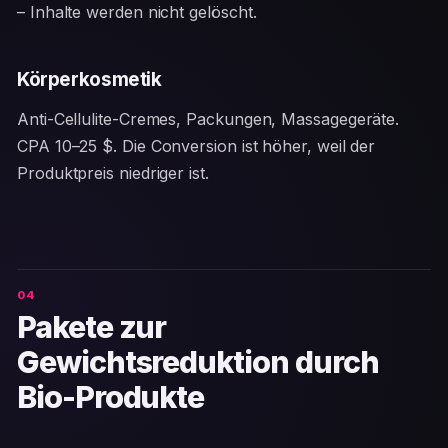
– Inhalte werden nicht gelöscht.
Körperkosmetik
Anti-Cellulite-Cremes, Packungen, Massagegeräte.
CPA 10–25 $. Die Conversion ist höher, weil der
Produktpreis niedriger ist.
Pakete zur
Gewichtsreduktion durch
Bio-Produkte