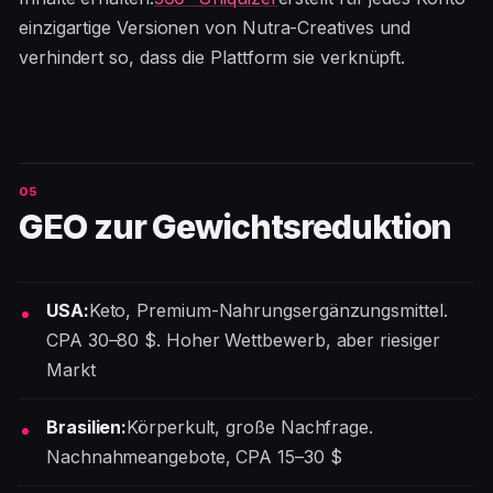
einzigartige Versionen von Nutra-Creatives und
verhindert so, dass die Plattform sie verknüpft.
GEO zur Gewichtsreduktion
USA:
Keto, Premium-Nahrungsergänzungsmittel.
CPA 30–80 $. Hoher Wettbewerb, aber riesiger
Markt
Brasilien:
Körperkult, große Nachfrage.
Nachnahmeangebote, CPA 15–30 $