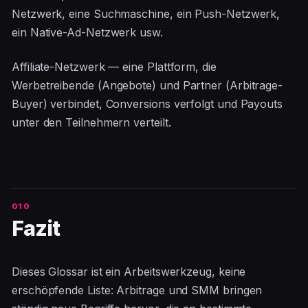
Netzwerk, eine Suchmaschine, ein Push-Netzwerk,
ein Native-Ad-Netzwerk usw.
Affiliate-Netzwerk — eine Plattform, die
Werbetreibende (Angebote) und Partner (Arbitrage-
Buyer) verbindet, Conversions verfolgt und Payouts
unter den Teilnehmern verteilt.
Fazit
Dieses Glossar ist ein Arbeitswerkzeug, keine
erschöpfende Liste: Arbitrage und SMM bringen