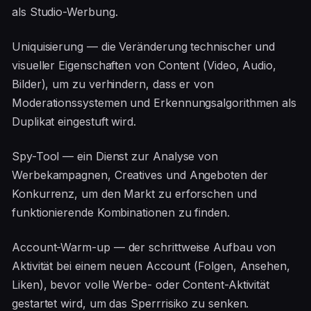
als Studio-Werbung.
Uniquisierung — die Veränderung technischer und
visueller Eigenschaften von Content (Video, Audio,
Bilder), um zu verhindern, dass er von
Moderationssystemen und Erkennungsalgorithmen als
Duplikat eingestuft wird.
Spy-Tool — ein Dienst zur Analyse von
Werbekampagnen, Creatives und Angeboten der
Konkurrenz, um den Markt zu erforschen und
funktionierende Kombinationen zu finden.
Account-Warm-up — der schrittweise Aufbau von
Aktivität bei einem neuen Account (Folgen, Ansehen,
Liken), bevor volle Werbe- oder Content-Aktivität
gestartet wird, um das Sperrrisiko zu senken.