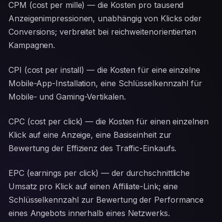
CPM (cost per mille) — die Kosten pro tausend
Anzeigenimpressionen, unabhängig von Klicks oder
Conversions; verbreitet bei reichweitenorientierten
Kampagnen.
CPI (cost per install) — die Kosten für eine einzelne
Mobile-App-Installation, eine Schlüsselkennzahl für
Mobile- und Gaming-Vertikalen.
CPC (cost per click) — die Kosten für einen einzelnen
Klick auf eine Anzeige, eine Basiseinheit zur
Bewertung der Effizienz des Traffic-Einkaufs.
EPC (earnings per click) — der durchschnittliche
Umsatz pro Klick auf einen Affiliate-Link; eine
Schlüsselkennzahl zur Bewertung der Performance
eines Angebots innerhalb eines Netzwerks.