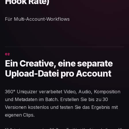
Hook Rate)
Für Multi-Account-Workflows
Ein Creative, eine separate
Upload-Datei pro Account
360° Uniquizer verarbeitet Video, Audio, Komposition
und Metadaten im Batch. Erstellen Sie bis zu 30
Versionen kostenlos und testen Sie das Ergebnis mit
eigenen Clips.