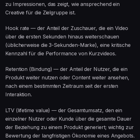
zu Impressionen, das zeigt, wie ansprechend ein
Creative für die Zielgruppe ist.
Hook rate — der Anteil der Zuschauer, die ein Video
über die ersten Sekunden hinaus weiterschauen
(üblicherweise die 3-Sekunden-Marke), eine kritische
Kennzahl für die Performance von Kurzvideos.
Retention (Bindung) — der Anteil der Nutzer, die ein
Produkt weiter nutzen oder Content weiter ansehen,
nach einem bestimmten Zeitraum seit der ersten
Interaktion.
LTV (lifetime value) — der Gesamtumsatz, den ein
einzelner Nutzer oder Kunde über die gesamte Dauer
der Beziehung zu einem Produkt generiert; wichtig zur
Bewertung der langfristigen Ökonomie eines Angebots.