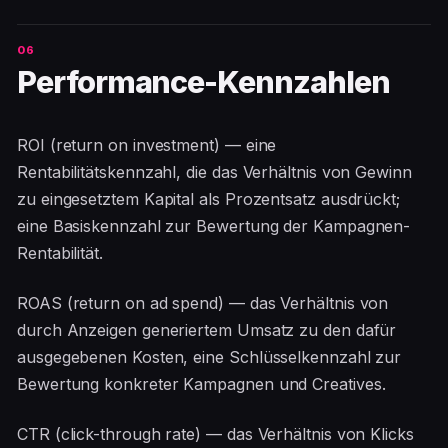
Performance-Kennzahlen
ROI (return on investment) — eine
Rentabilitätskennzahl, die das Verhältnis von Gewinn
zu eingesetztem Kapital als Prozentsatz ausdrückt;
eine Basiskennzahl zur Bewertung der Kampagnen-
Rentabilität.
ROAS (return on ad spend) — das Verhältnis von
durch Anzeigen generiertem Umsatz zu den dafür
ausgegebenen Kosten, eine Schlüsselkennzahl zur
Bewertung konkreter Kampagnen und Creatives.
CTR (click-through rate) — das Verhältnis von Klicks