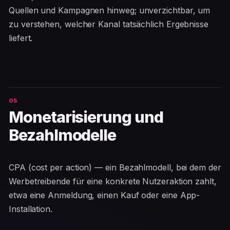
Quellen und Kampagnen hinweg; unverzichtbar, um
zu verstehen, welcher Kanal tatsächlich Ergebnisse
liefert.
Monetarisierung und
Bezahlmodelle
CPA (cost per action) — ein Bezahlmodell, bei dem der
Werbetreibende für eine konkrete Nutzeraktion zahlt,
etwa eine Anmeldung, einen Kauf oder eine App-
Installation.