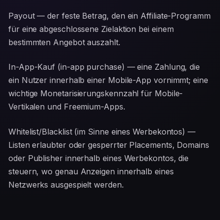
Payout — der feste Betrag, den ein Affiliate-Programm
für eine abgeschlossene Zielaktion bei einem
bestimmten Angebot auszahlt.
In-App-Kauf (in-app purchase) — eine Zahlung, die
ein Nutzer innerhalb einer Mobile-App vornimmt; eine
wichtige Monetarisierungskennzahl für Mobile-
Vertikalen und Freemium-Apps.
Whitelist/Blacklist (im Sinne eines Werbekontos) —
Listen erlaubter oder gesperrter Placements, Domains
oder Publisher innerhalb eines Werbekontos, die
steuern, wo genau Anzeigen innerhalb eines
Netzwerks ausgespielt werden.