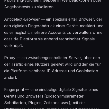
Publishing-Volumen, Gebote in Werbeauktionen oder
Angebotstests zu skalieren.
Antidetect-Browser — ein spezialisierter Browser, der
den digitalen Fingerabdruck eines Geräts maskiert und
es ermöglicht, mehrere Accounts zu verwalten, ohne
dass die Plattform sie anhand technischer Signale
verknüpft.
Proxy — ein zwischengeschalteter Server, über den
der Traffic eines Nutzers geleitet wird und der die für
die Plattform sichtbare IP-Adresse und Geolokation
ändert.
Fingerprint — eine eindeutige digitale Signatur eines
Geräts und Browsers (Bildschirmparameter,
Schriftarten, Plugins, Zeitzone usw.), mit der