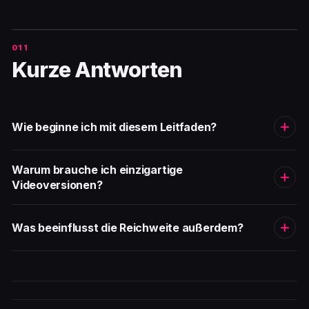
Kurze Antworten
Wie beginne ich mit diesem Leitfaden?
Warum brauche ich einzigartige
Videoversionen?
Was beeinflusst die Reichweite außerdem?