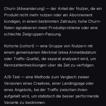
Churn (Abwanderung) — der Anteil der Nutzer, die ein
Produkt nicht mehr nutzen oder ein Abonnement
kündigen, in einem bestimmten Zeitraum; hohe Churn-
Raten signalisieren meist Produktprobleme oder eine
schlechte Zielgruppen-Passung.
Kohorte (cohort) — eine Gruppe von Nutzern mit
einem gemeinsamen Merkmal (etwa Anmeldedatum
oder Traffic-Quelle), die separat analysiert wird, um
Kennzahlentwicklungen über die Zeit zu verfolgen.
A/B-Test — eine Methode zum Vergleich zweier
Versionen eines Creatives, einer Landingpage oder
eines Angebots, bei der Traffic zwischen ihnen
aufgeteilt wird, um statistisch die besser performende
Variante zu bestimmen.