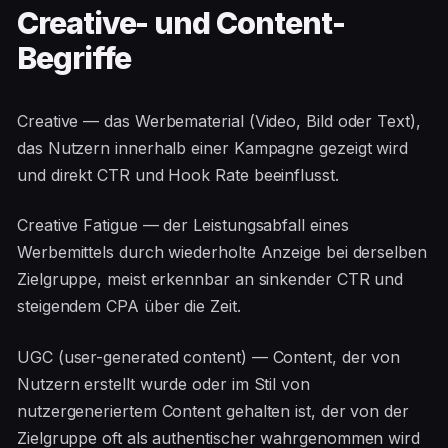
Creative- und Content-
Begriffe
Creative — das Werbematerial (Video, Bild oder Text),
das Nutzern innerhalb einer Kampagne gezeigt wird
und direkt CTR und Hook Rate beeinflusst.
Creative Fatigue — der Leistungsabfall eines
Werbemittels durch wiederholte Anzeige bei derselben
Zielgruppe, meist erkennbar an sinkender CTR und
steigendem CPA über die Zeit.
UGC (user-generated content) — Content, der von
Nutzern erstellt wurde oder im Stil von
nutzergeneriertem Content gehalten ist, der von der
Zielgruppe oft als authentischer wahrgenommen wird