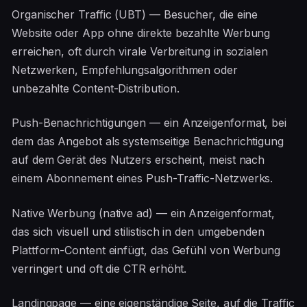
Organischer Traffic (UBT) — Besucher, die eine
Website oder App ohne direkte bezahlte Werbung
erreichen, oft durch virale Verbreitung in sozialen
Netzwerken, Empfehlungsalgorithmen oder
unbezahlte Content-Distribution.
Push-Benachrichtigungen — ein Anzeigenformat, bei
dem das Angebot als systemseitige Benachrichtigung
auf dem Gerät des Nutzers erscheint, meist nach
einem Abonnement eines Push-Traffic-Netzwerks.
Native Werbung (native ad) — ein Anzeigenformat,
das sich visuell und stilistisch in den umgebenden
Plattform-Content einfügt, das Gefühl von Werbung
verringert und oft die CTR erhöht.
Landingpage — eine eigenständige Seite, auf die Traffic