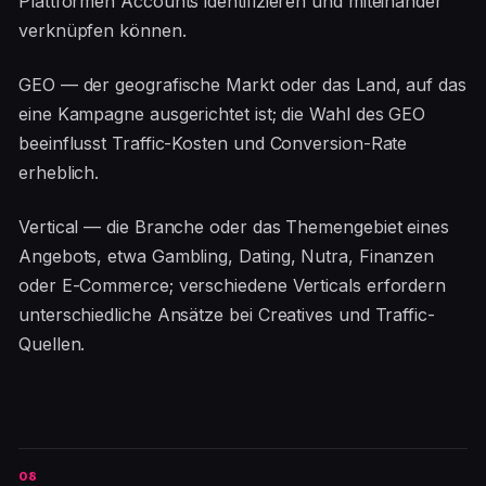
Plattformen Accounts identifizieren und miteinander
verknüpfen können.
GEO — der geografische Markt oder das Land, auf das
eine Kampagne ausgerichtet ist; die Wahl des GEO
beeinflusst Traffic-Kosten und Conversion-Rate
erheblich.
Vertical — die Branche oder das Themengebiet eines
Angebots, etwa Gambling, Dating, Nutra, Finanzen
oder E-Commerce; verschiedene Verticals erfordern
unterschiedliche Ansätze bei Creatives und Traffic-
Quellen.