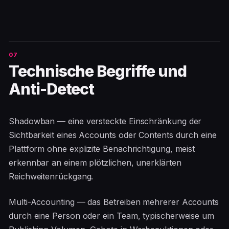
Technische Begriffe und
Anti-Detect
Shadowban — eine versteckte Einschränkung der
Sichtbarkeit eines Accounts oder Contents durch eine
Plattform ohne explizite Benachrichtigung, meist
erkennbar an einem plötzlichen, unerklärten
Reichweitenrückgang.
Multi-Accounting — das Betreiben mehrerer Accounts
durch eine Person oder ein Team, typischerweise um