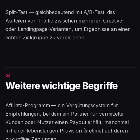
Split-Test — gleichbedeutend mit A/B-Test: das
Aufteilen von Traffic zwischen mehreren Creative-
oder Landingpage-Varianten, um Ergebnisse an einer
echten Zielgruppe zu vergleichen.
Weitere wichtige Begriffe
Affiliate-Programm — ein Vergütungssystem für
Empfehlungen, bei dem ein Partner für vermittelte
Kunden oder Nutzer einen Payout erhält, manchmal
mit einer lebenslangen Provision (lifetime) auf deren
zukünftige Zahlungen.