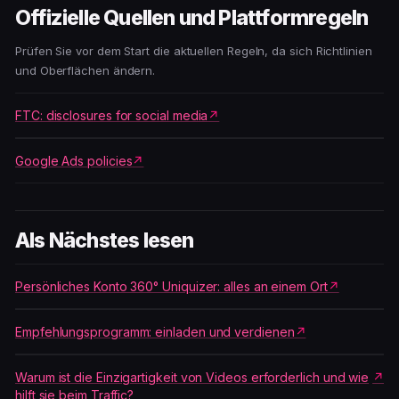
Offizielle Quellen und Plattformregeln
Prüfen Sie vor dem Start die aktuellen Regeln, da sich Richtlinien
und Oberflächen ändern.
FTC: disclosures for social media
Google Ads policies
Als Nächstes lesen
Persönliches Konto 360° Uniquizer: alles an einem Ort
Empfehlungsprogramm: einladen und verdienen
Warum ist die Einzigartigkeit von Videos erforderlich und wie
hilft sie beim Traffic?