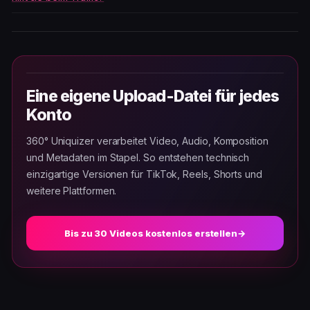
Eine eigene Upload-Datei für jedes
Konto
360° Uniquizer verarbeitet Video, Audio, Komposition
und Metadaten im Stapel. So entstehen technisch
einzigartige Versionen für TikTok, Reels, Shorts und
weitere Plattformen.
Bis zu 30 Videos kostenlos erstellen
→