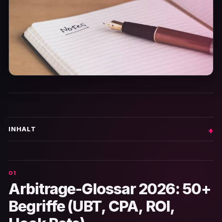
INHALT
Arbitrage-Glossar 2026: 50+
Begriffe (UBT, CPA, ROI,