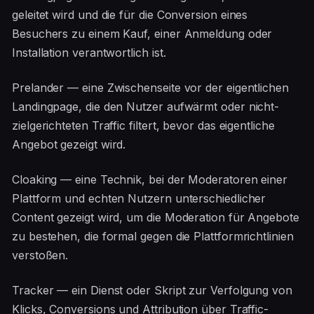
geleitet wird und die für die Conversion eines
Besuchers zu einem Kauf, einer Anmeldung oder
Installation verantwortlich ist.
Prelander — eine Zwischenseite vor der eigentlichen
Landingpage, die den Nutzer aufwärmt oder nicht-
zielgerichteten Traffic filtert, bevor das eigentliche
Angebot gezeigt wird.
Cloaking — eine Technik, bei der Moderatoren einer
Plattform und echten Nutzern unterschiedlicher
Content gezeigt wird, um die Moderation für Angebote
zu bestehen, die formal gegen die Plattformrichtlinien
verstoßen.
Tracker — ein Dienst oder Skript zur Verfolgung von
Klicks, Conversions und Attribution über Traffic-