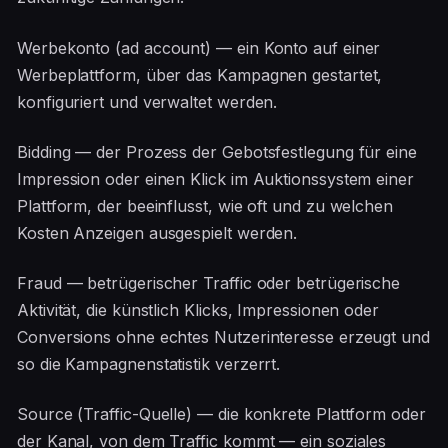
Werbekonto (ad account) — ein Konto auf einer
Werbeplattform, über das Kampagnen gestartet,
konfiguriert und verwaltet werden.
Bidding — der Prozess der Gebotsfestlegung für eine
Impression oder einen Klick im Auktionssystem einer
Plattform, der beeinflusst, wie oft und zu welchen
Kosten Anzeigen ausgespielt werden.
Fraud — betrügerischer Traffic oder betrügerische
Aktivität, die künstlich Klicks, Impressionen oder
Conversions ohne echtes Nutzerinteresse erzeugt und
so die Kampagnenstatistik verzerrt.
Source (Traffic-Quelle) — die konkrete Plattform oder
der Kanal, von dem Traffic kommt — ein soziales