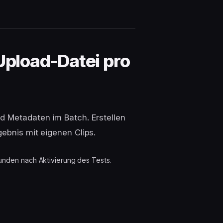
 Upload-Datei pro
d Metadaten im Batch. Erstellen
gebnis mit eigenen Clips.
unden nach Aktivierung des Tests.