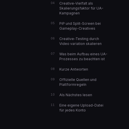
Creative-Vielfalt als
Skalierungsfaktor für UA-
Kampagnen
PiP und Split-Screen bei
Gameplay-Creatives
Creative-Testing durch
Video variation skalieren
Was beim Aufbau eines UA-
Prozesses zu beachten ist
Kurze Antworten
Offizielle Quellen und
Plattformregeln
Als Nächstes lesen
Eine eigene Upload-Datei
für jedes Konto