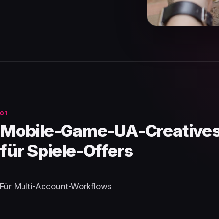
Mobile-Game-UA-Creatives:
für Spiele-Offers
Für Multi-Account-Workflows