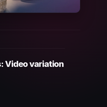
 Video variation