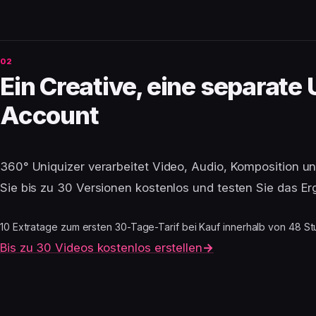
Ein Creative, eine separate
Account
360° Uniquizer verarbeitet Video, Audio, Komposition un
Sie bis zu 30 Versionen kostenlos und testen Sie das Er
10 Extratage zum ersten 30-Tage-Tarif bei Kauf innerhalb von 48 St
Bis zu 30 Videos kostenlos erstellen
→