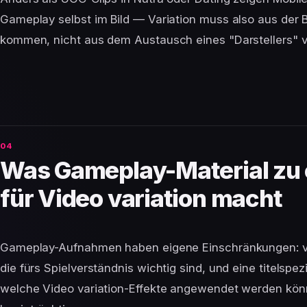
Gameplay selbst im Bild — Variation muss also aus der 
kommen, nicht aus dem Austausch eines "Darstellers" v
Was Gameplay-Material zu 
für Video variation macht
Gameplay-Aufnahmen haben eigene Einschränkungen: vi
die fürs Spielverständnis wichtig sind, und eine titelspe
welche Video variation-Effekte angewendet werden könn