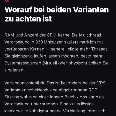
Worauf bei beiden Varianten
zu achten ist
RAM und Anzahl der CPU-Kerne. Die Multithread-
Verarbeitung in 360 Uniquizer skaliert merklich mit
verfügbaren Kernen — generell gilt: je mehr Threads
Sie gleichzeitig laufen lassen möchten, desto mehr
Systemressourcen (virtuell oder physisch) sollten Sie
einplanen.
Verbindungsstabilität. Das ist besonders bei der VPS-
Variante entscheidend: eine abgebrochene RDP-
Sitzung während eines langen Batch-Jobs kann die
Verarbeitung unterbrechen. Eine zuverlässige,
idealerweise kabelgebundene Verbindung lohnt sich