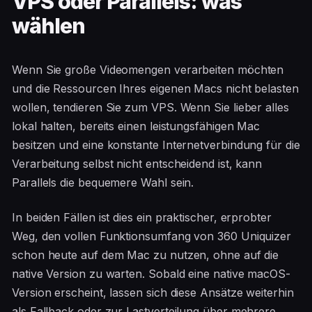
VPS oder Parallels: was
wählen
Wenn Sie große Videomengen verarbeiten möchten
und die Ressourcen Ihres eigenen Macs nicht belasten
wollen, tendieren Sie zum VPS. Wenn Sie lieber alles
lokal halten, bereits einen leistungsfähigen Mac
besitzen und eine konstante Internetverbindung für die
Verarbeitung selbst nicht entscheidend ist, kann
Parallels die bequemere Wahl sein.
In beiden Fällen ist dies ein praktischer, erprobter
Weg, den vollen Funktionsumfang von 360 Uniquizer
schon heute auf dem Mac zu nutzen, ohne auf die
native Version zu warten. Sobald eine native macOS-
Version erscheint, lassen sich diese Ansätze weiterhin
als Fallback oder zur Lastverteilung über mehrere