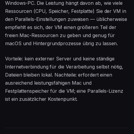
Windows-PC. Die Leistung hängt davon ab, wie viele
Ressourcen (CPU, Speicher, Festplatte) Sie der VM in
den Parallels-Einstellungen zuweisen — üblicherweise
empfiehlt es sich, der VM einen größeren Teil der
freien Mac-Ressourcen zu geben und genug für
macOS und Hintergrundprozesse übrig zu lassen.
Vorteile: kein externer Server und keine ständige
Internetverbindung für die Verarbeitung selbst nötig,
Dateien bleiben lokal. Nachteile: erfordert einen
ausreichend leistungsfähigen Mac und
Festplattenspeicher für die VM; eine Parallels-Lizenz
ist ein zusätzlicher Kostenpunkt.