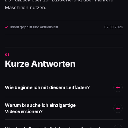
Maschinen nutzen.
Inhalt geprüft und aktualisiert
02.08.2026
Kurze Antworten
Wie beginne ich mit diesem Leitfaden?
Warum brauche ich einzigartige
Videoversionen?