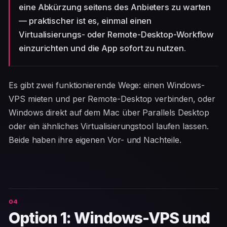
eine Abkürzung seitens des Anbieters zu warten
— praktischer ist es, einmal einen
Virtualisierungs- oder Remote-Desktop-Workflow
einzurichten und die App sofort zu nutzen.
Es gibt zwei funktionierende Wege: einen Windows-
VPS mieten und per Remote-Desktop verbinden, oder
Windows direkt auf dem Mac über Parallels Desktop
oder ein ähnliches Virtualisierungstool laufen lassen.
Beide haben ihre eigenen Vor- und Nachteile.
Option 1: Windows-VPS und