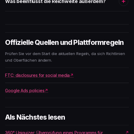
Was beeinflusst die Reichweite außerdem?
Offizielle Quellen und Plattformregeln
Prüfen Sie vor dem Start die aktuellen Regeln, da sich Richtlinien
und Oberflächen ändern.
FTC: disclosures for social media
Google Ads policies
Als Nächstes lesen
360° Uniquizer: Überprüfung eines Programms für