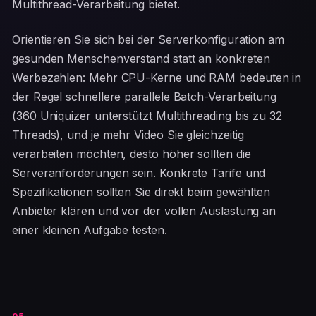
Multithread-Verarbeitung bietet.
Orientieren Sie sich bei der Serverkonfiguration am
gesunden Menschenverstand statt an konkreten
Werbezahlen: Mehr CPU-Kerne und RAM bedeuten in
der Regel schnellere parallele Batch-Verarbeitung
(360 Uniquizer unterstützt Multithreading bis zu 32
Threads), und je mehr Video Sie gleichzeitig
verarbeiten möchten, desto höher sollten die
Serveranforderungen sein. Konkrete Tarife und
Spezifikationen sollten Sie direkt beim gewählten
Anbieter klären und vor der vollen Auslastung an
einer kleinen Aufgabe testen.