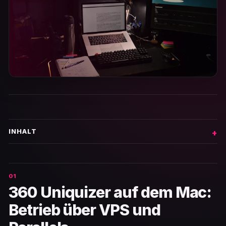
INHALT
360 Uniquizer auf dem Mac:
Betrieb über VPS und