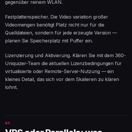
gegenüber reinem WLAN.
Festplattenspeicher. Die Video variation großer
Videomengen benötigt Platz nicht nur für die
Quelldateien, sondern für jede erzeugte Version —
planen Sie Speicherplatz mit Puffer ein.
Lizenzierung und Aktivierung. Klären Sie mit dem 360-
Uniquizer-Team die aktuellen Lizenzbedingungen für
virtualisierte oder Remote-Server-Nutzung — ein
kleines Detail, das sich vor dem Skalieren zu klären
lohnt.