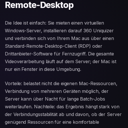
Remote-Desktop
Die Idee ist einfach: Sie mieten einen virtuellen
Windows-Server, installieren darauf 360 Uniquizer
und verbinden sich von Ihrem Mac aus über einen
Standard-Remote-Desktop-Client (RDP) oder
Drittanbieter-Software für Fernzugriff. Die gesamte
Videoverarbeitung läuft auf dem Server; der Mac ist
nur ein Fenster in diese Umgebung.
Vorteile: belastet nicht die eigenen Mac-Ressourcen,
Verbindung von mehreren Geräten möglich, der
Server kann über Nacht für lange Batch-Jobs
weiterlaufen. Nachteile: das Ergebnis hängt stark von
der Verbindungsstabilität ab und davon, ob der Server
genügend Ressourcen für eine komfortable