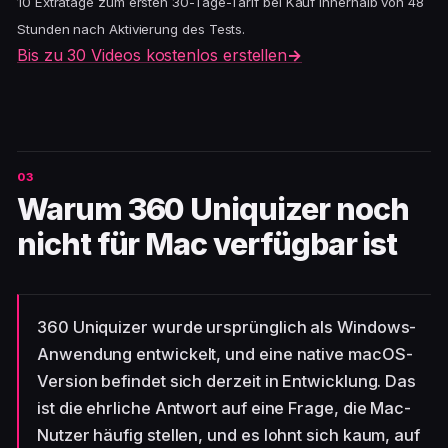
10 Extratage zum ersten 30-Tage-Tarif bei Kauf innerhalb von 48
Stunden nach Aktivierung des Tests.
Bis zu 30 Videos kostenlos erstellen
→
Warum 360 Uniquizer noch
nicht für Mac verfügbar ist
360 Uniquizer wurde ursprünglich als Windows-
Anwendung entwickelt, und eine native macOS-
Version befindet sich derzeit in Entwicklung. Das
ist die ehrliche Antwort auf eine Frage, die Mac-
Nutzer häufig stellen, und es lohnt sich kaum, auf