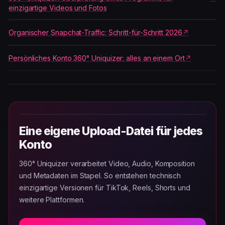
einzigartige Videos und Fotos
Organischer Snapchat-Traffic: Schritt-für-Schritt 2026
Persönliches Konto 360° Uniquizer: alles an einem Ort
Eine eigene Upload-Datei für jedes
Konto
360° Uniquizer verarbeitet Video, Audio, Komposition
und Metadaten im Stapel. So entstehen technisch
einzigartige Versionen für TikTok, Reels, Shorts und
weitere Plattformen.