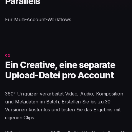
Parallels
Für Multi-Account-Workflows
Ein Creative, eine separate
Upload-Datei pro Account
360° Uniquizer verarbeitet Video, Audio, Komposition
und Metadaten im Batch. Erstellen Sie bis zu 30
Versionen kostenlos und testen Sie das Ergebnis mit
eigenen Clips.