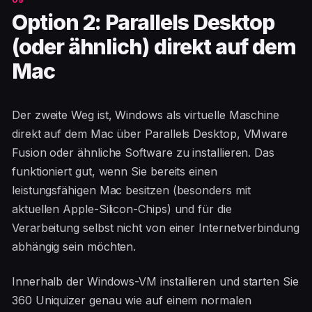
Option 2: Parallels Desktop
(oder ähnlich) direkt auf dem
Mac
Der zweite Weg ist, Windows als virtuelle Maschine
direkt auf dem Mac über Parallels Desktop, VMware
Fusion oder ähnliche Software zu installieren. Das
funktioniert gut, wenn Sie bereits einen
leistungsfähigen Mac besitzen (besonders mit
aktuellen Apple-Silicon-Chips) und für die
Verarbeitung selbst nicht von einer Internetverbindung
abhängig sein möchten.
Innerhalb der Windows-VM installieren und starten Sie
360 Uniquizer genau wie auf einem normalen